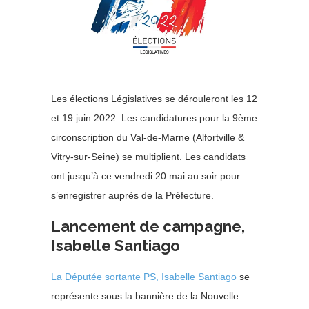
Les élections Législatives se dérouleront les 12
et 19 juin 2022. Les candidatures pour la 9ème
circonscription du Val-de-Marne (Alfortville &
Vitry-sur-Seine) se multiplient. Les candidats
ont jusqu’à ce vendredi 20 mai au soir pour
s’enregistrer auprès de la Préfecture.
Lancement de campagne,
Isabelle Santiago
La Députée sortante PS, Isabelle Santiago
se
représente sous la bannière de la Nouvelle