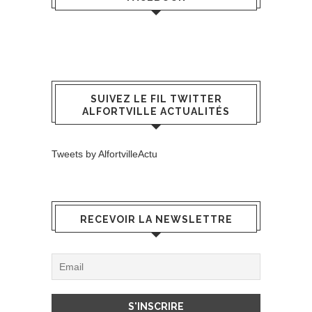
SUIVEZ LE FIL TWITTER
ALFORTVILLE ACTUALITÉS
Tweets by AlfortvilleActu
RECEVOIR LA NEWSLETTRE