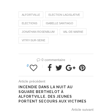
ALFORTVILLE
ELECTION LAGISLATIVE
ELECTIONS
ISABELLE SANTIAGO
JONATHAN ROSENBLUM
VAL-DE-MARNE
VITRY-SUR-SEINE
0 commentaire
0
Article précédent
INCENDIE DANS LA NUIT AU
SQUARE BERTHELOT À
ALFORTVILLE. DES JEUNES
PORTENT SECOURS AUX VICTIMES
Article suivant