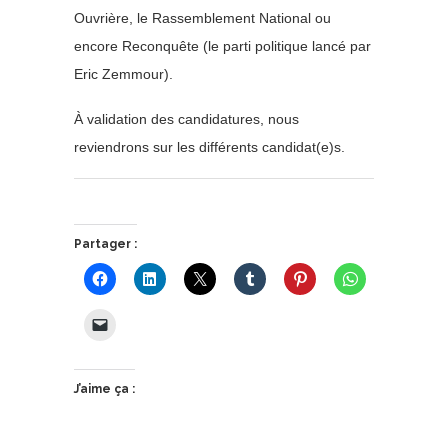
Ouvrière, le Rassemblement National ou
encore Reconquête (le parti politique lancé par
Eric Zemmour).
À validation des candidatures, nous
reviendrons sur les différents candidat(e)s.
Partager :
J’aime ça :