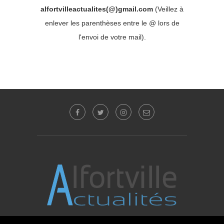
alfortvilleactualites(@)gmail.com
(Veillez à
enlever les parenthèses entre le @ lors de
l'envoi de votre mail).