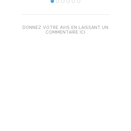
DONNEZ VOTRE AVIS EN LAISSANT UN
COMMENTAIRE ICI