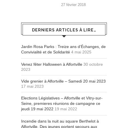
27 février 2018
DERNIERS ARTICLES À LIRE…
Jardin Rosa Parks : Treize ans d’Échanges, de
Convivialité et de Solidarité
4 mai 2025
Venez fêter Halloween à Alfortville
30 octobre
2023
Vide grenier à Alfortville – Samedi 20 mai 2023
17 mai 2023
Elections Législatives – Alfortville et Vitry-sur-
Seine, premieres réunions de campagne ce
jeudi 19 mai 2022
19 mai 2022
Incendie dans la nuit au square Berthelot à
Alfortville. Des jeunes portent secours aux