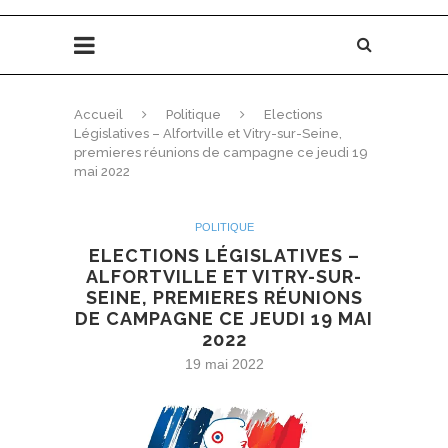
Accueil
Politique
Elections
Législatives – Alfortville et Vitry-sur-Seine,
premieres réunions de campagne ce jeudi 19
mai 2022
POLITIQUE
ELECTIONS LÉGISLATIVES –
ALFORTVILLE ET VITRY-SUR-
SEINE, PREMIERES RÉUNIONS
DE CAMPAGNE CE JEUDI 19 MAI
2022
19 mai 2022