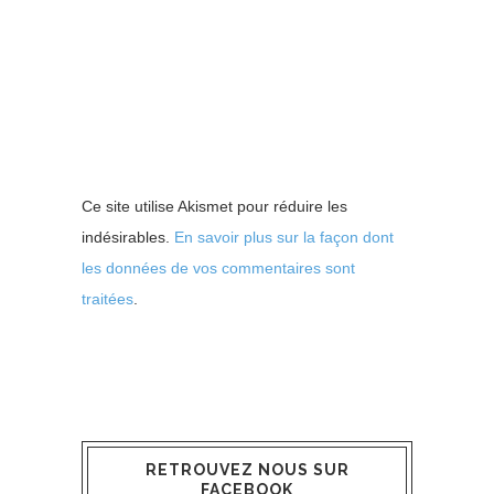
Ce site utilise Akismet pour réduire les
indésirables.
En savoir plus sur la façon dont
les données de vos commentaires sont
traitées
.
RETROUVEZ NOUS SUR
FACEBOOK