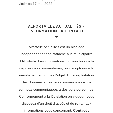
victimes
17 mai 2022
ALFORTVILLE ACTUALITÉS –
INFORMATIONS & CONTACT
Alfortville Actualités est un blog-site
indépendant et non rattaché à la municipalité
d'Alfortville. Les informations fournies lors de la
dépose des commentaires, ou inscriptions à la
newsletter ne font pas l'objet d'une exploitation
des données à des fins commerciales et ne
sont pas communiquées à des tiers personnes.
Conformément à la législation en vigueur, vous
disposez d'un droit d'accès et de retrait aux
informations vous concernant.
Contact :