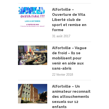
Alfortville –
Ouverture de Vita
Liberté club de
sport et remise en
forme
31 août 2017
Alfortville – Vague
de froid – Ils se
mobilisent pour
venir en aide aux
sans-abris
22 février 2018
Alfortville – Un
animateur reconnait
des attouchements
sexuels sur 12
enfants