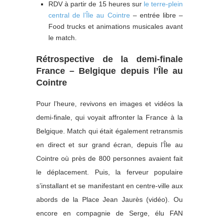
RDV à partir de 15 heures sur
le terre-plein
central de l’Île au Cointre
– entrée libre –
Food trucks et animations musicales avant
le match.
Rétrospective de la demi-finale
France – Belgique depuis l’Île au
Cointre
Pour l’heure, revivons en images et vidéos la
demi-finale, qui voyait affronter la France à la
Belgique. Match qui était également retransmis
en direct et sur grand écran, depuis l’Île au
Cointre où près de 800 personnes avaient fait
le déplacement. Puis, la ferveur populaire
s’installant et se manifestant en centre-ville aux
abords de la Place Jean Jaurès (vidéo). Ou
encore en compagnie de Serge, élu FAN