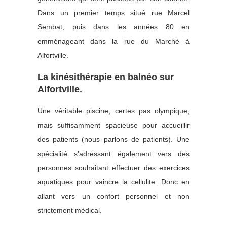
Dans un premier temps situé rue Marcel
Sembat, puis dans les années 80 en
emménageant dans la rue du Marché à
Alfortville.
La kinésithérapie en balnéo sur
Alfortville.
Une véritable piscine, certes pas olympique,
mais suffisamment spacieuse pour accueillir
des patients (nous parlons de patients). Une
spécialité s’adressant également vers des
personnes souhaitant effectuer des exercices
aquatiques pour vaincre la cellulite. Donc en
allant vers un confort personnel et non
strictement médical.