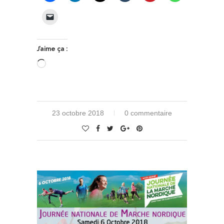
J’aime ça :
Chargement…
23 octobre 2018
0 commentaire