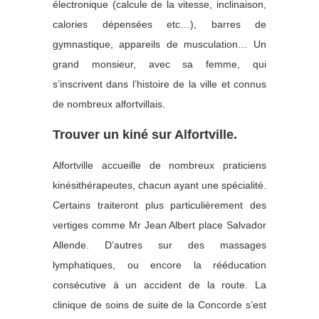
électronique (calcule de la vitesse, inclinaison,
calories dépensées etc…), barres de
gymnastique, appareils de musculation… Un
grand monsieur, avec sa femme, qui
s’inscrivent dans l’histoire de la ville et connus
de nombreux alfortvillais.
Trouver un kiné sur Alfortville.
Alfortville accueille de nombreux praticiens
kinésithérapeutes, chacun ayant une spécialité.
Certains traiteront plus particulièrement des
vertiges comme Mr Jean Albert place Salvador
Allende. D’autres sur des massages
lymphatiques, ou encore la rééducation
consécutive à un accident de la route. La
clinique de soins de suite de la Concorde s’est