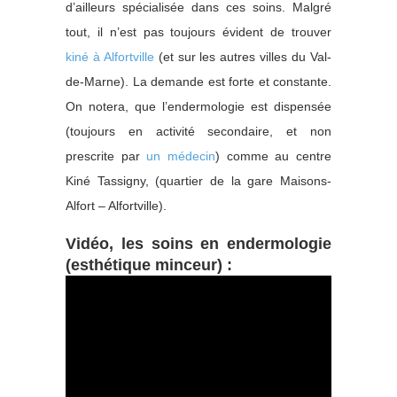
d’ailleurs spécialisée dans ces soins. Malgré
tout, il n’est pas toujours évident de trouver
kiné à Alfortville
(et sur les autres villes du Val-
de-Marne). La demande est forte et constante.
On notera, que l’endermologie est dispensée
(toujours en activité secondaire, et non
prescrite par
un médecin
) comme au centre
Kiné Tassigny, (quartier de la gare Maisons-
Alfort – Alfortville).
Vidéo, les soins en endermologie
(esthétique minceur) :