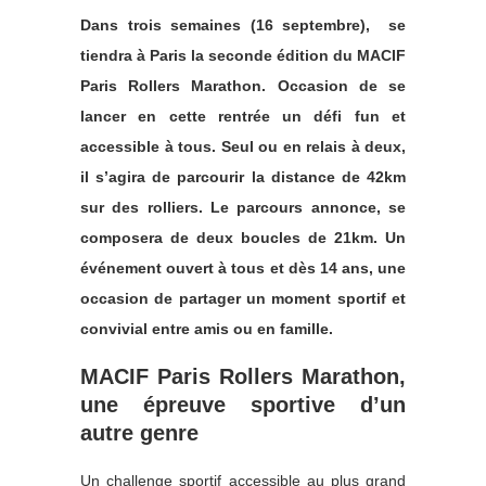
Dans trois semaines (16 septembre), se
tiendra à Paris la seconde édition du MACIF
Paris Rollers Marathon. Occasion de se
lancer en cette rentrée un défi fun et
accessible à tous. Seul ou en relais à deux,
il s’agira de parcourir la distance de 42km
sur des rolliers. Le parcours annonce, se
composera de deux boucles de 21km. Un
événement ouvert à tous et dès 14 ans, une
occasion de partager un moment sportif et
convivial entre amis ou en famille.
MACIF Paris Rollers Marathon,
une épreuve sportive d’un
autre genre
Un challenge sportif accessible au plus grand