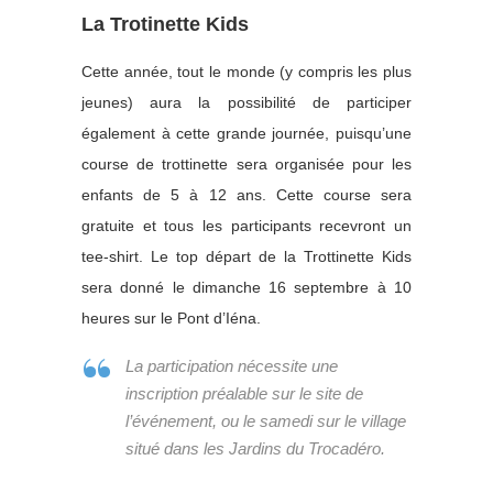
La Trotinette Kids
Cette année, tout le monde (y compris les plus
jeunes) aura la possibilité de participer
également à cette grande journée, puisqu’une
course de trottinette sera organisée pour les
enfants de 5 à 12 ans. Cette course sera
gratuite et tous les participants recevront un
tee-shirt. Le top départ de la Trottinette Kids
sera donné le dimanche 16 septembre à 10
heures sur le Pont d’Iéna.
La participation nécessite une
inscription préalable sur le site de
l’événement, ou le samedi sur le village
situé dans les Jardins du Trocadéro.