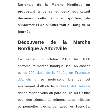
Nationale de la Marche Nordique en
proposant à celles et ceux souhaitant
découvrir cette activité sportive, de
s’informer et de s’initier tout au long de la
journée.
Découverte de la Marche
Nordique à Alfortville
Ce samedi 6 octobre 2018, les 1800
entraîneurs marche nordique, les 155 coachs
et
les 700 clubs de la Fédération Française
d’Athlétisme
se mobilisent lors de cet
événement. À Alfortville,
le club USA Athlétisme
donne rendez-vous au parc de l’île au Cointre
pour des séances de démonstration, initiation
et permettre d’échanger avec les licenciés,