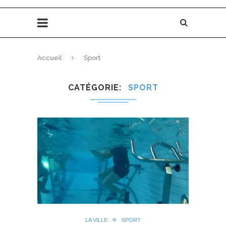
Accueil
Sport
CATÉGORIE
SPORT
LA VILLE
SPORT