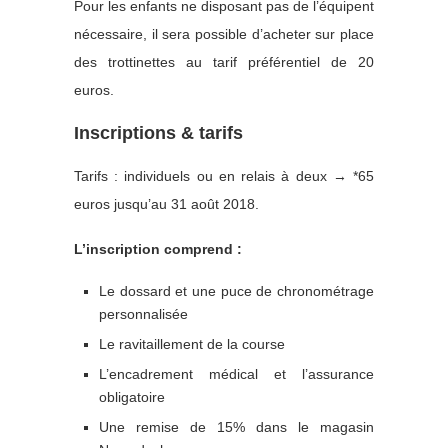
Pour les enfants ne disposant pas de l’équipent
nécessaire, il sera possible d’acheter sur place
des trottinettes au tarif préférentiel de 20
euros.
Inscriptions & tarifs
Tarifs : individuels ou en relais à deux → *65
euros jusqu’au 31 août 2018.
L’inscription comprend :
Le dossard et une puce de chronométrage
personnalisée
Le ravitaillement de la course
L’encadrement médical et l’assurance
obligatoire
Une remise de 15% dans le magasin