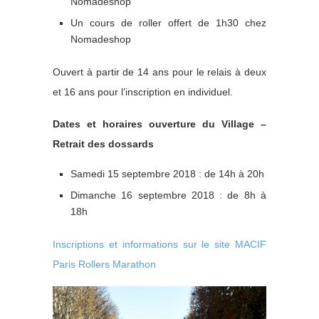
Nomadeshop
Un cours de roller offert de 1h30 chez
Nomadeshop
Ouvert à partir de 14 ans pour le relais à deux
et 16 ans pour l’inscription en individuel.
Dates et horaires ouverture du Village –
Retrait des dossards
Samedi 15 septembre 2018 : de 14h à 20h
Dimanche 16 septembre 2018 : de 8h à
18h
Inscriptions et informations sur le site MACIF
Paris Rollers Marathon