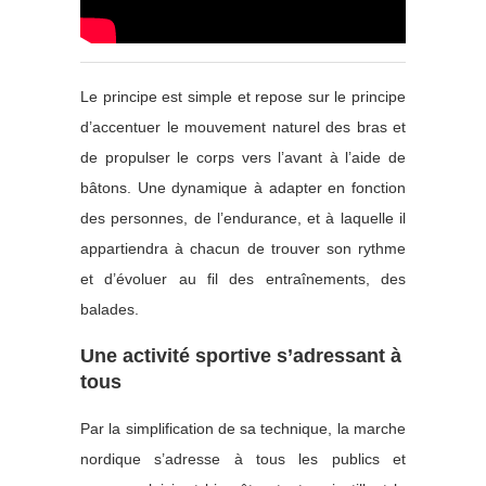
Le principe est simple et repose sur le principe
d’accentuer le mouvement naturel des bras et
de propulser le corps vers l’avant à l’aide de
bâtons. Une dynamique à adapter en fonction
des personnes, de l’endurance, et à laquelle il
appartiendra à chacun de trouver son rythme
et d’évoluer au fil des entraînements, des
balades.
Une activité sportive s’adressant à
tous
Par la simplification de sa technique, la marche
nordique s’adresse à tous les publics et