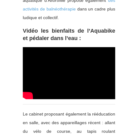
aquatique d’Alfortville propose également
des
activités de balnéothérapie
dans un cadre plus
ludique et collectif.
Vidéo les bienfaits de l’Aquabike
et pédaler dans l’eau :
Le cabinet proposant également la rééducation
en salle, avec des appareillages récent : allant
du vélo de course, au tapis roulant