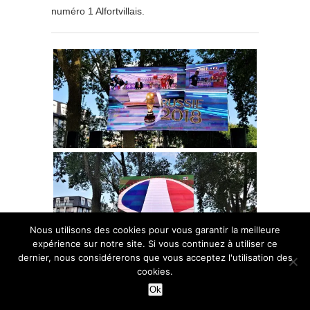
numéro 1 Alfortvillais.
Nous utilisons des cookies pour vous garantir la meilleure
expérience sur notre site. Si vous continuez à utiliser ce
dernier, nous considérerons que vous acceptez l'utilisation des
cookies.
Ok