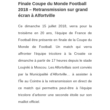
Finale Coupe du Monde Football
2018 – Retransmission sur grand
écran à Alfortville
Ce dimanche 15 juillet 2018, verra pour la
troisième en 20 ans, l’équipe de France de
Football être présente en finale de la Coupe du
Monde de Football. Un match qui verra
affronter l’équipe tricolore à la Croatie ce
dimanche à partir de 17 heures depuis le stade
Loujniki à Moscou. Les Alfortvillais sont conviés
par la Municipalité d’Alfortville… à assister à
l’Île au Cointre à la retransmission en direct de
ce match qui permettra peut-être à l’équipe
tricolore d’arborer une seconde étoile sur son
maillot officiel.