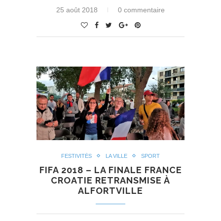
25 août 2018
0 commentaire
FESTIVITÉS
LA VILLE
SPORT
FIFA 2018 – LA FINALE FRANCE
CROATIE RETRANSMISE À
ALFORTVILLE