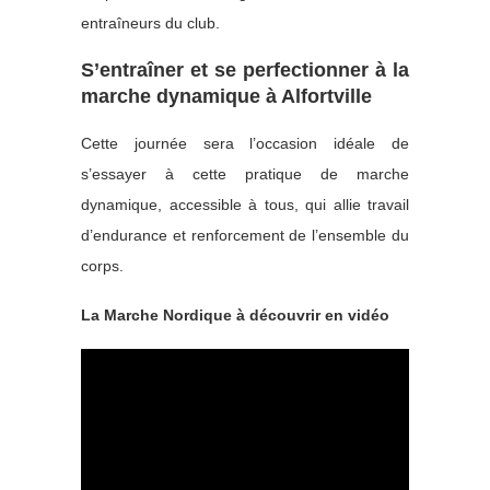
entraîneurs du club.
S’entraîner et se perfectionner à la
marche dynamique à Alfortville
Cette journée sera l’occasion idéale de
s’essayer à cette pratique de marche
dynamique, accessible à tous, qui allie travail
d’endurance et renforcement de l’ensemble du
corps.
La Marche Nordique à découvrir en vidéo