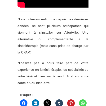
Nous noterons enfin que depuis ces dernières
années, se sont plusieurs ostéopathes qui
viennent à s’installer sur Alfortville. Une
alternative ou complémentarité à la
kinésithérapie (mais sans prise en charge par
la CPAM).
N’hésitez pas à nous faire part de votre
expérience en kinésithérapie, les spécialités de
votre kiné et bien sur le rendu final sur votre
santé et /ou bien-être.
Partager :