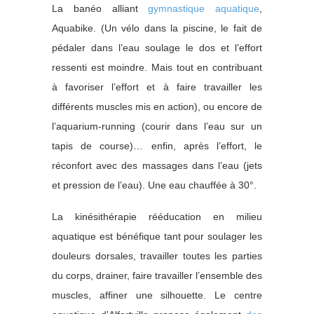
La banéo alliant
gymnastique aquatique
,
Aquabike. (Un vélo dans la piscine, le fait de
pédaler dans l’eau soulage le dos et l’effort
ressenti est moindre. Mais tout en contribuant
à favoriser l’effort et à faire travailler les
différents muscles mis en action), ou encore de
l’aquarium-running (courir dans l’eau sur un
tapis de course)… enfin, après l’effort, le
réconfort avec des massages dans l’eau (jets
et pression de l’eau). Une eau chauffée à 30°.
La kinésithérapie rééducation en milieu
aquatique est bénéfique tant pour soulager les
douleurs dorsales, travailler toutes les parties
du corps, drainer, faire travailler l’ensemble des
muscles, affiner une silhouette. Le centre