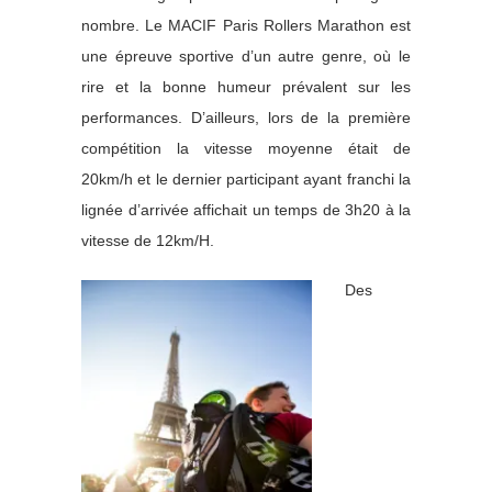
nombre. Le MACIF Paris Rollers Marathon est
une épreuve sportive d’un autre genre, où le
rire et la bonne humeur prévalent sur les
performances. D’ailleurs, lors de la première
compétition la vitesse moyenne était de
20km/h et le dernier participant ayant franchi la
lignée d’arrivée affichait un temps de 3h20 à la
vitesse de 12km/H.
Des