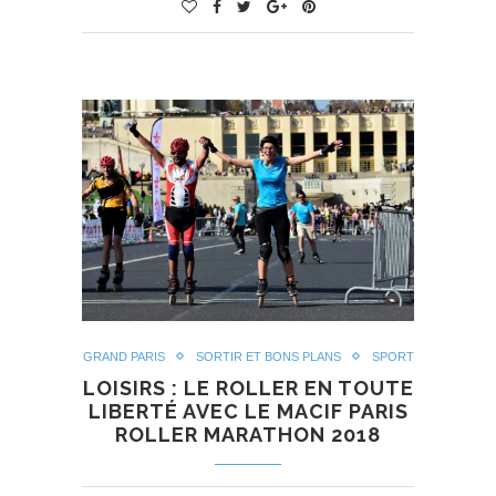
GRAND PARIS
SORTIR ET BONS PLANS
SPORT
LOISIRS : LE ROLLER EN TOUTE
LIBERTÉ AVEC LE MACIF PARIS
ROLLER MARATHON 2018