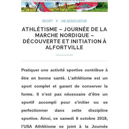
SPORT
VIE ASSOCIATIVE
ATHLÉTISME – JOURNÉE DE LA
MARCHE NORDIQUE –
DÉCOUVERTE ET INITIATION À
ALFORTVILLE
Pratiquer une activité sportive contribue à
être en bonne santé. L’athlétisme est un
sport complet et garant de conserver la
forme. Il n’est pas nécessaire d’être un
sportif accompli pour s’initier ou se
perfectionner dans cette discipline
sportive. Ainsi, ce samedi 6 octobre 2018,
l’USA Athlétisme se joint à la Journée