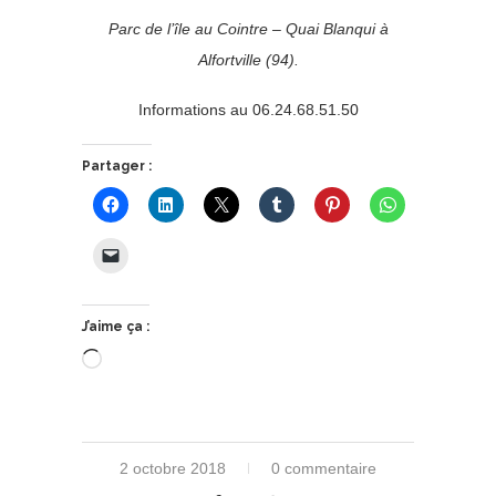
Parc de l’île au Cointre – Quai Blanqui à
Alfortville (94).
Informations au 06.24.68.51.50
Partager :
J’aime ça :
Chargement…
2 octobre 2018
0 commentaire