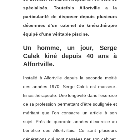
spécialisés. Toutefois Alfortville a la
particularité de disposer depuis plusieurs
décennies d’un cabinet de kinésithérapie
équipé d’une véritable piscine.
Un homme, un jour, Serge
Calek kiné depuis 40 ans à
Alfortville.
Installé à Alfortville depuis la seconde moitié
des années 1970, Serge Calek est masseur-
kinésithérapeute. Une longévité dans l’exercice
de sa profession permettant d’être soulignée et
méritant que l’on consacre un article à son
sujet. Près de quarante années d’exercice au
bénéfice des Alfortvillais. Ce sont plusieurs
générations qui sont passées par son cabinet.