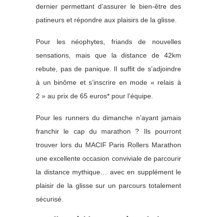
dernier permettant d’assurer le bien-être des
patineurs et répondre aux plaisirs de la glisse.
Pour les néophytes, friands de nouvelles
sensations, mais que la distance de 42km
rebute, pas de panique. Il suffit de s’adjoindre
à un binôme et s’inscrire en mode « relais à
2 » au prix de 65 euros* pour l’équipe.
Pour les runners du dimanche n’ayant jamais
franchir le cap du marathon ? Ils pourront
trouver lors du MACIF Paris Rollers Marathon
une excellente occasion conviviale de parcourir
la distance mythique… avec en supplément le
plaisir de la glisse sur un parcours totalement
sécurisé.