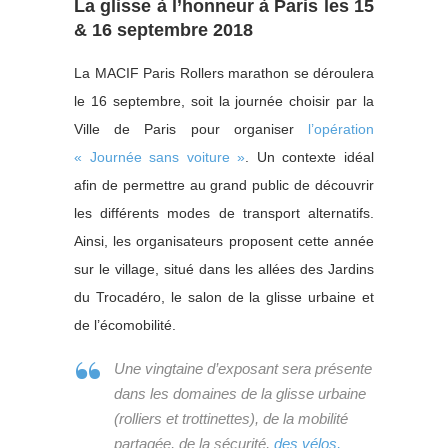
La glisse à l’honneur à Paris les 15
& 16 septembre 2018
La MACIF Paris Rollers marathon se déroulera
le 16 septembre, soit la journée choisir par la
Ville de Paris pour organiser
l’opération
« Journée sans voiture »
. Un contexte idéal
afin de permettre au grand public de découvrir
les différents modes de transport alternatifs.
Ainsi, les organisateurs proposent cette année
sur le village, situé dans les allées des Jardins
du Trocadéro, le salon de la glisse urbaine et
de l’écomobilité.
Une vingtaine d’exposant sera présente
dans les domaines de la glisse urbaine
(rolliers et trottinettes), de la mobilité
partagée, de la sécurité,
des vélos,