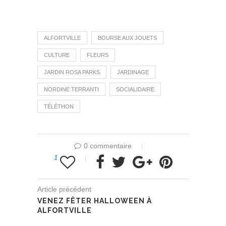
ALFORTVILLE
BOURSE AUX JOUETS
CULTURE
FLEURS
JARDIN ROSA PARKS
JARDINAGE
NORDINE TERRANTI
SOCIALIDAIRE
TÉLÉTHON
0 commentaire
1
Article précédent
VENEZ FÊTER HALLOWEEN À
ALFORTVILLE