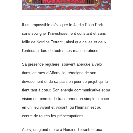
Il est impossible d’évoquer le Jardin Rosa Park
sans souligner l’investissement constant et sans
faille de Nordine Terranti, ainsi que celles et ceux
l’entourant lors de toutes ces manifestations.
Sa présence régulière, souvent aperçue à vélo
dans les rues d’Alfortville, témoigne de son
dévouement et de sa passion pour ce projet qui lui
tient tant à cœur. Son énergie communicative et sa
vision ont permis de transformer un simple espace
en un lieu vivant et vibrant, où l’humain est au
centre de toutes les préoccupations.
Alors, un grand merci à Nordine Terranti et aux