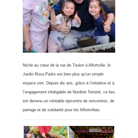
Niché au cœur de la rue de Toulon à Alfortville, le
Jardin Rosa Parks est bien plus qu’un simple
espace vert. Depuis dix ans, grâce à l’initiative et à
l’engagement infatigable de Nordine Terranti, ce lieu
est devenu un véritable épicentre de rencontres, de
partage et de solidarité pour les Alfortvillais.