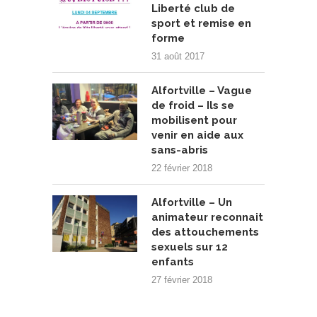
Liberté club de
sport et remise en
forme
31 août 2017
Alfortville – Vague
de froid – Ils se
mobilisent pour
venir en aide aux
sans-abris
22 février 2018
Alfortville – Un
animateur reconnait
des attouchements
sexuels sur 12
enfants
27 février 2018