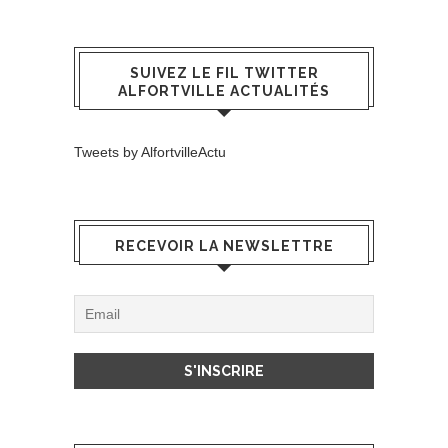
SUIVEZ LE FIL TWITTER
ALFORTVILLE ACTUALITÉS
Tweets by AlfortvilleActu
RECEVOIR LA NEWSLETTRE