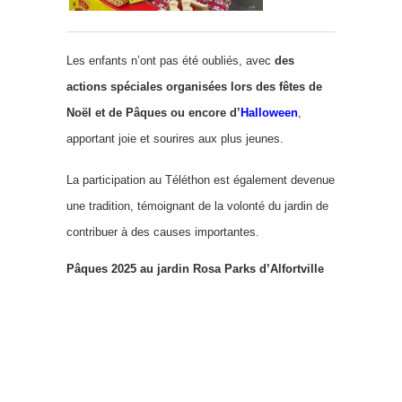
Les enfants n’ont pas été oubliés, avec
des
actions spéciales organisées lors des fêtes de
Noël et de Pâques ou encore d’
Halloween
,
apportant joie et sourires aux plus jeunes.
La participation au Téléthon est également devenue
une tradition, témoignant de la volonté du jardin de
contribuer à des causes importantes.
Pâques 2025 au jardin Rosa Parks d’Alfortville