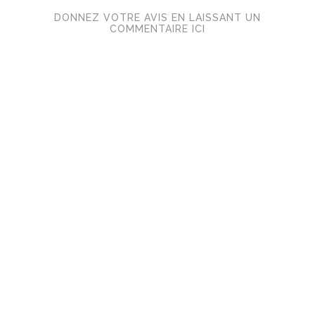
DONNEZ VOTRE AVIS EN LAISSANT UN
COMMENTAIRE ICI