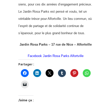
siens, pour ces dix années d’engagement précieux.
Le Jardin Rosa Parks est pensé et voulu, tel un
véritable trésor pour Alfortville. Un lieu commun, où
l’esprit de partage et de solidarité continue de
s’épanouir, pour le plus grand bonheur de tous.
Jardin Rosa Parks – 17 rue de Nice – Alfortville
Facebook Jardin Rosa Parks Alfortville
Partager :
J’aime ça :