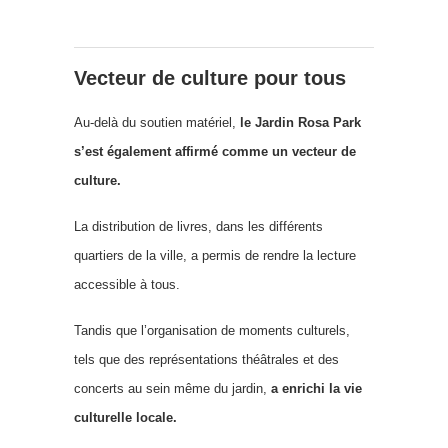
Vecteur de culture pour tous
Au-delà du soutien matériel,
le Jardin Rosa Park
s’est également affirmé comme un vecteur de
culture.
La distribution de livres, dans les différents
quartiers de la ville, a permis de rendre la lecture
accessible à tous.
Tandis que l’organisation de moments culturels,
tels que des représentations théâtrales et des
concerts au sein même du jardin,
a enrichi la vie
culturelle locale.