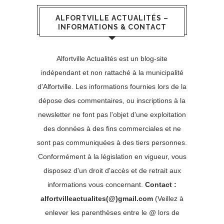
ALFORTVILLE ACTUALITÉS –
INFORMATIONS & CONTACT
Alfortville Actualités est un blog-site
indépendant et non rattaché à la municipalité
d'Alfortville. Les informations fournies lors de la
dépose des commentaires, ou inscriptions à la
newsletter ne font pas l'objet d'une exploitation
des données à des fins commerciales et ne
sont pas communiquées à des tiers personnes.
Conformément à la législation en vigueur, vous
disposez d'un droit d'accès et de retrait aux
informations vous concernant.
Contact :
alfortvilleactualites(@)gmail.com
(Veillez à
enlever les parenthèses entre le @ lors de