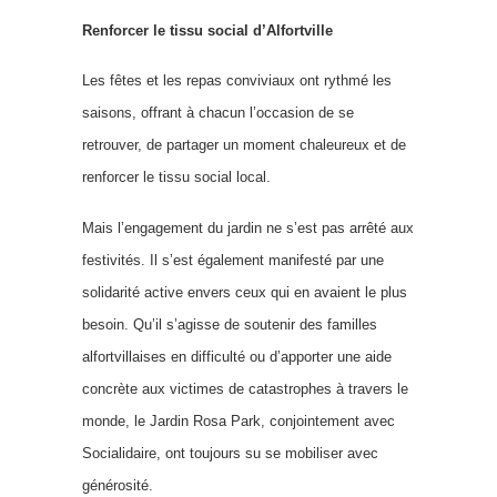
Renforcer le tissu social d’Alfortville
Les fêtes et les repas conviviaux ont rythmé les
saisons, offrant à chacun l’occasion de se
retrouver, de partager un moment chaleureux et de
renforcer le tissu social local.
Mais l’engagement du jardin ne s’est pas arrêté aux
festivités. Il s’est également manifesté par une
solidarité active envers ceux qui en avaient le plus
besoin. Qu’il s’agisse de soutenir des familles
alfortvillaises en difficulté ou d’apporter une aide
concrète aux victimes de
catastrophes à travers le
monde, le Jardin Rosa Park, conjointement avec
Socialidaire, ont toujours su se mobiliser avec
générosité.