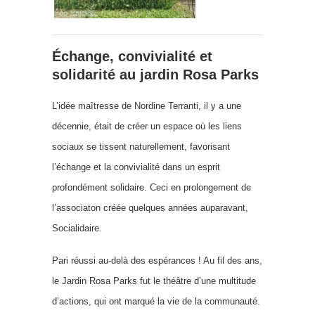
Échange, convivialité et
solidarité au jardin Rosa Parks
L’idée maîtresse de Nordine Terranti, il y a une
décennie, était de créer un espace où les liens
sociaux se tissent naturellement, favorisant
l’échange et la convivialité dans un esprit
profondément solidaire. Ceci en prolongement de
l’associaton créée quelques années auparavant,
Socialidaire.
Pari réussi au-delà des espérances ! Au fil des ans,
le Jardin Rosa Parks fut le théâtre d’une multitude
d’actions, qui ont marqué la vie de la communauté.