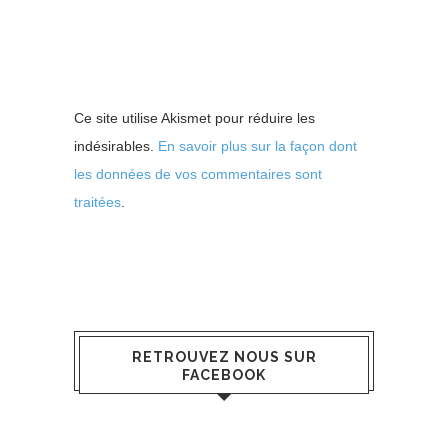
Ce site utilise Akismet pour réduire les
indésirables.
En savoir plus sur la façon dont
les données de vos commentaires sont
traitées
.
RETROUVEZ NOUS SUR
FACEBOOK