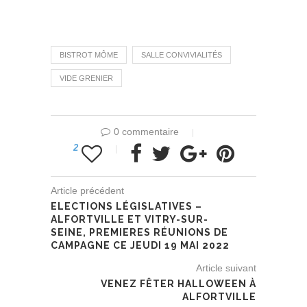
BISTROT MÔME
SALLE CONVIVIALITÉS
VIDE GRENIER
0 commentaire
2
Article précédent
ELECTIONS LÉGISLATIVES –
ALFORTVILLE ET VITRY-SUR-
SEINE, PREMIERES RÉUNIONS DE
CAMPAGNE CE JEUDI 19 MAI 2022
Article suivant
VENEZ FÊTER HALLOWEEN À
ALFORTVILLE