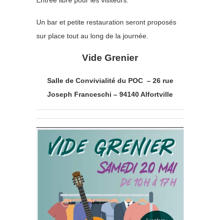
Entrée libre pour les visiteurs.
Un bar et petite restauration seront proposés
sur place tout au long de la journée.
Vide Grenier
Salle de Convivialité du POC – 26 rue
Joseph Franceschi – 94140 Alfortville