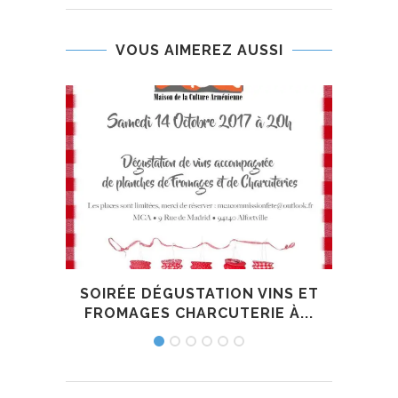
VOUS AIMEREZ AUSSI
SOIRÉE DÉGUSTATION VINS ET
N
FROMAGES CHARCUTERIE À...