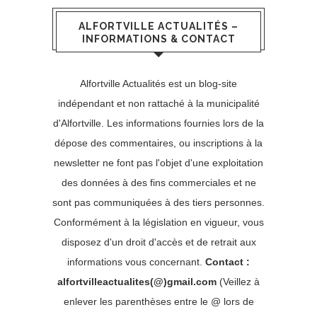
ALFORTVILLE ACTUALITÉS –
INFORMATIONS & CONTACT
Alfortville Actualités est un blog-site
indépendant et non rattaché à la municipalité
d'Alfortville. Les informations fournies lors de la
dépose des commentaires, ou inscriptions à la
newsletter ne font pas l'objet d'une exploitation
des données à des fins commerciales et ne
sont pas communiquées à des tiers personnes.
Conformément à la législation en vigueur, vous
disposez d'un droit d'accès et de retrait aux
informations vous concernant.
Contact :
alfortvilleactualites(@)gmail.com
(Veillez à
enlever les parenthèses entre le @ lors de