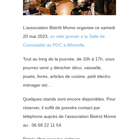
L’association Bistrôt Mome organise ce samedi
20 mai 2023,
un vide grenier à la Salle de
Convivialité du POC à Alfortville
.
Tout au long de la journée, de 10h à 17h, vous
pourrez venir y dénicher déco, vaisselle,
jouets, livres, articles de cuisine, petit électro
ménager etc…
Quelques stands sont encore disponibles. Pour
réserver, il suffit de prendre contact par
téléphone auprès de l’association Bistrot Mome
au : 06 68 22 11 54.