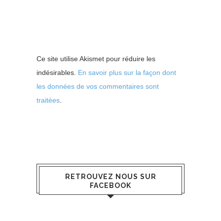
Ce site utilise Akismet pour réduire les
indésirables.
En savoir plus sur la façon dont
les données de vos commentaires sont
traitées
.
RETROUVEZ NOUS SUR
FACEBOOK