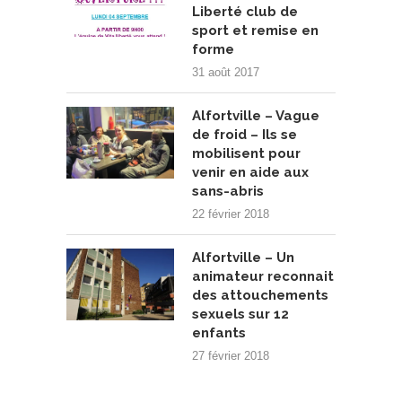
Liberté club de
sport et remise en
forme
31 août 2017
Alfortville – Vague
de froid – Ils se
mobilisent pour
venir en aide aux
sans-abris
22 février 2018
Alfortville – Un
animateur reconnait
des attouchements
sexuels sur 12
enfants
27 février 2018