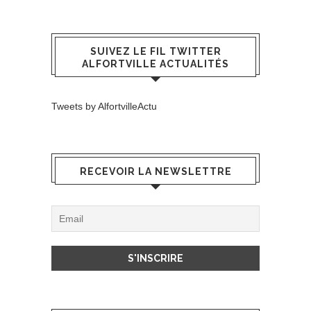
SUIVEZ LE FIL TWITTER
ALFORTVILLE ACTUALITÉS
Tweets by AlfortvilleActu
RECEVOIR LA NEWSLETTRE