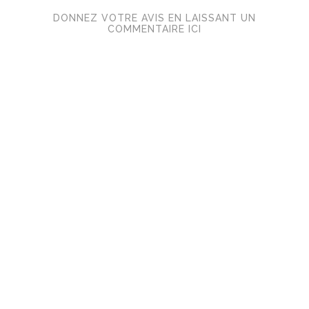
DONNEZ VOTRE AVIS EN LAISSANT UN
COMMENTAIRE ICI