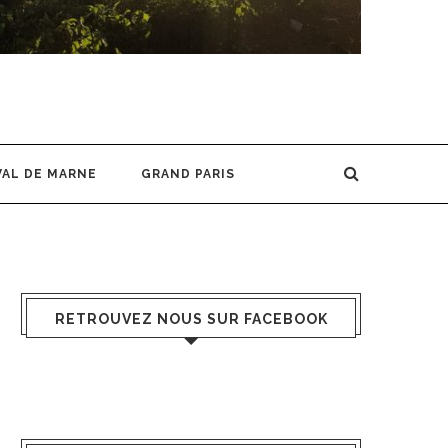
VAL DE MARNE
GRAND PARIS
RETROUVEZ NOUS SUR FACEBOOK