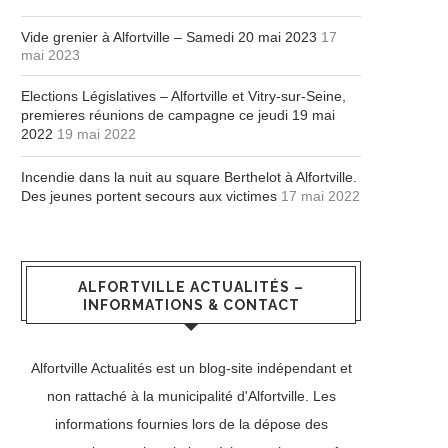
Vide grenier à Alfortville – Samedi 20 mai 2023
17
mai 2023
Elections Législatives – Alfortville et Vitry-sur-Seine,
premieres réunions de campagne ce jeudi 19 mai
2022
19 mai 2022
Incendie dans la nuit au square Berthelot à Alfortville.
Des jeunes portent secours aux victimes
17 mai 2022
ALFORTVILLE ACTUALITÉS –
INFORMATIONS & CONTACT
Alfortville Actualités est un blog-site indépendant et
non rattaché à la municipalité d'Alfortville. Les
informations fournies lors de la dépose des