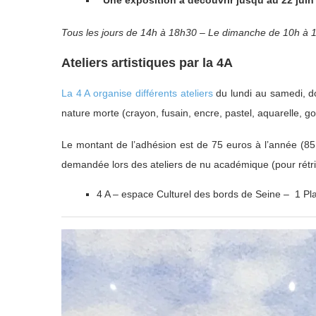
Tous les jours de 14h à 18h30 – Le dimanche de 10h à 
Ateliers artistiques par la 4A
La 4 A organise différents ateliers
du lundi au samedi, d
nature morte (crayon, fusain, encre, pastel, aquarelle, go
Le montant de l’adhésion est de 75 euros à l’année (85 e
demandée lors des ateliers de nu académique (pour rétr
4 A – espace Culturel des bords de Seine – 1 Pl