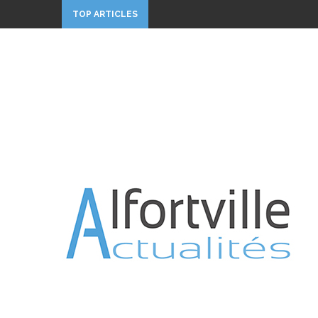
TOP ARTICLES