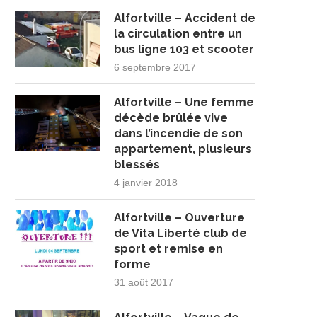
Alfortville – Accident de
la circulation entre un
bus ligne 103 et scooter
6 septembre 2017
Alfortville – Une femme
décède brûlée vive
dans l’incendie de son
appartement, plusieurs
blessés
4 janvier 2018
Alfortville – Ouverture
de Vita Liberté club de
sport et remise en
forme
31 août 2017