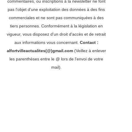
commentaires, ou inscriptions à la newsletter ne font
pas l'objet d'une exploitation des données à des fins
commerciales et ne sont pas communiquées à des
tiers personnes. Conformément à la législation en
vigueur, vous disposez d'un droit d'accès et de retrait
aux informations vous concernant.
Contact :
alfortvilleactualites(@)gmail.com
(Veillez à enlever
les parenthèses entre le @ lors de l'envoi de votre
mail).