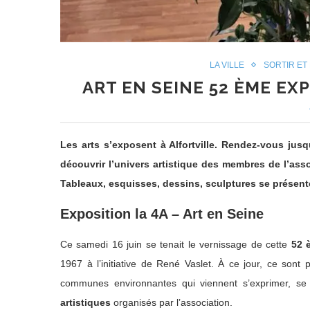
LA VILLE
SORTIR ET
ART EN SEINE 52 ÈME EX
Les arts s’exposent à Alfortville. Rendez-vous jusq
découvrir l’univers artistique des membres de l’assoc
Tableaux, esquisses, dessins, sculptures se présent
Exposition la 4A – Art en Seine
Ce samedi 16 juin se tenait le vernissage de cette
52 
1967 à l’initiative de René Vaslet. À ce jour, ce sont 
communes environnantes qui viennent s’exprimer, se p
artistiques
organisés par l’association.