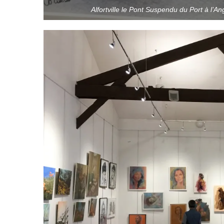
Alfortville le Pont Suspendu du Port à l’