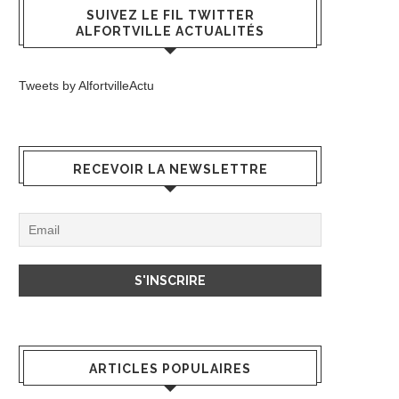
SUIVEZ LE FIL TWITTER
ALFORTVILLE ACTUALITÉS
Tweets by AlfortvilleActu
RECEVOIR LA NEWSLETTRE
ARTICLES POPULAIRES