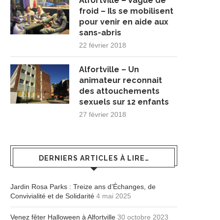
Alfortville – Vague de
froid – Ils se mobilisent
pour venir en aide aux
sans-abris
22 février 2018
Alfortville – Un
animateur reconnait
des attouchements
sexuels sur 12 enfants
27 février 2018
DERNIERS ARTICLES À LIRE…
Jardin Rosa Parks : Treize ans d’Échanges, de
Convivialité et de Solidarité
4 mai 2025
Venez fêter Halloween à Alfortville
30 octobre 2023