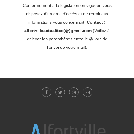
Conformément à la législation en vigueur, vous
disposez d'un droit d'accès et de retrait aux
informations vous concernant.
Contact :
alfortvilleactualites(@)gmail.com
(Veillez à
enlever les parenthèses entre le @ lors de
l'envoi de votre mail).