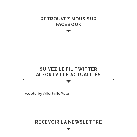
RETROUVEZ NOUS SUR
FACEBOOK
SUIVEZ LE FIL TWITTER
ALFORTVILLE ACTUALITÉS
Tweets by AlfortvilleActu
RECEVOIR LA NEWSLETTRE