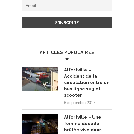
ARTICLES POPULAIRES
Alfortville –
Accident de la
circulation entre un
bus ligne 103 et
scooter
6 septembre 2017
Alfortville – Une
femme décède
brûlée vive dans