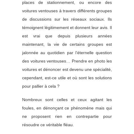
places de stationnement, ou encore des
voitures ventouses à travers différents groupes
de discussions sur les réseaux sociaux. Ils
témoignent légitimement et donnent leur avis. Il
est vrai que depuis plusieurs années
maintenant, la vie de certains groupes est
jalonnée au quotidien par l’éternelle question
des voitures ventouses… Prendre en photo les
voitures et dénoncer est devenu une spécialité,
cependant, est-ce utile et où sont les solutions
pour pallier à cela ?
Nombreux sont celles et ceux agitant les
foules, en dénonçant ce phénomène mais qui
ne proposent rien en contrepartie pour
résoudre ce véritable fléau.