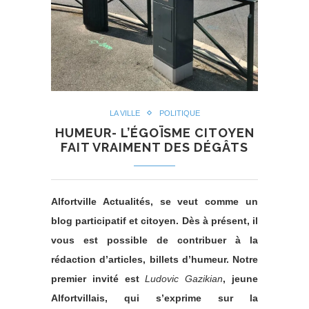
LA VILLE
POLITIQUE
HUMEUR- L’ÉGOÏSME CITOYEN
FAIT VRAIMENT DES DÉGÂTS
Alfortville Actualités, se veut comme un
blog participatif et citoyen. Dès à présent, il
vous est possible de contribuer à la
rédaction d’articles, billets d’humeur. Notre
premier invité est
Ludovic Gazikian
, jeune
Alfortvillais, qui s’exprime sur la