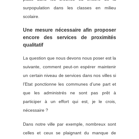
surpopulation dans les classes en milieu
scolaire.
Une mesure nécessaire afin proposer
encore des services de proximités
qualitatif
La question que nous devons nous poser est la
suivante, comment peut-on espérer maintenir
un certain niveau de services dans nos villes si
l’Etat ponctionne les communes d’une part et
que les administrés ne sont pas prêt à
participer à un effort qui est, je le crois,
nécessaire ?
Dans notre ville par exemple, nombreux sont
celles et ceux se plaignant du manque de