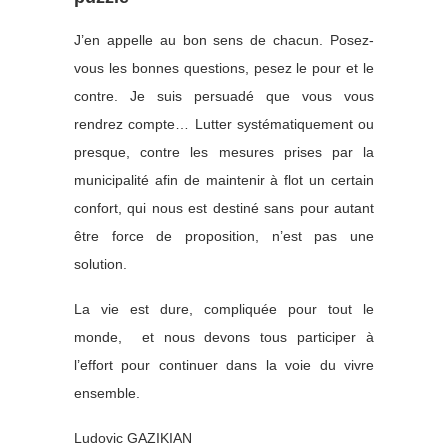
J’en appelle au bon sens de chacun. Posez-
vous les bonnes questions, pesez le pour et le
contre. Je suis persuadé que vous vous
rendrez compte… L
utter systématiquement ou
presque, contre les mesures prises par la
municipalité afin de maintenir à flot un certain
confort, qui nous est destiné sans pour autant
être force de proposition, n’est pas une
solution.
La vie est dure, compliquée pour tout le
monde, et nous devons tous participer à
l’effort pour continuer dans la voie du vivre
ensemble.
Ludovic GAZIKIAN