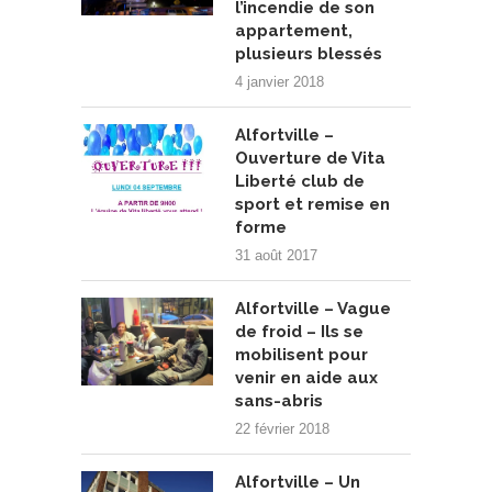
l’incendie de son
appartement,
plusieurs blessés
4 janvier 2018
Alfortville –
Ouverture de Vita
Liberté club de
sport et remise en
forme
31 août 2017
Alfortville – Vague
de froid – Ils se
mobilisent pour
venir en aide aux
sans-abris
22 février 2018
Alfortville – Un