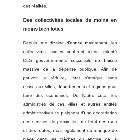
des réalités.
Des collectivités locales de moins en
moins bien loties
Depuis une dizaine d’année maintenant, les
collectivités locales souffrent d’une volonté
DES gouvernements successifs de baisse
massive de la dépense publique. Afin de
pouvoir la réduire, l’état s’attaque sans
cesse aux villes, départements et régions pour
faire des économies. De l’autre coté, les
administrés de ces villes et autres entités
administratives se plaignent d’une dégradation
des services de proximités, de l’état des rues
et des routes, mais également du manque de
place dans les crèches ou encore de la