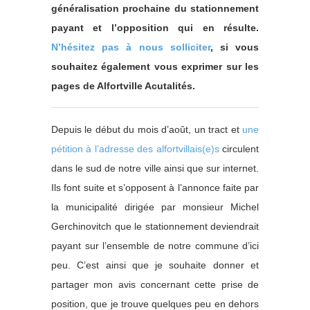
généralisation prochaine du stationnement
payant et l’opposition qui en résulte.
N’hésitez pas à nous solliciter
, si vous
souhaitez également vous exprimer sur les
pages de Alfortville Acutalités.
Depuis le début du mois d’août, un tract et
une
pétition à l’adresse des alfortvillais(e)s
circulent
dans le sud de notre ville ainsi que sur internet.
Ils font suite et s’opposent à l’annonce faite par
la municipalité dirigée par monsieur Michel
Gerchinovitch que le stationnement deviendrait
payant sur l’ensemble de notre commune d’ici
peu. C’est ainsi que je souhaite donner et
partager mon avis concernant cette prise de
position, que je trouve quelques peu en dehors