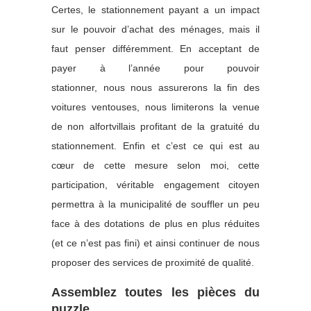
Certes, le stationnement payant a un impact
sur le pouvoir d’achat des ménages, mais il
faut penser différemment. En acceptant de
payer à l’année pour pouvoir
stationner, nous nous assurerons la fin des
voitures ventouses, nous limiterons la venue
de non alfortvillais profitant de la gratuité du
stationnement. Enfin et c’est ce qui est au
cœur de cette mesure selon moi, cette
participation, véritable engagement citoyen
permettra à la municipalité de souffler un peu
face à des dotations de plus en plus réduites
(et ce n’est pas fini) et ainsi continuer de nous
proposer des services de proximité de qualité.
Assemblez toutes les pièces du
puzzle