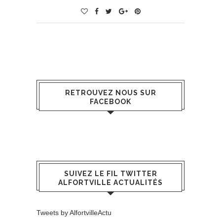
RETROUVEZ NOUS SUR
FACEBOOK
SUIVEZ LE FIL TWITTER
ALFORTVILLE ACTUALITÉS
Tweets by AlfortvilleActu