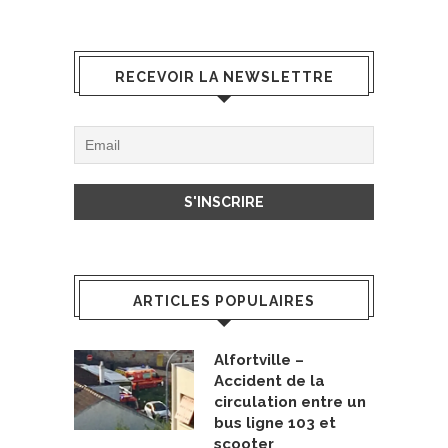
RECEVOIR LA NEWSLETTRE
ARTICLES POPULAIRES
Alfortville –
Accident de la
circulation entre un
bus ligne 103 et
scooter