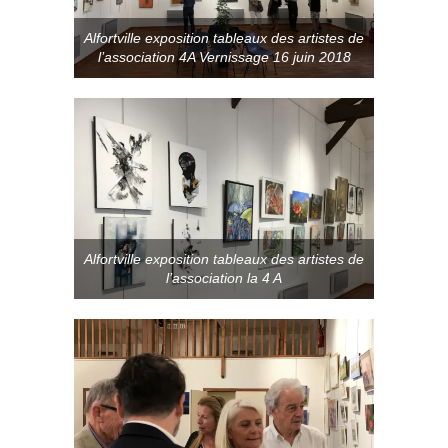
Alfortville exposition tableaux des artistes de
l’association 4A Vernissage 16 juin 2018
Alfortville exposition tableaux des artistes de
l’association la 4 A