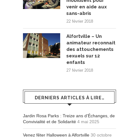
mobilisent pour
venir en aide aux
sans-abris
22 février 2018
Alfortville – Un
animateur reconnait
des attouchements
sexuels sur 12
enfants
27 février 2018
DERNIERS ARTICLES À LIRE…
Jardin Rosa Parks : Treize ans d’Échanges, de
Convivialité et de Solidarité
4 mai 2025
Venez fêter Halloween à Alfortville
30 octobre