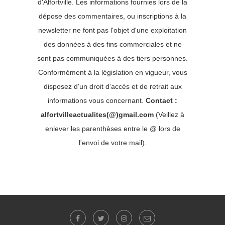
d'Alfortville. Les informations fournies lors de la
dépose des commentaires, ou inscriptions à la
newsletter ne font pas l'objet d'une exploitation
des données à des fins commerciales et ne
sont pas communiquées à des tiers personnes.
Conformément à la législation en vigueur, vous
disposez d'un droit d'accès et de retrait aux
informations vous concernant.
Contact :
alfortvilleactualites(@)gmail.com
(Veillez à
enlever les parenthèses entre le @ lors de
l'envoi de votre mail).