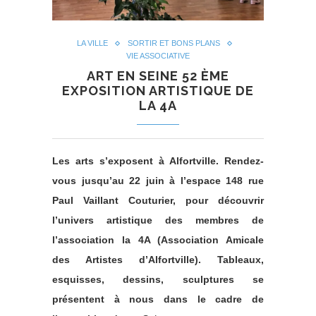
LA VILLE
SORTIR ET BONS PLANS
VIE ASSOCIATIVE
ART EN SEINE 52 ÈME
EXPOSITION ARTISTIQUE DE
LA 4A
Les arts s’exposent à Alfortville. Rendez-
vous jusqu’au 22 juin à l’espace 148 rue
Paul Vaillant Couturier, pour découvrir
l’univers artistique des membres de
l’association la 4A (Association Amicale
des Artistes d’Alfortville). Tableaux,
esquisses, dessins, sculptures se
présentent à nous dans le cadre de