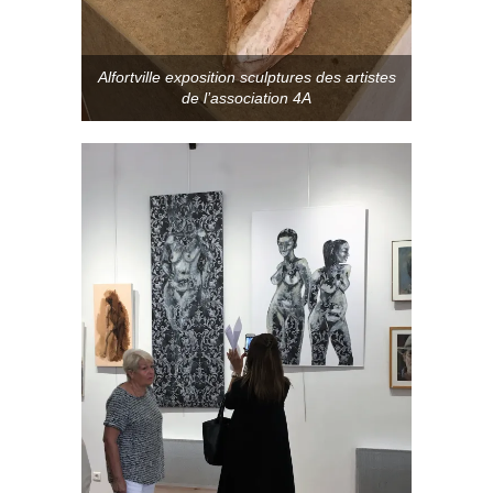
Alfortville exposition sculptures des artistes
de l’association 4A