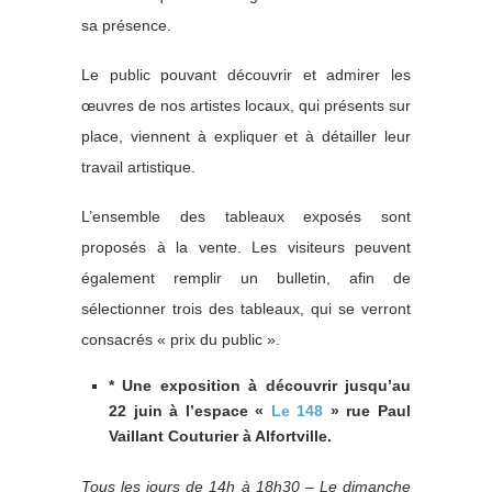
sa présence.
Le public pouvant découvrir et admirer les
œuvres de nos artistes locaux, qui présents sur
place, viennent à expliquer et à détailler leur
travail artistique.
L’ensemble des tableaux exposés sont
proposés à la vente. Les visiteurs peuvent
également remplir un bulletin, afin de
sélectionner trois des tableaux, qui se verront
consacrés « prix du public ».
* Une exposition à découvrir jusqu’au
22 juin à l’espace «
Le 148
» rue Paul
Vaillant Couturier à Alfortville.
Tous les jours de 14h à 18h30 – Le dimanche