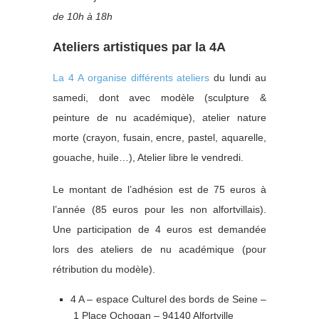
de 10h à 18h
Ateliers artistiques par la 4A
La 4 A organise différents ateliers
du lundi au
samedi, dont avec modèle (sculpture &
peinture de nu académique), atelier nature
morte (crayon, fusain, encre, pastel, aquarelle,
gouache, huile…), Atelier libre le vendredi.
Le montant de l’adhésion est de 75 euros à
l’année (85 euros pour les non alfortvillais).
Une participation de 4 euros est demandée
lors des ateliers de nu académique (pour
rétribution du modèle).
4 A – espace Culturel des bords de Seine –
1 Place Ochogan – 94140 Alfortville