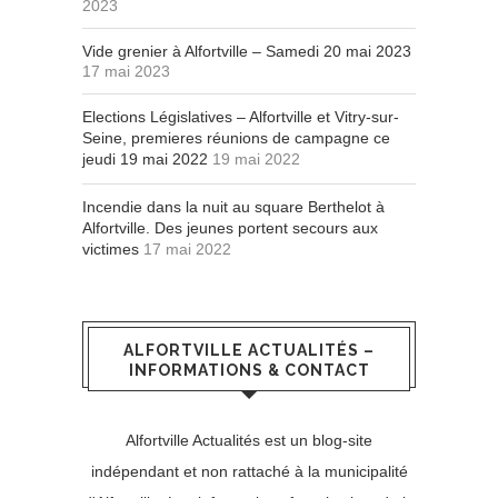
2023
Vide grenier à Alfortville – Samedi 20 mai 2023
17 mai 2023
Elections Législatives – Alfortville et Vitry-sur-
Seine, premieres réunions de campagne ce
jeudi 19 mai 2022
19 mai 2022
Incendie dans la nuit au square Berthelot à
Alfortville. Des jeunes portent secours aux
victimes
17 mai 2022
ALFORTVILLE ACTUALITÉS –
INFORMATIONS & CONTACT
Alfortville Actualités est un blog-site
indépendant et non rattaché à la municipalité