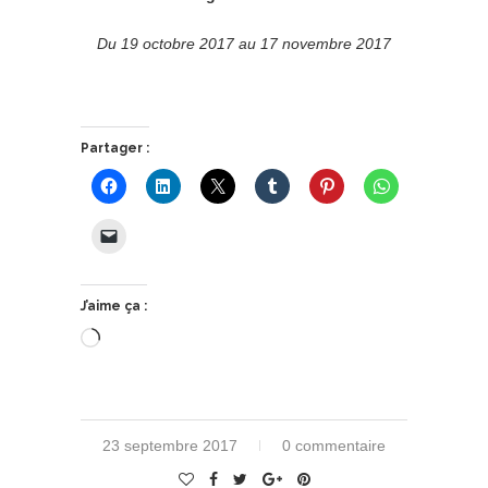
Du 19 octobre 2017 au 17 novembre 2017
Partager :
J’aime ça :
Chargement…
23 septembre 2017
0 commentaire