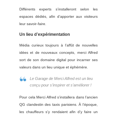
Différents experts s’installeront selon les
espaces dédiés, afin d’apporter aux visiteurs
leur savoir-faire.
Un lieu d’expérimentation
Média curieux toujours à l’affût de nouvelles
idées et de nouveaux concepts, merci Alfred
sort de son domaine digital pour incarner ses
valeurs dans un lieu unique et éphémère.
Le Garage de Merci Alfred est un lieu
conçu pour s’inspirer et s’améliorer !
Pour cela Merci Alfred s’installera dans l’ancien
QG clandestin des taxis parisiens. À l’époque,
les chauffeurs s’y rendaient afin d’y faire un