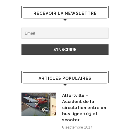
RECEVOIR LA NEWSLETTRE
ARTICLES POPULAIRES
Alfortville –
Accident de la
circulation entre un
bus ligne 103 et
scooter
6 septembre 2017