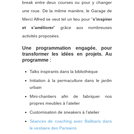
break entre deux courses ou pour y changer
une roue. De la même manière, le Garage de
Merci Alfred se veut tel un lieu pour “
s’inspirer
et s’améliorer
” grâce aux nombreuses
activités proposées.
Une programmation engagée, pour
transformer les idées en projets. Au
programme :
Talks inspirants dans la bibliothèque
Initiation à la permaculture dans le jardin
urbain
Mini-chantiers afin de fabriquer nos
propres meubles à l’atelier
Customisation de sneakers à l’atelier
Séances de coaching avec Balibaris dans
le vestiaire des Parisiens