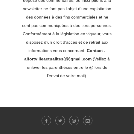
dépose des commentaires, ou inscriptions à la
newsletter ne font pas l'objet d'une exploitation
des données à des fins commerciales et ne
sont pas communiquées à des tiers personnes.
Conformément à la législation en vigueur, vous
disposez d'un droit d'accès et de retrait aux
informations vous concernant.
Contact :
alfortvilleactualites(@)gmail.com
(Veillez à
enlever les parenthèses entre le @ lors de
l'envoi de votre mail).