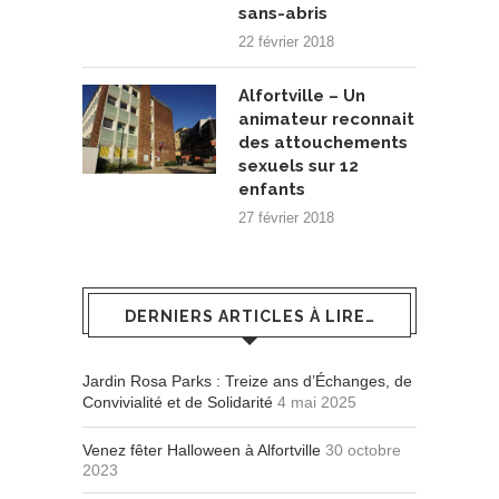
sans-abris
22 février 2018
Alfortville – Un
animateur reconnait
des attouchements
sexuels sur 12
enfants
27 février 2018
DERNIERS ARTICLES À LIRE…
Jardin Rosa Parks : Treize ans d’Échanges, de
Convivialité et de Solidarité
4 mai 2025
Venez fêter Halloween à Alfortville
30 octobre
2023