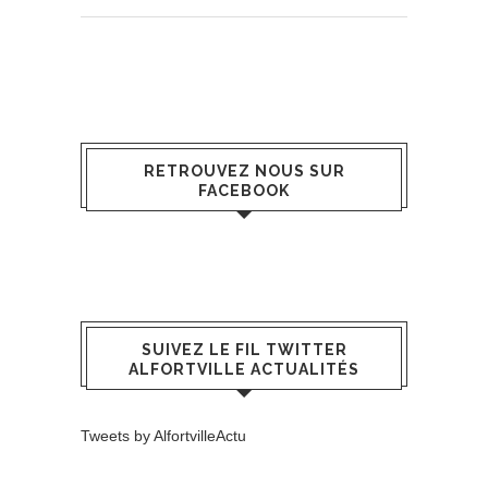
RETROUVEZ NOUS SUR
FACEBOOK
SUIVEZ LE FIL TWITTER
ALFORTVILLE ACTUALITÉS
Tweets by AlfortvilleActu