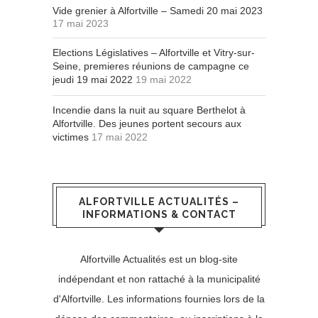
Vide grenier à Alfortville – Samedi 20 mai 2023
17 mai 2023
Elections Législatives – Alfortville et Vitry-sur-
Seine, premieres réunions de campagne ce
jeudi 19 mai 2022
19 mai 2022
Incendie dans la nuit au square Berthelot à
Alfortville. Des jeunes portent secours aux
victimes
17 mai 2022
ALFORTVILLE ACTUALITÉS –
INFORMATIONS & CONTACT
Alfortville Actualités est un blog-site
indépendant et non rattaché à la municipalité
d'Alfortville. Les informations fournies lors de la