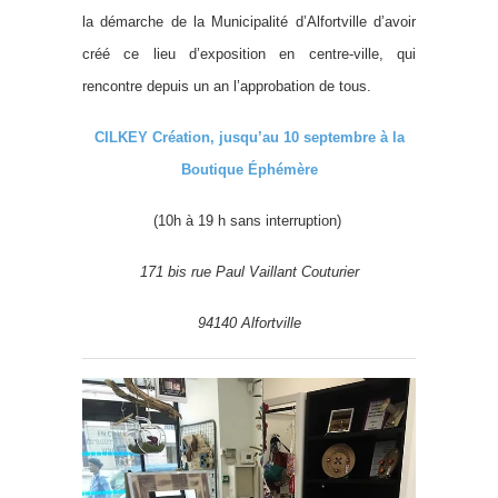
la démarche de la Municipalité d’Alfortville d’avoir
créé ce lieu d’exposition en centre-ville, qui
rencontre depuis un an l’approbation de tous.
CILKEY Création, jusqu’au 10 septembre à la
Boutique Éphémère
(10h à 19 h sans interruption)
171 bis rue Paul Vaillant Couturier
94140 Alfortville