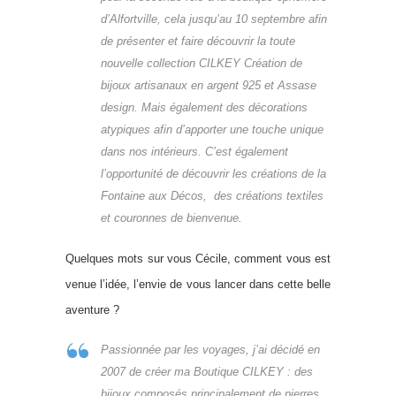
d’Alfortville, cela jusqu’au 10 septembre afin
de présenter et faire découvrir la toute
nouvelle collection CILKEY Création de
bijoux artisanaux en argent 925 et Assase
design. Mais également des décorations
atypiques afin d’apporter une touche unique
dans nos intérieurs. C’est également
l’opportunité de découvrir les créations de la
Fontaine aux Décos, des créations textiles
et couronnes de bienvenue.
Quelques mots sur vous Cécile, comment vous est
venue l’idée, l’envie de vous lancer dans cette belle
aventure ?
Passionnée par les voyages, j’ai décidé en
2007 de créer ma Boutique CILKEY : des
bijoux composés principalement de pierres