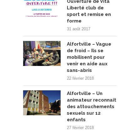
Ouverture de Vita
Liberté club de
sport et remise en
forme
31 août 2017
Alfortville – Vague
de froid – Ils se
mobilisent pour
venir en aide aux
sans-abris
22 février 2018
Alfortville – Un
animateur reconnait
des attouchements
sexuels sur 12
enfants
27 février 2018