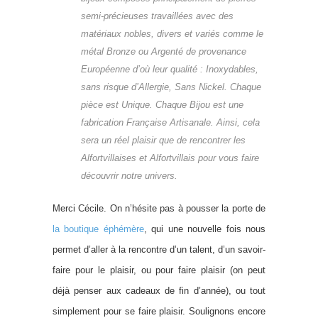
semi-précieuses travaillées avec des
matériaux nobles, divers et variés comme le
métal Bronze ou Argenté de provenance
Européenne d’où leur qualité : Inoxydables,
sans risque d’Allergie, Sans Nickel. Chaque
pièce est Unique. Chaque Bijou est une
fabrication Française Artisanale. Ainsi, cela
sera un réel plaisir que de rencontrer les
Alfortvillaises et Alfortvillais pour vous faire
découvrir notre univers.
Merci Cécile. On n’hésite pas à pousser la porte de
la boutique éphémère
, qui une nouvelle fois nous
permet d’aller à la rencontre d’un talent, d’un savoir-
faire pour le plaisir, ou pour faire plaisir (on peut
déjà penser aux cadeaux de fin d’année), ou tout
simplement pour se faire plaisir. Soulignons encore