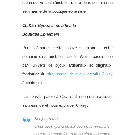
créateurs venant s’installer une à deux semaine au
sein même de la boutique éphémère.
CILKEY Bijoux s’installe à la
Boutique Éphémère
Pour démarrer cette nouvelle saison… cette
semaine s’est installée Cécile Weiss passionnée
par l’univers de bijoux artisanaux et originaux,
fondatrice du
site internet de bijoux créatifs Cilkey
à petits prix.
Laissons la parole à Cécile, afin de nous expliquer
sa présence et nous expliquer Cilkey…
Bonjour à tous,
C’est avec grand plaisir que nous revenons
pour la seconde fois à la boutique éphémère