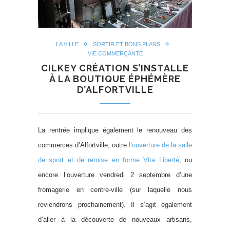
LA VILLE
SORTIR ET BONS PLANS
VIE COMMERÇANTE
CILKEY CRÉATION S’INSTALLE
À LA BOUTIQUE ÉPHÉMÈRE
D’ALFORTVILLE
La rentrée implique également le renouveau des
commerces d’Alfortville, outre
l’ouverture de la salle
de sport et de remise en forme Vita Liberté
, ou
encore l’ouverture vendredi 2 septembre d’une
fromagerie en centre-ville (sur laquelle nous
reviendrons prochainement). Il s’agit également
d’aller à la découverte de nouveaux artisans,