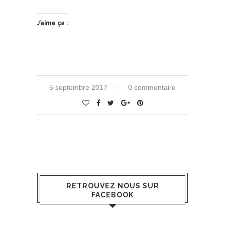
J’aime ça :
5 septembre 2017
0 commentaire
RETROUVEZ NOUS SUR
FACEBOOK