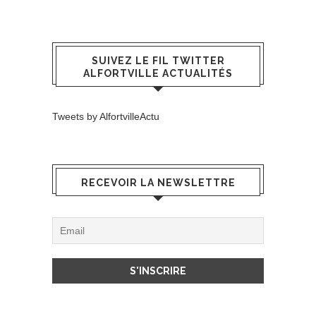
SUIVEZ LE FIL TWITTER
ALFORTVILLE ACTUALITÉS
Tweets by AlfortvilleActu
RECEVOIR LA NEWSLETTRE