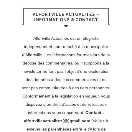
ALFORTVILLE ACTUALITÉS –
INFORMATIONS & CONTACT
Alfortville Actualités est un blog-site
indépendant et non rattaché à la municipalité
d'Alfortville. Les informations fournies lors de la
dépose des commentaires, ou inscriptions à la
newsletter ne font pas l'objet d'une exploitation
des données à des fins commerciales et ne
sont pas communiquées à des tiers personnes.
Conformément à la législation en vigueur, vous
disposez d'un droit d'accès et de retrait aux
informations vous concernant.
Contact :
alfortvilleactualites(@)gmail.com
(Veillez à
enlever les parenthèses entre le @ lors de