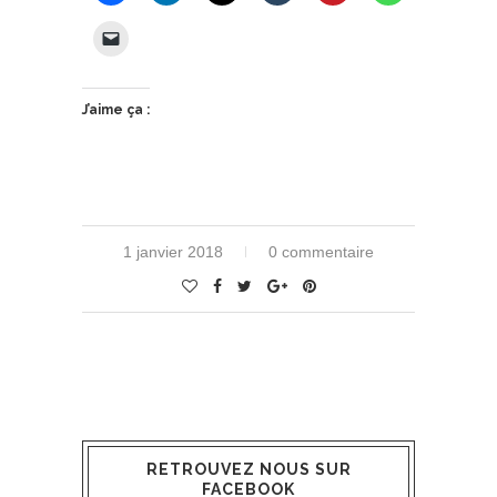
J’aime ça :
1 janvier 2018
0 commentaire
RETROUVEZ NOUS SUR
FACEBOOK