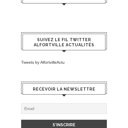
SUIVEZ LE FIL TWITTER
ALFORTVILLE ACTUALITÉS
Tweets by AlfortvilleActu
RECEVOIR LA NEWSLETTRE