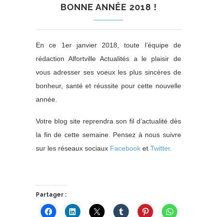
BONNE ANNÉE 2018 !
En ce 1er janvier 2018, toute l’équipe de
rédaction Alfortville Actualités a le plaisir de
vous adresser ses voeux les plus sincères de
bonheur, santé et réussite pour cette nouvelle
année.
Votre blog site reprendra son fil d’actualité dès
la fin de cette semaine. Pensez à nous suivre
sur les réseaux sociaux
Facebook
et
Twitter
.
Partager :