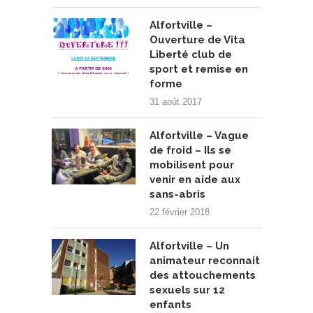
Alfortville –
Ouverture de Vita
Liberté club de
sport et remise en
forme
31 août 2017
Alfortville – Vague
de froid – Ils se
mobilisent pour
venir en aide aux
sans-abris
22 février 2018
Alfortville – Un
animateur reconnait
des attouchements
sexuels sur 12
enfants