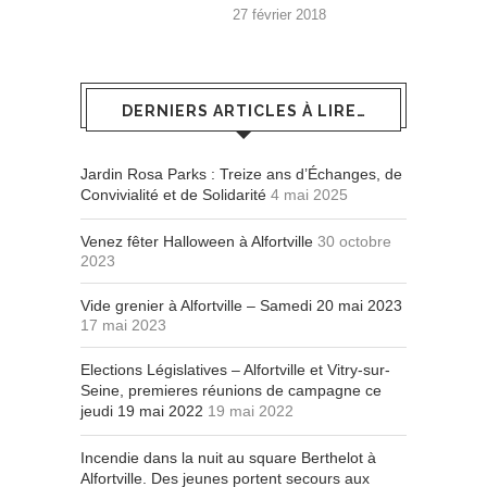
27 février 2018
DERNIERS ARTICLES À LIRE…
Jardin Rosa Parks : Treize ans d’Échanges, de
Convivialité et de Solidarité
4 mai 2025
Venez fêter Halloween à Alfortville
30 octobre
2023
Vide grenier à Alfortville – Samedi 20 mai 2023
17 mai 2023
Elections Législatives – Alfortville et Vitry-sur-
Seine, premieres réunions de campagne ce
jeudi 19 mai 2022
19 mai 2022
Incendie dans la nuit au square Berthelot à
Alfortville. Des jeunes portent secours aux