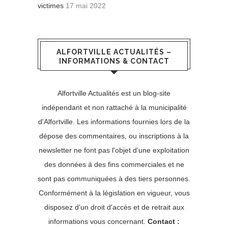
victimes
17 mai 2022
ALFORTVILLE ACTUALITÉS –
INFORMATIONS & CONTACT
Alfortville Actualités est un blog-site
indépendant et non rattaché à la municipalité
d'Alfortville. Les informations fournies lors de la
dépose des commentaires, ou inscriptions à la
newsletter ne font pas l'objet d'une exploitation
des données à des fins commerciales et ne
sont pas communiquées à des tiers personnes.
Conformément à la législation en vigueur, vous
disposez d'un droit d'accès et de retrait aux
informations vous concernant.
Contact :