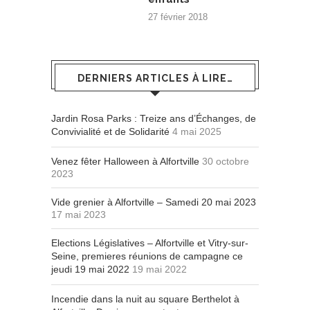
27 février 2018
DERNIERS ARTICLES À LIRE…
Jardin Rosa Parks : Treize ans d’Échanges, de
Convivialité et de Solidarité
4 mai 2025
Venez fêter Halloween à Alfortville
30 octobre
2023
Vide grenier à Alfortville – Samedi 20 mai 2023
17 mai 2023
Elections Législatives – Alfortville et Vitry-sur-
Seine, premieres réunions de campagne ce
jeudi 19 mai 2022
19 mai 2022
Incendie dans la nuit au square Berthelot à