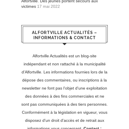
Alfortville. Des jeunes portent secours aux
victimes
17 mai 2022
ALFORTVILLE ACTUALITÉS –
INFORMATIONS & CONTACT
Alfortville Actualités est un blog-site
indépendant et non rattaché à la municipalité
d'Alfortville. Les informations fournies lors de la
dépose des commentaires, ou inscriptions à la
newsletter ne font pas l'objet d'une exploitation
des données à des fins commerciales et ne
sont pas communiquées à des tiers personnes.
Conformément à la législation en vigueur, vous
disposez d'un droit d'accès et de retrait aux
informations vous concernant.
Contact :