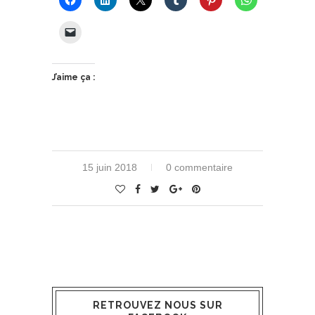
J’aime ça :
15 juin 2018
0 commentaire
RETROUVEZ NOUS SUR