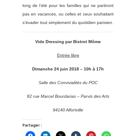
long de l’été pour les familles qui ne partiront
pas en vacances, ou celles et ceux souhaitant
s’évader tout simplement du quotidien parisien.
Vide Dressing par Bistrot Môme
Entrée libre
Dimanche 24 juin 2018 – 10h à 17h
Salle des Convivialités du POC
82 rue Marcel Bourdarias – Parvis des Arts
94140 Alfortville
Partager :