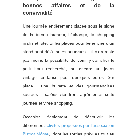
bonnes affaires et de la
convivialité
Une journée entièrement placée sous le signe
de la bonne humeur, l’échange, le shopping
malin et futé. Si les places pour bénéficier d’un
stand sont déjà toutes pourvues… il n’en reste
pas moins la possibilité de venir y dénicher le
petit haut recherché, ou encore un jeans
vintage tendance pour quelques euros. Sur
place : une buvette et des gourmandises
sucrées – salées viendront agrémenter cette
journée et virée shopping.
Occasion également de découvrir les
différentes
activités proposées par l’association
Bistrot Môme
, dont les sorties prévues tout au