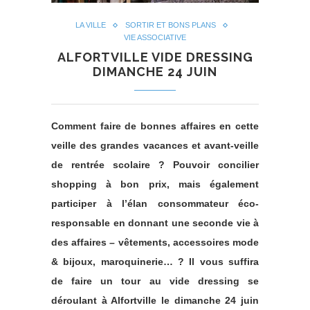
LA VILLE
SORTIR ET BONS PLANS
VIE ASSOCIATIVE
ALFORTVILLE VIDE DRESSING
DIMANCHE 24 JUIN
Comment faire de bonnes affaires en cette
veille des grandes vacances et avant-veille
de rentrée scolaire ? Pouvoir concilier
shopping à bon prix, mais également
participer à l’élan consommateur éco-
responsable en donnant une seconde vie à
des affaires – vêtements, accessoires mode
& bijoux, maroquinerie… ? Il vous suffira
de faire un tour au vide dressing se
déroulant à Alfortville le dimanche 24 juin