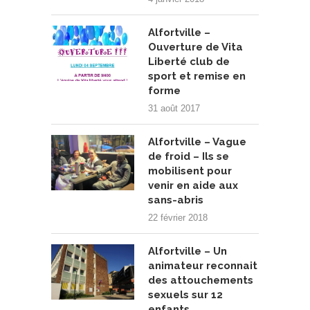
Alfortville –
Ouverture de Vita
Liberté club de
sport et remise en
forme
31 août 2017
Alfortville – Vague
de froid – Ils se
mobilisent pour
venir en aide aux
sans-abris
22 février 2018
Alfortville – Un
animateur reconnait
des attouchements
sexuels sur 12
enfants