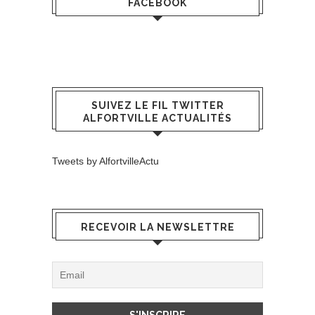
FACEBOOK
SUIVEZ LE FIL TWITTER
ALFORTVILLE ACTUALITÉS
Tweets by AlfortvilleActu
RECEVOIR LA NEWSLETTRE