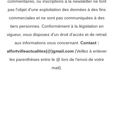
commentaires, ou inscriptions à la newsletter ne font
pas l'objet d'une exploitation des données à des fins
commerciales et ne sont pas communiquées à des
tiers personnes. Conformément à la législation en
vigueur, vous disposez d'un droit d'accès et de retrait
aux informations vous concernant.
Contact :
alfortvilleactualites(@)gmail.com
(Veillez à enlever
les parenthèses entre le @ lors de l'envoi de votre
mail).