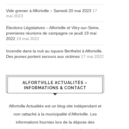
Vide grenier à Alfortville – Samedi 20 mai 2023
17
mai 2023
Elections Législatives – Alfortville et Vitry-sur-Seine,
premieres réunions de campagne ce jeudi 19 mai
2022
19 mai 2022
Incendie dans la nuit au square Berthelot à Alfortville.
Des jeunes portent secours aux victimes
17 mai 2022
ALFORTVILLE ACTUALITÉS –
INFORMATIONS & CONTACT
Alfortville Actualités est un blog-site indépendant et
non rattaché à la municipalité d'Alfortville. Les
informations fournies lors de la dépose des