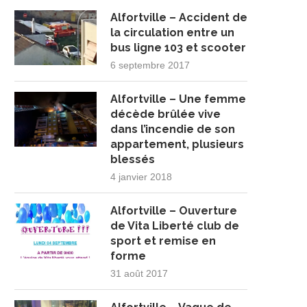
Alfortville – Accident de
la circulation entre un
bus ligne 103 et scooter
6 septembre 2017
Alfortville – Une femme
décède brûlée vive
dans l’incendie de son
appartement, plusieurs
blessés
4 janvier 2018
Alfortville – Ouverture
de Vita Liberté club de
sport et remise en
forme
31 août 2017