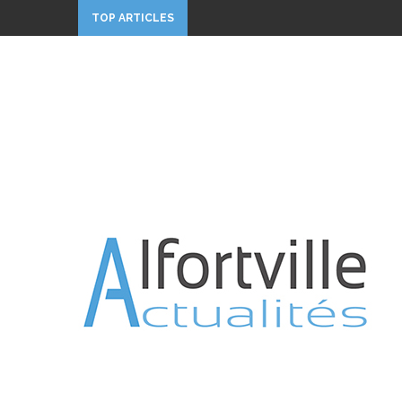
TOP ARTICLES