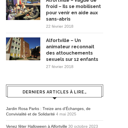
Alfortville – Vague de
froid – Ils se mobilisent
pour venir en aide aux
sans-abris
22 février 2018
Alfortville – Un
animateur reconnait
des attouchements
sexuels sur 12 enfants
27 février 2018
DERNIERS ARTICLES À LIRE…
Jardin Rosa Parks : Treize ans d’Échanges, de
Convivialité et de Solidarité
4 mai 2025
Venez fêter Halloween à Alfortville
30 octobre 2023