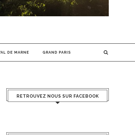
VAL DE MARNE
GRAND PARIS
RETROUVEZ NOUS SUR FACEBOOK