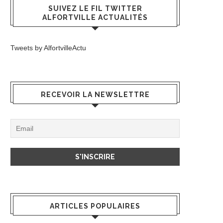
SUIVEZ LE FIL TWITTER
ALFORTVILLE ACTUALITÉS
Tweets by AlfortvilleActu
RECEVOIR LA NEWSLETTRE
ARTICLES POPULAIRES