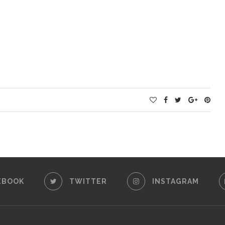
EBOOK
TWITTER
INSTAGRAM