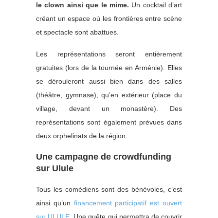
le clown ainsi que le mime.
Un cocktail d’art
créant un espace où les frontières entre scène
et spectacle sont abattues.
Les représentations seront entièrement
gratuites (lors de la tournée en Arménie). Elles
se dérouleront aussi bien dans des salles
(théâtre, gymnase), qu’en extérieur (place du
village, devant un monastère). Des
représentations sont également prévues dans
deux orphelinats de la région.
Une campagne de crowdfunding
sur Ulule
Tous les comédiens sont des bénévoles, c’est
ainsi qu’un
financement participatif est ouvert
sur ULULE
. Une quête qui permettra de couvrir