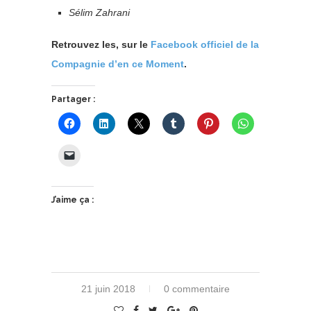
Sélim Zahrani
Retrouvez les, sur le
Facebook officiel de la
Compagnie d’en ce Moment
.
Partager :
J’aime ça :
21 juin 2018
0 commentaire