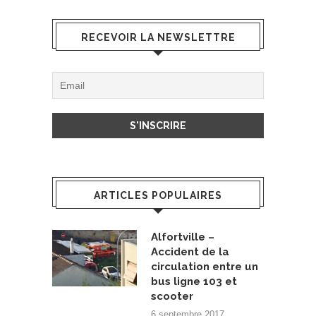
RECEVOIR LA NEWSLETTRE
ARTICLES POPULAIRES
Alfortville –
Accident de la
circulation entre un
bus ligne 103 et
scooter
6 septembre 2017