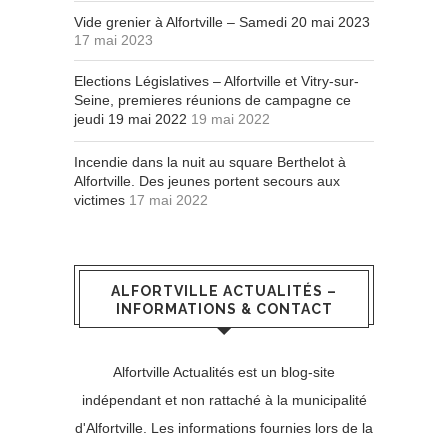
Vide grenier à Alfortville – Samedi 20 mai 2023
17 mai 2023
Elections Législatives – Alfortville et Vitry-sur-
Seine, premieres réunions de campagne ce
jeudi 19 mai 2022
19 mai 2022
Incendie dans la nuit au square Berthelot à
Alfortville. Des jeunes portent secours aux
victimes
17 mai 2022
ALFORTVILLE ACTUALITÉS –
INFORMATIONS & CONTACT
Alfortville Actualités est un blog-site
indépendant et non rattaché à la municipalité
d'Alfortville. Les informations fournies lors de la