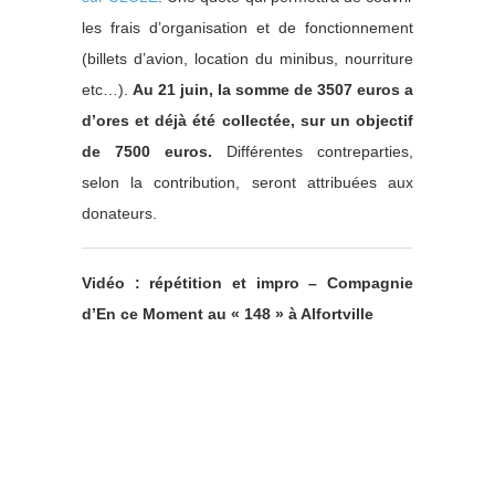
les frais d’organisation et de fonctionnement
(billets d’avion, location du minibus, nourriture
etc…).
Au 21 juin, la somme de 3507 euros a
d’ores et déjà été collectée, sur un objectif
de 7500 euros.
Différentes contreparties,
selon la contribution, seront attribuées aux
donateurs.
Vidéo : répétition et impro – Compagnie
d’En ce Moment au « 148 » à Alfortville