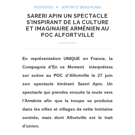
FESTIVITÉS
SORTIR ET BONS PLANS
SARERI APIN UN SPECTACLE
S’INSPIRANT DE LA CULTURE
ET IMAGINAIRE ARMÉNIEN AU
POC ALFORTVILLE
En représentation UNIQUE en France, la
Compagnie d’En ce Moment interprétera
sur scène au POC d’Alfortville le 27 juin
son spectacle itinérant Sareri Apin. Un
spectacle qui prendra ensuite la route vers
l’Arménie afin que la troupe se produise
dans les villes et villages de cette lointaine
contrée, mais dont Alfortville est le trait
d’union.