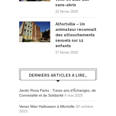
sans-abris
22 février 2018
Alfortville – Un
animateur reconnait
des attouchements
sexuels sur 12
enfants
27 février 2018
DERNIERS ARTICLES À LIRE…
Jardin Rosa Parks : Treize ans d’Échanges, de
Convivialité et de Solidarité
4 mai 2025
Venez fêter Halloween à Alfortville
30 octobre
2023