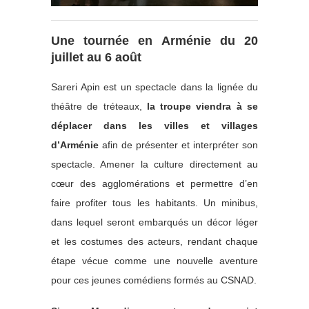
Une tournée en Arménie du 20
juillet au 6 août
Sareri Apin est un spectacle dans la lignée du
théâtre de tréteaux,
la troupe viendra à se
déplacer dans les villes et villages
d’Arménie
afin de présenter et interpréter son
spectacle. Amener la culture directement au
cœur des agglomérations et permettre d’en
faire profiter tous les habitants. Un minibus,
dans lequel seront embarqués un décor léger
et les costumes des acteurs, rendant chaque
étape vécue comme une nouvelle aventure
pour ces jeunes comédiens formés au CSNAD.