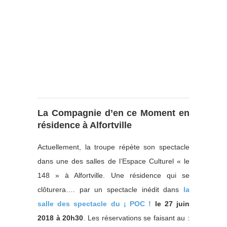
La Compagnie d’en ce Moment en
résidence à Alfortville
Actuellement, la troupe répète son spectacle
dans une des salles de l’Espace Culturel « le
148 » à Alfortville. Une résidence qui se
clôturera…. par un spectacle inédit dans
la
salle des spectacle du ¡ POC !
le 27 juin
2018 à 20h30
. Les réservations se faisant au :