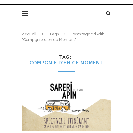
Accueil
Tags
Posts tagged with
"Compgnie d’en ce Moment"
TAG
COMPGNIE D’EN CE MOMENT