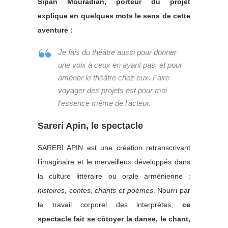
Sipan Mouradian, porteur du projet
explique en quelques mots le sens de cette
aventure :
Je fais du théâtre aussi pour donner
une voix à ceux en ayant pas, et pour
amener le théâtre chez eux. Faire
voyager des projets est pour moi
l’essence même de l’acteur.
Sareri Apin, le spectacle
SARERI APIN est une création retranscrivant
l’imaginaire et le merveilleux développés dans
la culture littéraire ou orale arménienne :
histoires, contes, chants et poèmes
. Nourri par
le travail corporel des interprètes,
ce
spectacle fait se côtoyer la danse, le chant,