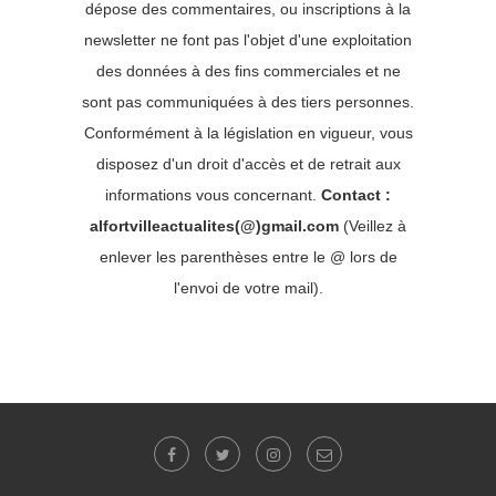
dépose des commentaires, ou inscriptions à la
newsletter ne font pas l'objet d'une exploitation
des données à des fins commerciales et ne
sont pas communiquées à des tiers personnes.
Conformément à la législation en vigueur, vous
disposez d'un droit d'accès et de retrait aux
informations vous concernant.
Contact :
alfortvilleactualites(@)gmail.com
(Veillez à
enlever les parenthèses entre le @ lors de
l'envoi de votre mail).