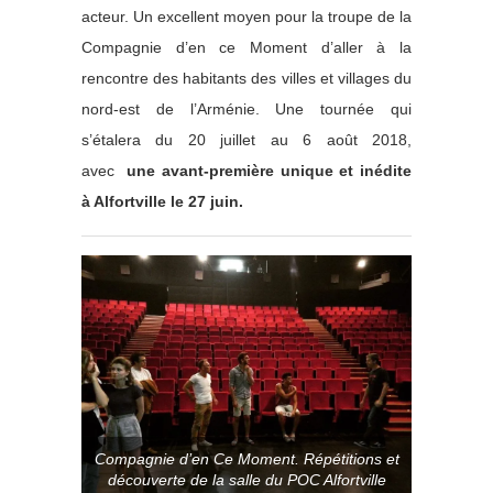
acteur. Un excellent moyen pour la troupe de la
Compagnie d’en ce Moment d’aller à la
rencontre des habitants des villes et villages du
nord-est de l’Arménie. Une tournée qui
s’étalera du 20 juillet au 6 août 2018,
avec
une avant-première unique et inédite
à Alfortville le 27 juin.
Compagnie d’en Ce Moment. Répétitions et
découverte de la salle du POC Alfortville