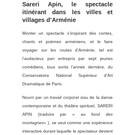
Sareri Apin, le spectacle
itinérant dans les villes et
villages d’Arménie
Monter un spectacle s’inspirant des contes,
chants et poèmes arméniens, et le faire
voyager sur les routes d’Arménie, tel est
l’audacieux pari entrepris par sept jeunes
comédiens, tous sortis l’année dernière, du
Conservatoire National Supérieur d’Art
Dramatique de Paris.
Nourri par un travail corporel issu de la danse
contemporaine et du théâtre spirituel, SARERI
APIN (traduire par «
au fond des
montagnes
« ), se veut comme une expérience
interactive durant laquelle le spectateur devient