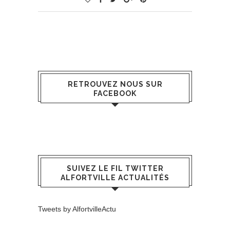
RETROUVEZ NOUS SUR
FACEBOOK
SUIVEZ LE FIL TWITTER
ALFORTVILLE ACTUALITÉS
Tweets by AlfortvilleActu