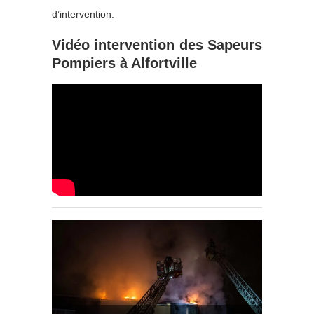
d’intervention.
Vidéo intervention des Sapeurs
Pompiers à Alfortville