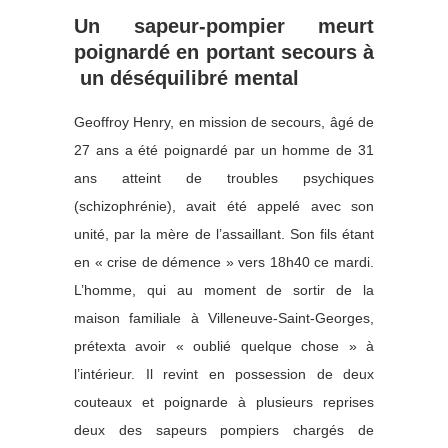
Un sapeur-pompier meurt
poignardé en portant secours à
un déséquilibré mental
Geoffroy Henry, en mission de secours, âgé de
27 ans a été poignardé par un homme de 31
ans atteint de troubles psychiques
(schizophrénie), avait été appelé avec son
unité, par la mère de l’assaillant. Son fils étant
en « crise de démence » vers 18h40 ce mardi.
L’homme, qui au moment de sortir de la
maison familiale à Villeneuve-Saint-Georges,
prétexta avoir « oublié quelque chose » à
l’intérieur. Il revint en possession de deux
couteaux et poignarde à plusieurs reprises
deux des sapeurs pompiers chargés de