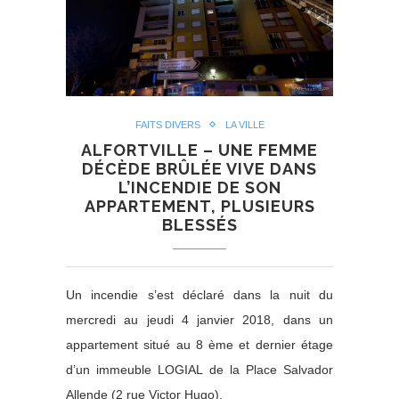
FAITS DIVERS
LA VILLE
ALFORTVILLE – UNE FEMME
DÉCÈDE BRÛLÉE VIVE DANS
L’INCENDIE DE SON
APPARTEMENT, PLUSIEURS
BLESSÉS
Un incendie s’est déclaré dans la nuit du
mercredi au jeudi 4 janvier 2018, dans un
appartement situé au 8 ème et dernier étage
d’un immeuble LOGIAL de la Place Salvador
Allende (2 rue Victor Hugo).