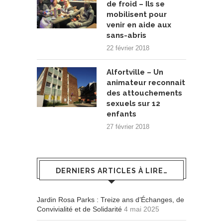
de froid – Ils se
mobilisent pour
venir en aide aux
sans-abris
22 février 2018
Alfortville – Un
animateur reconnait
des attouchements
sexuels sur 12
enfants
27 février 2018
DERNIERS ARTICLES À LIRE…
Jardin Rosa Parks : Treize ans d’Échanges, de
Convivialité et de Solidarité
4 mai 2025