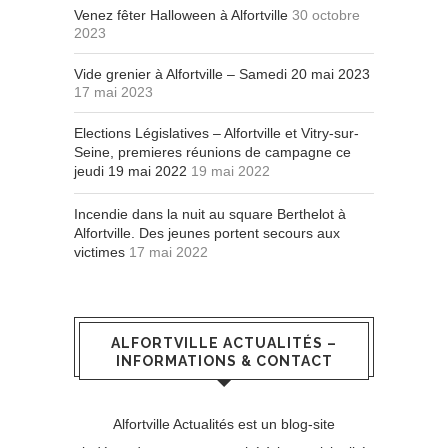
Venez fêter Halloween à Alfortville
30 octobre
2023
Vide grenier à Alfortville – Samedi 20 mai 2023
17 mai 2023
Elections Législatives – Alfortville et Vitry-sur-
Seine, premieres réunions de campagne ce
jeudi 19 mai 2022
19 mai 2022
Incendie dans la nuit au square Berthelot à
Alfortville. Des jeunes portent secours aux
victimes
17 mai 2022
ALFORTVILLE ACTUALITÉS –
INFORMATIONS & CONTACT
Alfortville Actualités est un blog-site