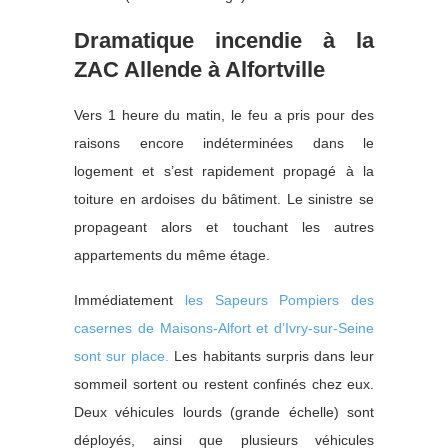
Dramatique incendie à la
ZAC Allende à Alfortville
Vers 1 heure du matin, le feu a pris pour des
raisons encore indéterminées dans le
logement et s’est rapidement propagé à la
toiture en ardoises du bâtiment. Le sinistre se
propageant alors et touchant les autres
appartements du même étage.
Immédiatement
les Sapeurs Pompiers des
casernes de Maisons-Alfort et d’Ivry-sur-Seine
sont sur place.
Les habitants surpris dans leur
sommeil sortent ou restent confinés chez eux.
Deux véhicules lourds (grande échelle) sont
déployés, ainsi que plusieurs véhicules