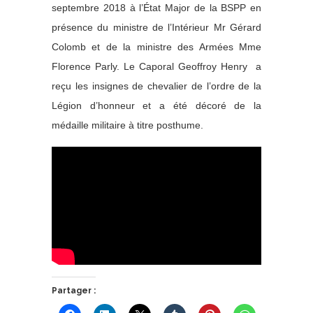
septembre 2018 à l’État Major de la BSPP en
présence du ministre de l’Intérieur Mr Gérard
Colomb et de la ministre des Armées Mme
Florence Parly. Le Caporal Geoffroy Henry a
reçu les insignes de chevalier de l’ordre de la
Légion d’honneur et a été décoré de la
médaille militaire à titre posthume.
Partager :