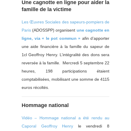
Une cagnotte en ligne pour aider la
famille de la victime
Les Œuvres Sociales des sapeurs-pompiers de
Paris
(ADOSSPP) organisent
une cagnotte en
ligne, via « le pot commun »
afin d’apporter
une aide financière à la famille du sapeur de
1cl Geoffroy Henry. L’intégralité des dons sera
reversée à la famille. Mercredi 5 septembre 22
heures, 198 participations étaient
comptabilisées, mobilisant une somme de 4115
euros récoltés.
Hommage national
Vidéo – Hommage national a été rendu au
Caporal Geoffroy Henry
le vendredi 8