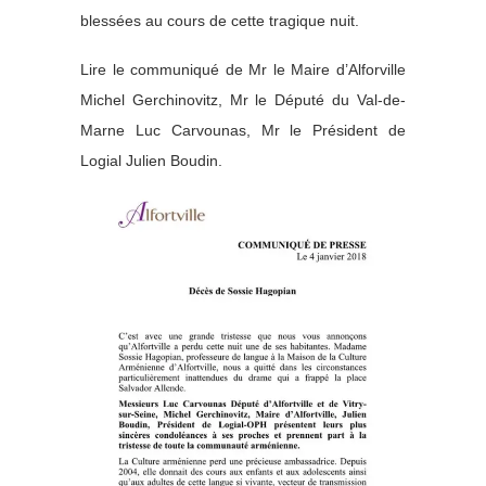
blessées au cours de cette tragique nuit.
Lire le communiqué de Mr le Maire d’Alforville
Michel Gerchinovitz, Mr le Député du Val-de-
Marne Luc Carvounas, Mr le Président de
Logial Julien Boudin.