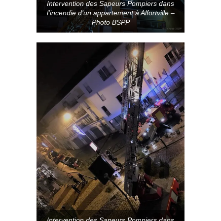
Intervention des Sapeurs Pompiers dans
l’incendie d’un appartement à Alfortville –
Photo BSPP
Intervention des Sapeurs Pompiers dans