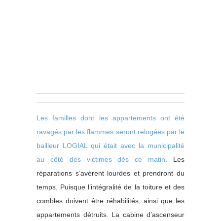
Les familles dont les appartements ont été
ravagés par les flammes seront relogées par le
bailleur LOGIAL qui était avec la municipalité
au côté des victimes dès ce matin
. Les
réparations s’avèrent lourdes et prendront du
temps. Puisque l’intégralité de la toiture et des
combles doivent être réhabilités, ainsi que les
appartements détruits. La cabine d’ascenseur