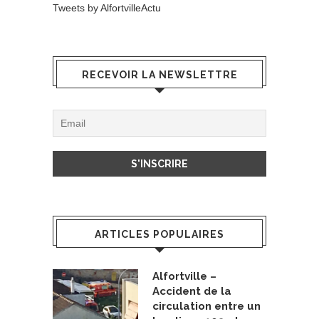
Tweets by AlfortvilleActu
RECEVOIR LA NEWSLETTRE
ARTICLES POPULAIRES
Alfortville –
Accident de la
circulation entre un