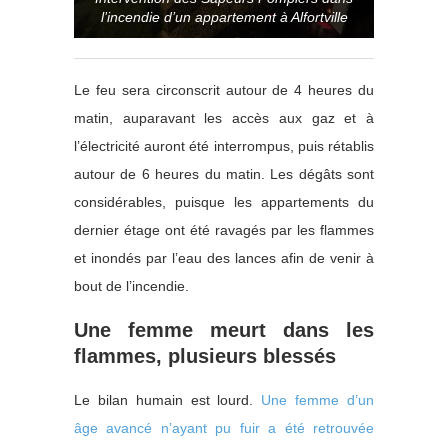
l’incendie d’un appartement à Alfortville
Le feu sera circonscrit autour de 4 heures du
matin, auparavant les accès aux gaz et à
l’électricité auront été interrompus, puis rétablis
autour de 6 heures du matin. Les dégâts sont
considérables, puisque les appartements du
dernier étage ont été ravagés par les flammes
et inondés par l’eau des lances afin de venir à
bout de l’incendie.
Une femme meurt dans les
flammes, plusieurs blessés
Le bilan humain est lourd.
Une femme d’un
âge avancé n’ayant pu fuir a été retrouvée