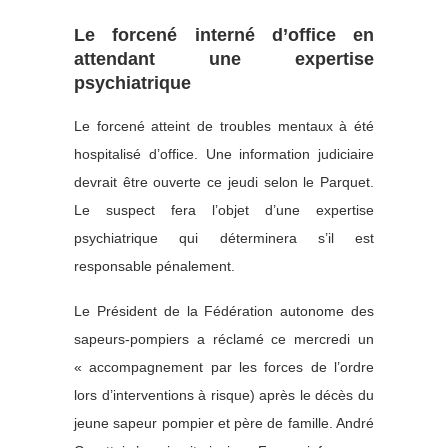
Le forcené interné d’office en
attendant une expertise
psychiatrique
Le forcené atteint de troubles mentaux à été
hospitalisé d’office. Une information judiciaire
devrait être ouverte ce jeudi selon le Parquet.
Le suspect fera l’objet d’une expertise
psychiatrique qui déterminera s’il est
responsable pénalement.
Le Président de la Fédération autonome des
sapeurs-pompiers a réclamé ce mercredi un
« accompagnement par les forces de l’ordre
lors d’interventions à risque) après le décès du
jeune sapeur pompier et père de famille. André