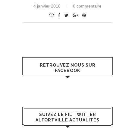
4 janvier 2018
0 commentaire
RETROUVEZ NOUS SUR
FACEBOOK
SUIVEZ LE FIL TWITTER
ALFORTVILLE ACTUALITÉS