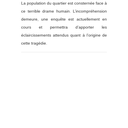
La population du quartier est consternée face à
ce terrible drame humain. L’incompréhension
demeure, une enquête est actuellement en
cours et permettra d’apporter les
éclaircissements attendus quant à l’origine de
cette tragédie.