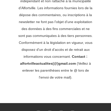
indépendant et non rattaché à la municipalité
d'Alfortville. Les informations fournies lors de la
dépose des commentaires, ou inscriptions à la
newsletter ne font pas l'objet d'une exploitation
des données à des fins commerciales et ne
sont pas communiquées à des tiers personnes.
Conformément à la législation en vigueur, vous
disposez d'un droit d'accès et de retrait aux
informations vous concernant.
Contact :
alfortvilleactualites(@)gmail.com
(Veillez à
enlever les parenthèses entre le @ lors de
l'envoi de votre mail).