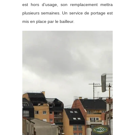
est hors d’usage, son remplacement mettra
plusieurs semaines. Un service de portage est
mis en place par le bailleur.