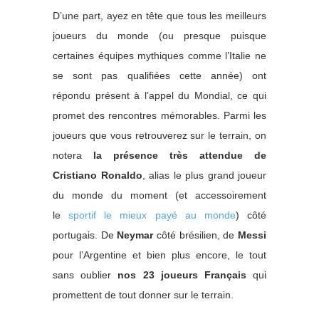
D’une part, ayez en tête que tous les meilleurs
joueurs du monde (ou presque puisque
certaines équipes mythiques comme l’Italie ne
se sont pas qualifiées cette année) ont
répondu présent à l’appel du Mondial, ce qui
promet des rencontres mémorables. Parmi les
joueurs que vous retrouverez sur le terrain, on
notera
la présence très attendue de
Cristiano Ronaldo
, alias le plus grand joueur
du monde du moment (et accessoirement
le
sportif le mieux payé au monde
) côté
portugais. De
Neymar
côté brésilien, de
Messi
pour l’Argentine et bien plus encore, le tout
sans oublier
nos 23 joueurs Français
qui
promettent de tout donner sur le terrain.