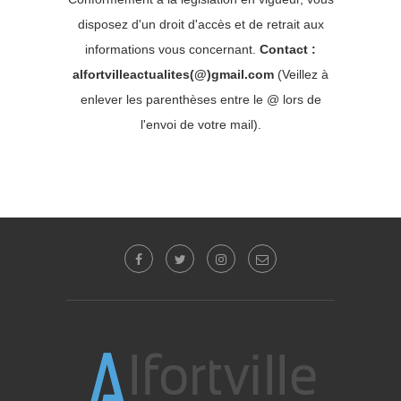
disposez d'un droit d'accès et de retrait aux
informations vous concernant.
Contact :
alfortvilleactualites(@)gmail.com
(Veillez à
enlever les parenthèses entre le @ lors de
l'envoi de votre mail).