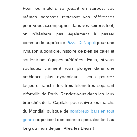
Pour les matchs se jouant en soirées, ces
mêmes adresses resteront vos références
pour vous accompagner dans vos soirées foot,
on n’hésitera pas également à passer
commande auprès de
Pizza Di Napoli
pour une
livraison à domicile, histoire de bien se caler et
soutenir nos équipes préférées. Enfin, si vous
souhaitez vraiment vous plonger dans une
ambiance plus dynamique… vous pourrez
toujours franchir les trois kilomètres séparant
Alfortville de Paris. Rendez-vous dans les lieux
branchés de la Capitale pour suivre les matchs
du Mondial, puisque de
nombreux bars en tout
genre
organisent des soirées spéciales tout au
long du mois de juin. Allez les Bleus !