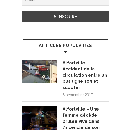
ARTICLES POPULAIRES
Alfortville –
Accident de la
circulation entre un
bus ligne 103 et
scooter
6 septembre 2017
Alfortville – Une
femme décède
brûlée vive dans
l’incendie de son