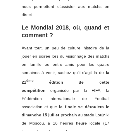
nous permettent d’assister aux matchs en
direct.
Le Mondial 2018, où, quand et
comment ?
Avant tout, un peu de culture, histoire de la
jouer en soirée lors du visionnage des matchs
en famille ou entre amis pour les quatre
semaines à venir, sachez qu’il s’agit là de
la
ème
21
édition de cette
compétition
organisée par la FIFA, la
Fédération Internationale de Football
association et que
la finale se déroulera le
dimanche 15 juillet
prochain au stade Loujniki
de Moscou, à 18 heures heure locale (17