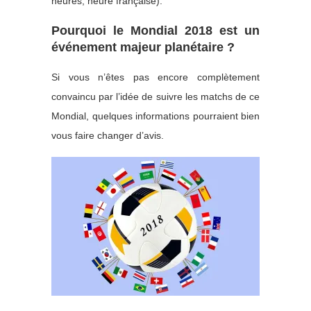
heures, heure française).
Pourquoi le Mondial 2018 est un
événement majeur planétaire ?
Si vous n’êtes pas encore complètement
convaincu par l’idée de suivre les matchs de ce
Mondial, quelques informations pourraient bien
vous faire changer d’avis.