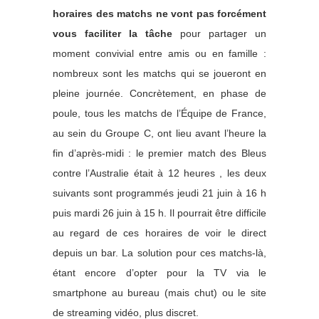
horaires des matchs ne vont pas forcément
vous faciliter la tâche
pour partager un
moment convivial entre amis ou en famille :
nombreux sont les matchs qui se joueront en
pleine journée. Concrètement, en phase de
poule, tous les matchs de l’Équipe de France,
au sein du Groupe C, ont lieu avant l’heure la
fin d’après-midi : le premier match des Bleus
contre l’Australie était à 12 heures , les deux
suivants sont programmés jeudi 21 juin à 16 h
puis mardi 26 juin à 15 h. Il pourrait être difficile
au regard de ces horaires de voir le direct
depuis un bar. L
a solution pour ces matchs-là,
étant encore d’opter pour la TV via le
smartphone au bureau (mais chut) ou le site
de streaming vidéo, plus discret.