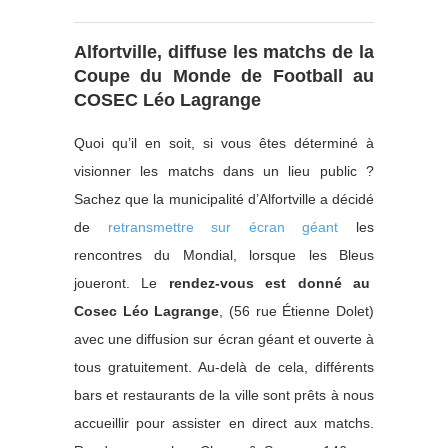
Alfortville, diffuse les matchs de la
Coupe du Monde de Football au
COSEC Léo Lagrange
Quoi qu’il en soit, si vous êtes déterminé à
visionner les matchs dans un lieu public ?
Sachez que la municipalité d’Alfortville a décidé
de
retransmettre sur écran géant
les
rencontres du Mondial, lorsque les Bleus
joueront. Le
rendez-vous est donné au
Cosec Léo Lagrange
, (56 rue Étienne Dolet)
avec une diffusion sur écran géant et ouverte à
tous gratuitement. Au-delà de cela, différents
bars et restaurants de la ville sont prêts à nous
accueillir pour assister en direct aux matchs.