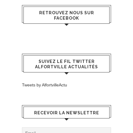
RETROUVEZ NOUS SUR
FACEBOOK
SUIVEZ LE FIL TWITTER
ALFORTVILLE ACTUALITÉS
Tweets by AlfortvilleActu
RECEVOIR LA NEWSLETTRE