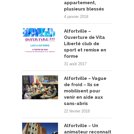
appartement,
plusieurs blessés
4 janvier 2018
Alfortville –
Ouverture de Vita
Liberté club de
sport et remise en
forme
31 août 2017
Alfortville – Vague
de froid – Ils se
mobilisent pour
venir en aide aux
sans-abris
22 février 2018
Alfortville – Un
animateur reconnait