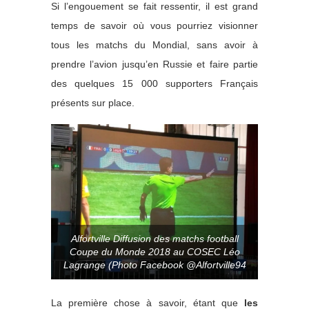
Si l’engouement se fait ressentir, il est grand
temps de savoir où vous pourriez visionner
tous les matchs du Mondial, sans avoir à
prendre l’avion jusqu’en Russie et faire partie
des quelques 15 000 supporters Français
présents sur place.
Alfortville Diffusion des matchs football
Coupe du Monde 2018 au COSEC Léo
Lagrange (Photo Facebook @Alfortville94
La première chose à savoir, étant que
les