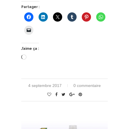
Partager :
J’aime ça :
Chargement…
4 septembre 2017
0 commentaire