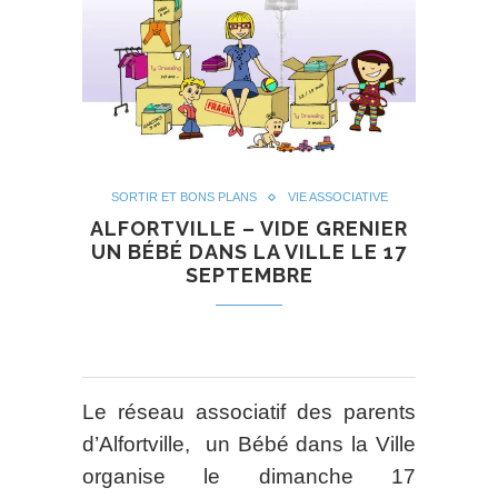
SORTIR ET BONS PLANS
VIE ASSOCIATIVE
ALFORTVILLE – VIDE GRENIER
UN BÉBÉ DANS LA VILLE LE 17
SEPTEMBRE
Le réseau associatif des parents
d’Alfortville, un Bébé dans la Ville
organise le dimanche 17