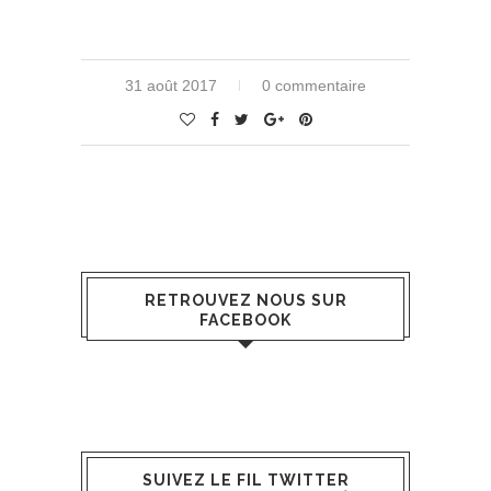
31 août 2017
0 commentaire
RETROUVEZ NOUS SUR
FACEBOOK
SUIVEZ LE FIL TWITTER