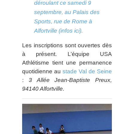
déroulant ce samedi 9
septembre, au Palais des
Sports, rue de Rome à
Alfortville (infos ici)
.
Les inscriptions sont ouvertes dès
à présent. L’équipe USA
Athlétisme tient une permanence
quotidienne au
stade Val de Seine
:
3 Allée Jean-Baptiste Preux,
94140 Alfortville.