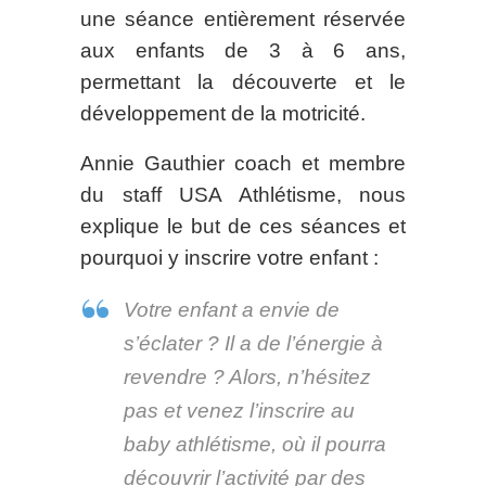
une séance entièrement réservée
aux enfants de 3 à 6 ans,
permettant la découverte et le
développement de la motricité.
Annie Gauthier coach et membre
du staff USA Athlétisme, nous
explique le but de ces séances et
pourquoi y inscrire votre enfant :
Votre enfant a envie de
s’éclater ? Il a de l’énergie à
revendre ? Alors, n’hésitez
pas et venez l’inscrire au
baby athlétisme, où il pourra
découvrir l’activité par des