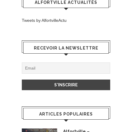
ALFORTVILLE ACTUALITÉS
Tweets by AlfortvilleActu
RECEVOIR LA NEWSLETTRE
ARTICLES POPULAIRES
Alfortville –