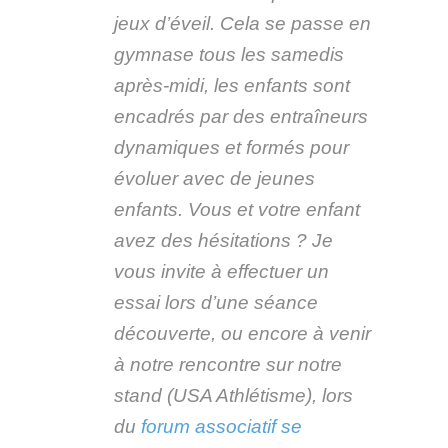
jeux d’éveil. Cela se passe en
gymnase tous les samedis
après-midi, les enfants sont
encadrés par des entraîneurs
dynamiques et formés pour
évoluer avec de jeunes
enfants. Vous et votre enfant
avez des hésitations ? Je
vous invite à effectuer un
essai lors d’une séance
découverte, ou encore à venir
à notre rencontre sur notre
stand (USA Athlétisme), lors
du
forum associatif se