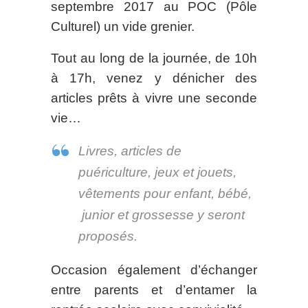
septembre 2017 au POC (Pôle
Culturel) un vide grenier.
Tout au long de la journée, de 10h
à 17h, venez y dénicher des
articles prêts à vivre une seconde
vie…
Livres, articles de
puériculture, jeux et jouets,
vêtements pour enfant, bébé,
junior et grossesse y seront
proposés.
Occasion également d’échanger
entre parents et d’entamer la