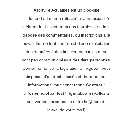
Alfortville Actualités est un blog-site
indépendant et non rattaché à la municipalité
d'Alfortville. Les informations fournies lors de la
dépose des commentaires, ou inscriptions à la
newsletter ne font pas l'objet d'une exploitation
des données à des fins commerciales et ne
sont pas communiquées à des tiers personnes.
Conformément à la législation en vigueur, vous
disposez d'un droit d'accès et de retrait aux
informations vous concernant.
Contact :
alfortvilleactualites(@)gmail.com
(Veillez à
enlever les parenthèses entre le @ lors de
l'envoi de votre mail).