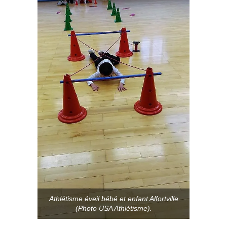
Athlétisme éveil bébé et enfant Alfortville
(Photo USA Athlétisme).