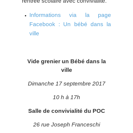
rentrée scolaire avec convivialité.
Informations via la page
Facebook : Un bébé dans la
ville
Vide grenier un Bébé dans la
ville
Dimanche 17 septembre 2017
10 h à 17h
Salle de convivialité du POC
26 rue Joseph Franceschi