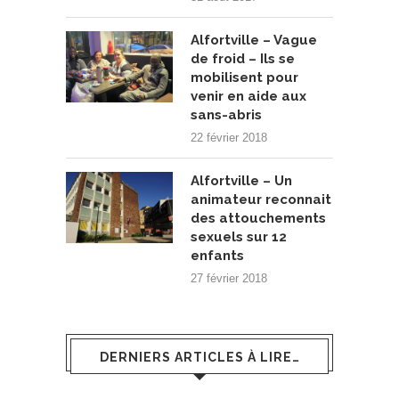
Alfortville – Vague
de froid – Ils se
mobilisent pour
venir en aide aux
sans-abris
22 février 2018
Alfortville – Un
animateur reconnait
des attouchements
sexuels sur 12
enfants
27 février 2018
DERNIERS ARTICLES À LIRE…