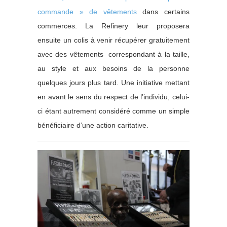
commande » de vêtements
dans certains
commerces. La Refinery leur proposera
ensuite un colis à venir récupérer gratuitement
avec des vêtements correspondant à la taille,
au style et aux besoins de la personne
quelques jours plus tard. Une initiative mettant
en avant le sens du respect de l’individu, celui-
ci étant autrement considéré comme un simple
bénéficiaire d’une action caritative.