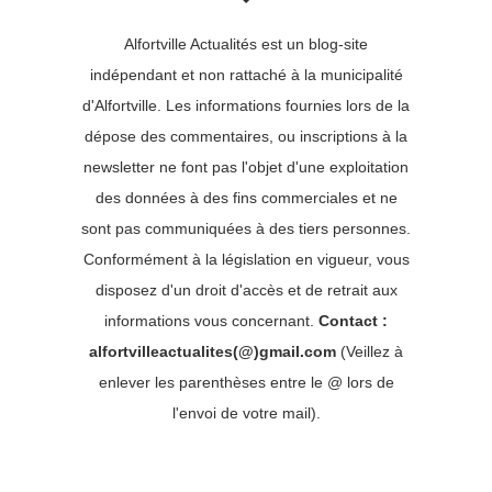
Alfortville Actualités est un blog-site
indépendant et non rattaché à la municipalité
d'Alfortville. Les informations fournies lors de la
dépose des commentaires, ou inscriptions à la
newsletter ne font pas l'objet d'une exploitation
des données à des fins commerciales et ne
sont pas communiquées à des tiers personnes.
Conformément à la législation en vigueur, vous
disposez d'un droit d'accès et de retrait aux
informations vous concernant.
Contact :
alfortvilleactualites(@)gmail.com
(Veillez à
enlever les parenthèses entre le @ lors de
l'envoi de votre mail).