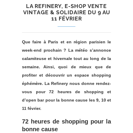
LA REFINERY, E-SHOP VENTE
VINTAGE & SOLIDAIRE DU 9 AU
11 FÉVRIER
Que faire à Paris et en région parisien le
week-end prochain ? La météo s’annonce
calamiteuse et hivernale tout au long de la
semaine. Ainsi, quoi de mieux que de
profiter et découvrir un espace shopping
éphémère. La Refinery nous donne rendez-
vous pour 72 heures de shopping et
d’open bar pour la bonne cause les 9, 10 et
11 février.
72 heures de shopping pour la
bonne cause