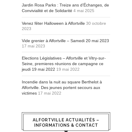
Jardin Rosa Parks : Treize ans d’Échanges, de
Convivialité et de Solidarité
4 mai 2025
Venez fêter Halloween à Alfortville
30 octobre
2023
Vide grenier à Alfortville – Samedi 20 mai 2023
17 mai 2023
Elections Législatives – Alfortville et Vitry-sur-
Seine, premieres réunions de campagne ce
jeudi 19 mai 2022
19 mai 2022
Incendie dans la nuit au square Berthelot à
Alfortville. Des jeunes portent secours aux
victimes
17 mai 2022
ALFORTVILLE ACTUALITÉS –
INFORMATIONS & CONTACT