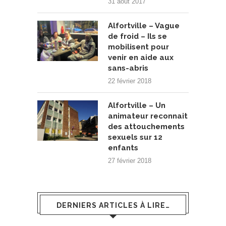
31 août 2017
Alfortville – Vague
de froid – Ils se
mobilisent pour
venir en aide aux
sans-abris
22 février 2018
Alfortville – Un
animateur reconnait
des attouchements
sexuels sur 12
enfants
27 février 2018
DERNIERS ARTICLES À LIRE…