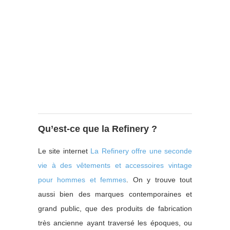
Qu’est-ce que la Refinery ?
Le site internet
La Refinery offre une seconde
vie à des vêtements et accessoires vintage
pour hommes et femmes
. On y trouve tout
aussi bien des marques contemporaines et
grand public, que des produits de fabrication
très ancienne ayant traversé les époques, ou