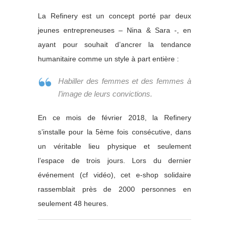
La Refinery est un concept porté par deux
jeunes entrepreneuses – Nina & Sara -, en
ayant pour souhait d’ancrer la tendance
humanitaire comme un style à part entière :
Habiller des femmes et des femmes à
l’image de leurs convictions.
En ce mois de février 2018, la Refinery
s’installe pour la 5ème fois consécutive, dans
un véritable lieu physique et seulement
l’espace de trois jours. Lors du dernier
événement (cf vidéo), cet e-shop solidaire
rassemblait près de 2000 personnes en
seulement 48 heures.