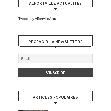
ALFORTVILLE ACTUALITÉS
Tweets by AlfortvilleActu
RECEVOIR LA NEWSLETTRE
ARTICLES POPULAIRES