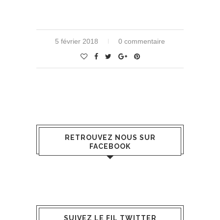
5 février 2018
0 commentaire
RETROUVEZ NOUS SUR
FACEBOOK
SUIVEZ LE FIL TWITTER