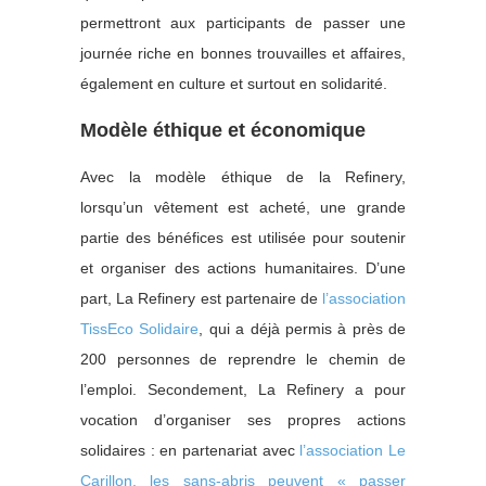
permettront aux participants de passer une
journée riche en bonnes trouvailles et affaires,
également en culture et surtout en solidarité.
Modèle éthique et économique
Avec la modèle éthique de la Refinery,
lorsqu’un vêtement est acheté, une grande
partie des bénéfices est utilisée pour soutenir
et organiser des actions humanitaires. D’une
part, La Refinery est partenaire de
l’association
TissEco Solidaire
, qui a déjà permis à près de
200 personnes de reprendre le chemin de
l’emploi. Secondement, La Refinery a pour
vocation d’organiser ses propres actions
solidaires : en partenariat avec
l’association Le
Carillon, les sans-abris peuvent « passer