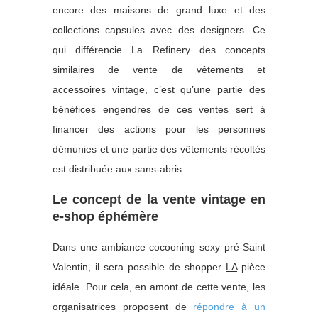
encore des maisons de grand luxe et des
collections capsules avec des designers. Ce
qui différencie La Refinery des concepts
similaires de vente de vêtements et
accessoires vintage, c’est qu’une partie des
bénéfices engendres de ces ventes sert à
financer des actions pour les personnes
démunies et une partie des vêtements récoltés
est distribuée aux sans-abris.
Le concept de la vente vintage en
e-shop éphémère
Dans une ambiance cocooning sexy pré-Saint
Valentin, il sera possible de shopper
LA
pièce
idéale. Pour cela, en amont de cette vente, les
organisatrices proposent de
répondre à un