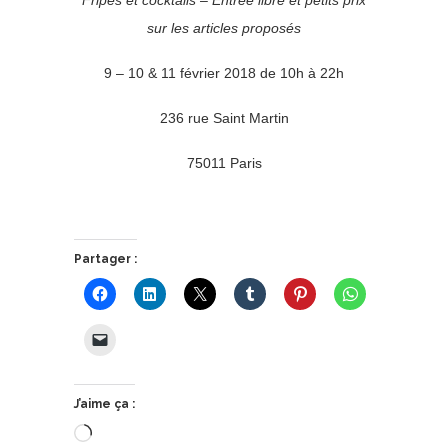
sur les articles proposés
9 – 10 & 11 février 2018 de 10h à 22h
236 rue Saint Martin
75011 Paris
Partager :
J’aime ça :
Chargement…