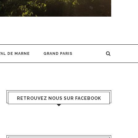
VAL DE MARNE
GRAND PARIS
RETROUVEZ NOUS SUR FACEBOOK