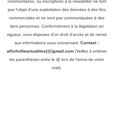
commentaires, ou inscriptions à la newsletter ne font
pas l'objet d'une exploitation des données à des fins
commerciales et ne sont pas communiquées à des
tiers personnes. Conformément à la législation en
vigueur, vous disposez d'un droit d'accès et de retrait
aux informations vous concernant.
Contact :
alfortvilleactualites(@)gmail.com
(Veillez à enlever
les parenthèses entre le @ lors de l'envoi de votre
mail).