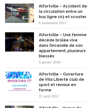
Alfortville – Accident de
la circulation entre un
bus ligne 103 et scooter
6 septembre 2017
Alfortville – Une femme
décède brûlée vive
dans l’incendie de son
appartement, plusieurs
blessés
4 janvier 2018
Alfortville – Ouverture
de Vita Liberté club de
sport et remise en
forme
31 août 2017