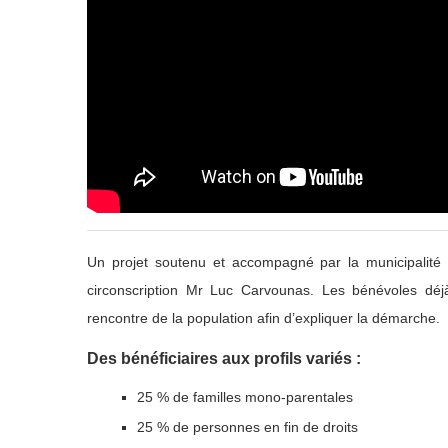
Un projet soutenu et accompagné par la municipalité d
circonscription Mr Luc Carvounas. Les bénévoles déj
rencontre de la population afin d’expliquer la démarche.
Des bénéficiaires aux profils variés :
25 % de familles mono-parentales
25 % de personnes en fin de droits