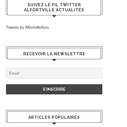
SUIVEZ LE FIL TWITTER
ALFORTVILLE ACTUALITÉS
Tweets by AlfortvilleActu
RECEVOIR LA NEWSLETTRE
ARTICLES POPULAIRES