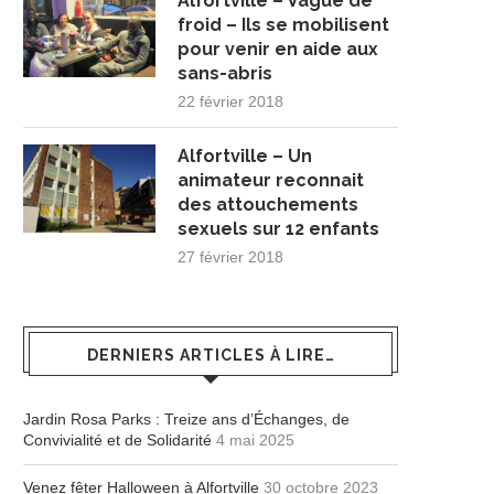
Alfortville – Vague de
froid – Ils se mobilisent
pour venir en aide aux
sans-abris
22 février 2018
Alfortville – Un
animateur reconnait
des attouchements
sexuels sur 12 enfants
27 février 2018
DERNIERS ARTICLES À LIRE…
Jardin Rosa Parks : Treize ans d’Échanges, de
Convivialité et de Solidarité
4 mai 2025
Venez fêter Halloween à Alfortville
30 octobre 2023