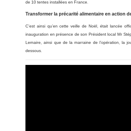
de 10 tentes installées en France.
Transformer la précarité alimentaire en action
C’est ainsi qu’en cette veille de Noël, était lancée off
inauguration en présence de son Président local Mr Sté
Lemaire, ainsi que de la marraine de l’opération, la j
dessous.