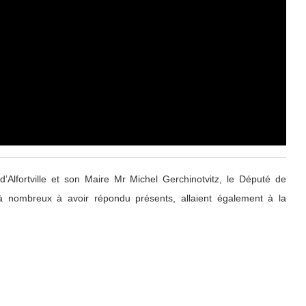
’Alfortville et son Maire Mr Michel Gerchinotvitz, le Député de
à nombreux à avoir répondu présents, allaient également à la