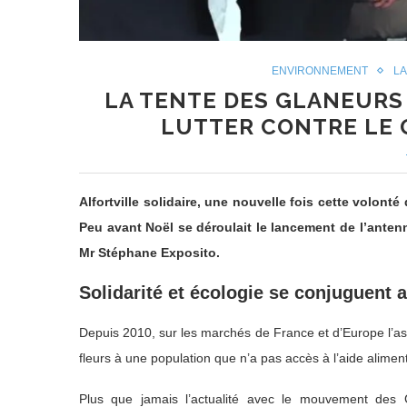
ENVIRONNEMENT
LA
LA TENTE DES GLANEURS 
LUTTER CONTRE LE 
Alfortville solidaire, une nouvelle fois cette volonté
Peu avant Noël se déroulait le lancement de l’antenne
Mr Stéphane Exposito.
Solidarité et écologie se conjuguent 
Depuis 2010, sur les marchés de France et d’Europe l’ass
fleurs à une population que n’a pas accès à l’aide alimen
Plus que jamais l’actualité avec le mouvement des G