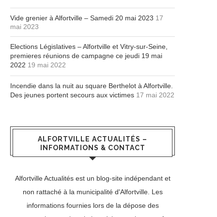
Vide grenier à Alfortville – Samedi 20 mai 2023
17
mai 2023
Elections Législatives – Alfortville et Vitry-sur-Seine,
premieres réunions de campagne ce jeudi 19 mai
2022
19 mai 2022
Incendie dans la nuit au square Berthelot à Alfortville.
Des jeunes portent secours aux victimes
17 mai 2022
ALFORTVILLE ACTUALITÉS –
INFORMATIONS & CONTACT
Alfortville Actualités est un blog-site indépendant et
non rattaché à la municipalité d'Alfortville. Les
informations fournies lors de la dépose des