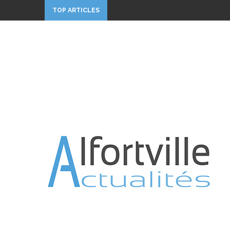
TOP ARTICLES