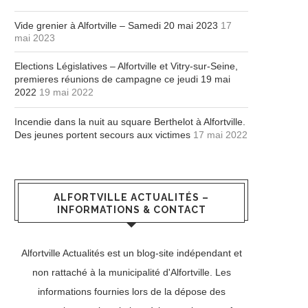
Vide grenier à Alfortville – Samedi 20 mai 2023
17
mai 2023
Elections Législatives – Alfortville et Vitry-sur-Seine,
premieres réunions de campagne ce jeudi 19 mai
2022
19 mai 2022
Incendie dans la nuit au square Berthelot à Alfortville.
Des jeunes portent secours aux victimes
17 mai 2022
ALFORTVILLE ACTUALITÉS –
INFORMATIONS & CONTACT
Alfortville Actualités est un blog-site indépendant et
non rattaché à la municipalité d'Alfortville. Les
informations fournies lors de la dépose des