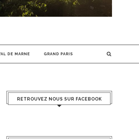
VAL DE MARNE
GRAND PARIS
RETROUVEZ NOUS SUR FACEBOOK