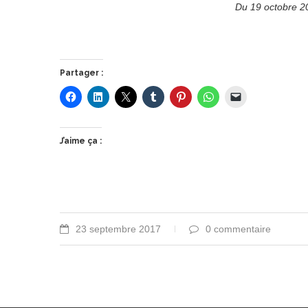
Du 19 octobre 
Partager :
J’aime ça :
23 septembre 2017
0 commentaire