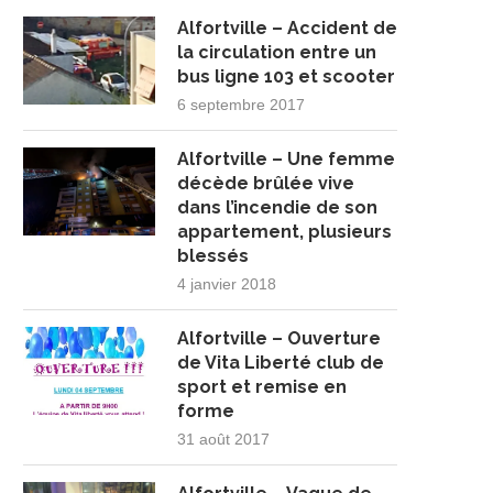
Alfortville – Accident de
la circulation entre un
bus ligne 103 et scooter
6 septembre 2017
Alfortville – Une femme
décède brûlée vive
dans l’incendie de son
appartement, plusieurs
blessés
4 janvier 2018
Alfortville – Ouverture
de Vita Liberté club de
sport et remise en
forme
31 août 2017