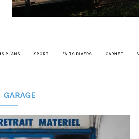
NS PLANS
SPORT
FAITS DIVERS
CARNET
GARAGE