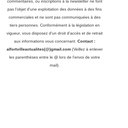
commentaires, ou inscriptions à la newsletter ne font
pas l'objet d'une exploitation des données à des fins
commerciales et ne sont pas communiquées à des
tiers personnes. Conformément à la législation en
vigueur, vous disposez d'un droit d'accès et de retrait
aux informations vous concernant.
Contact :
alfortvilleactualites(@)gmail.com
(Veillez à enlever
les parenthèses entre le @ lors de l'envoi de votre
mail).