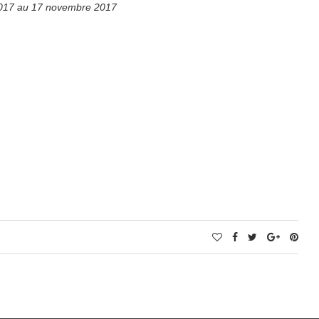
2017 au 17 novembre 2017