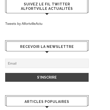
SUIVEZ LE FIL TWITTER
ALFORTVILLE ACTUALITÉS
Tweets by AlfortvilleActu
RECEVOIR LA NEWSLETTRE
ARTICLES POPULAIRES