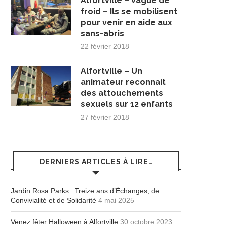
Alfortville – Vague de
froid – Ils se mobilisent
pour venir en aide aux
sans-abris
22 février 2018
Alfortville – Un
animateur reconnait
des attouchements
sexuels sur 12 enfants
27 février 2018
DERNIERS ARTICLES À LIRE…
Jardin Rosa Parks : Treize ans d’Échanges, de
Convivialité et de Solidarité
4 mai 2025
Venez fêter Halloween à Alfortville
30 octobre 2023