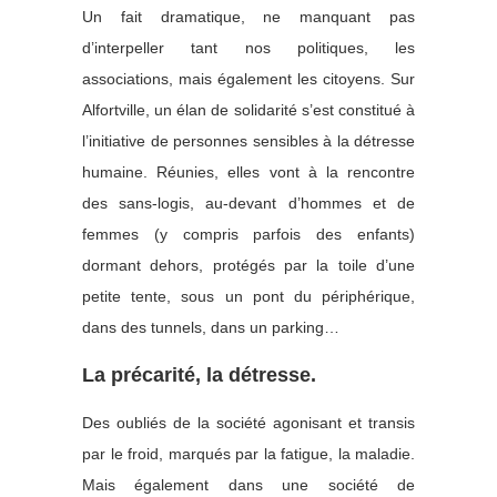
Un fait dramatique, ne manquant pas
d’interpeller tant nos politiques, les
associations, mais également les citoyens. Sur
Alfortville, un élan de solidarité s’est constitué à
l’initiative de personnes sensibles à la détresse
humaine. Réunies, elles vont à la rencontre
des sans-logis, au-devant d’hommes et de
femmes (y compris parfois des enfants)
dormant dehors, protégés par la toile d’une
petite tente, sous un pont du périphérique,
dans des tunnels, dans un parking…
La précarité, la détresse.
Des oubliés de la société agonisant et transis
par le froid, marqués par la fatigue, la maladie.
Mais également dans une société de