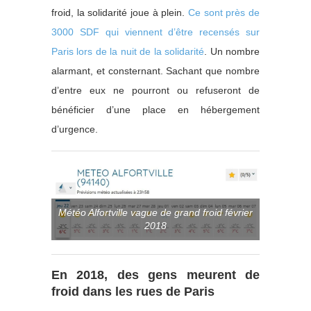
froid, la solidarité joue à plein.
Ce sont près de
3000 SDF qui viennent d’être recensés sur
Paris lors de la nuit de la solidarité
. Un nombre
alarmant, et consternant. Sachant que nombre
d’entre eux ne pourront ou refuseront de
bénéficier d’une place en hébergement
d’urgence.
Météo Alfortville vague de grand froid février
2018
En 2018, des gens meurent de
froid dans les rues de Paris