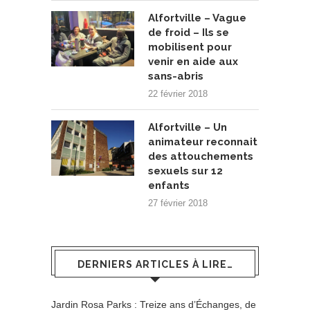
Alfortville – Vague
de froid – Ils se
mobilisent pour
venir en aide aux
sans-abris
22 février 2018
Alfortville – Un
animateur reconnait
des attouchements
sexuels sur 12
enfants
27 février 2018
DERNIERS ARTICLES À LIRE…
Jardin Rosa Parks : Treize ans d’Échanges, de