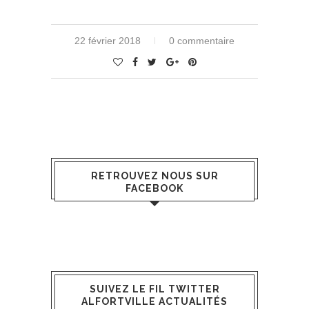
22 février 2018
0 commentaire
RETROUVEZ NOUS SUR
FACEBOOK
SUIVEZ LE FIL TWITTER
ALFORTVILLE ACTUALITÉS