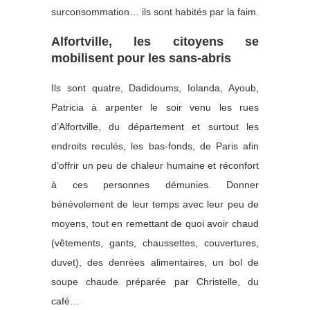
surconsommation… ils sont habités par la faim.
Alfortville, les citoyens se
mobilisent pour les sans-abris
Ils sont quatre, Dadidoums, Iolanda, Ayoub,
Patricia à arpenter le soir venu les rues
d’Alfortville, du département et surtout les
endroits reculés, les bas-fonds, de Paris afin
d’offrir un peu de chaleur humaine et réconfort
à ces personnes démunies. Donner
bénévolement de leur temps avec leur peu de
moyens, tout en remettant de quoi avoir chaud
(vêtements, gants, chaussettes, couvertures,
duvet), des denrées alimentaires, un bol de
soupe chaude préparée par Christelle, du
café…