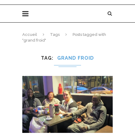
Accueil
Tags
Posts tagged with
"grand froid"
TAG
GRAND FROID