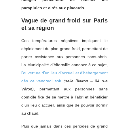
parapluies et cirés aux placards.
Vague de grand froid sur Paris
et sa région
Ces températures négatives impliquent le
déploiement du plan grand froid, permettant de
porter assistance aux personnes sans-abris.
La Municipalité d’Alfortville annonce à ce sujet,
l’ouverture d’un lieu d’accueil et d’hébergement
dès ce vendredi soir
(salle Blairon – 94 rue
Véron)
, permettant aux personnes sans
domicile fixe de se mettre à l’abri et bénéficier
d’un lieu d’accueil, ainsi que de pouvoir dormir
au chaud.
Plus que jamais dans ces périodes de grand