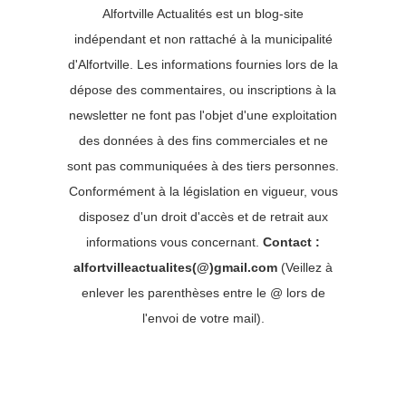
Alfortville Actualités est un blog-site
indépendant et non rattaché à la municipalité
d'Alfortville. Les informations fournies lors de la
dépose des commentaires, ou inscriptions à la
newsletter ne font pas l'objet d'une exploitation
des données à des fins commerciales et ne
sont pas communiquées à des tiers personnes.
Conformément à la législation en vigueur, vous
disposez d'un droit d'accès et de retrait aux
informations vous concernant.
Contact :
alfortvilleactualites(@)gmail.com
(Veillez à
enlever les parenthèses entre le @ lors de
l'envoi de votre mail).