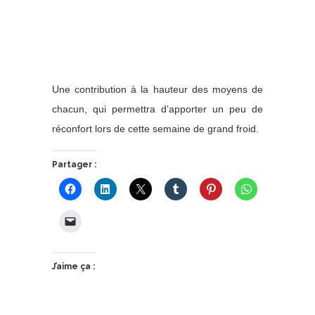
Une contribution à la hauteur des moyens de
chacun, qui permettra d’apporter un peu de
réconfort lors de cette semaine de grand froid.
Partager :
J’aime ça :