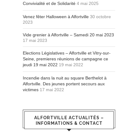
Convivialité et de Solidarité
4 mai 2025
Venez fêter Halloween à Alfortville
30 octobre
2023
Vide grenier à Alfortville – Samedi 20 mai 2023
17 mai 2023
Elections Législatives – Alfortville et Vitry-sur-
Seine, premieres réunions de campagne ce
jeudi 19 mai 2022
19 mai 2022
Incendie dans la nuit au square Berthelot à
Alfortville. Des jeunes portent secours aux
victimes
17 mai 2022
ALFORTVILLE ACTUALITÉS –
INFORMATIONS & CONTACT