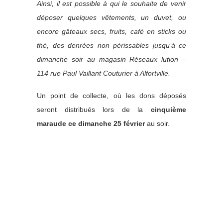
Ainsi, il est possible à qui le souhaite de venir
déposer quelques vêtements, un duvet, ou
encore gâteaux secs, fruits, café en sticks ou
thé, des denrées non périssables jusqu’à ce
dimanche soir au magasin Réseaux lution –
114 rue Paul Vaillant Couturier à Alfortville.
Un point de collecte, où les dons déposés
seront distribués lors de la
cinquième
maraude ce dimanche 25 février
au soir.