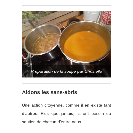
Préparation de la soupe par Christelle
Aidons les sans-abris
Une action citoyenne, comme il en existe tant
d’autres. Plus que jamais, ils ont besoin du
soutien de chacun d’entre nous.