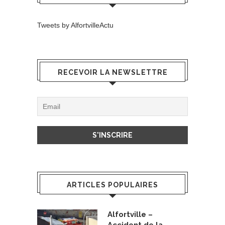
Tweets by AlfortvilleActu
RECEVOIR LA NEWSLETTRE
ARTICLES POPULAIRES
Alfortville –
Accident de la