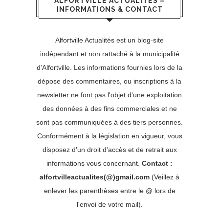
ALFORTVILLE ACTUALITÉS –
INFORMATIONS & CONTACT
Alfortville Actualités est un blog-site
indépendant et non rattaché à la municipalité
d'Alfortville. Les informations fournies lors de la
dépose des commentaires, ou inscriptions à la
newsletter ne font pas l'objet d'une exploitation
des données à des fins commerciales et ne
sont pas communiquées à des tiers personnes.
Conformément à la législation en vigueur, vous
disposez d'un droit d'accès et de retrait aux
informations vous concernant.
Contact :
alfortvilleactualites(@)gmail.com
(Veillez à
enlever les parenthèses entre le @ lors de
l'envoi de votre mail).