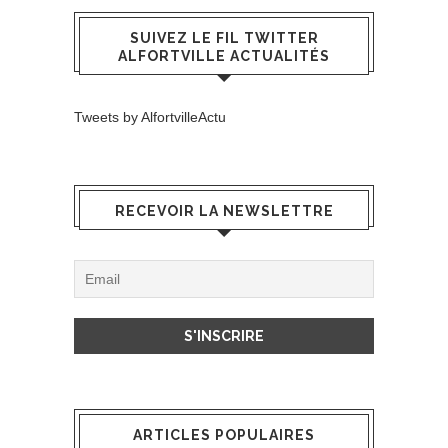
SUIVEZ LE FIL TWITTER
ALFORTVILLE ACTUALITÉS
Tweets by AlfortvilleActu
RECEVOIR LA NEWSLETTRE
ARTICLES POPULAIRES