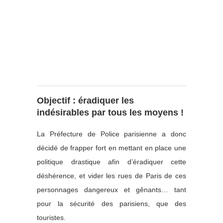
Objectif : éradiquer les
indésirables par tous les moyens !
La Préfecture de Police parisienne a donc
décidé de frapper fort en mettant en place une
politique drastique afin d’éradiquer cette
déshérence, et vider les rues de Paris de ces
personnages dangereux et gênants… tant
pour la sécurité des parisiens, que des
touristes.