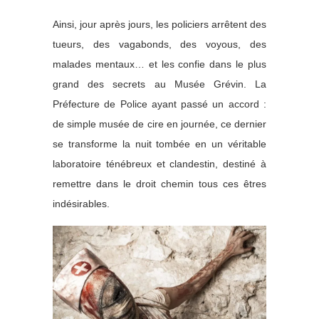
Ainsi, jour après jours, les policiers arrêtent des
tueurs, des vagabonds, des voyous, des
malades mentaux… et les confie dans le plus
grand des secrets au Musée Grévin. La
Préfecture de Police ayant passé un accord :
de simple musée de cire en journée, ce dernier
se transforme la nuit tombée en un véritable
laboratoire ténébreux et clandestin, destiné à
remettre dans le droit chemin tous ces êtres
indésirables.