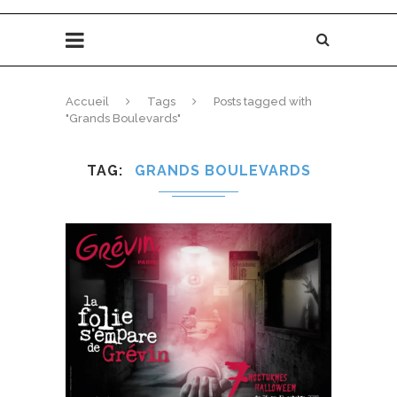
Accueil
Tags
Posts tagged with
"Grands Boulevards"
TAG
GRANDS BOULEVARDS