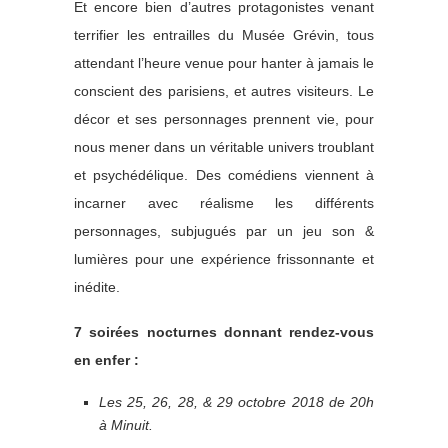
Et encore bien d’autres protagonistes venant
terrifier les entrailles du Musée Grévin, tous
attendant l’heure venue pour hanter à jamais le
conscient des parisiens, et autres visiteurs. Le
décor et ses personnages prennent vie, pour
nous mener dans un véritable univers troublant
et psychédélique. Des comédiens viennent à
incarner avec réalisme les différents
personnages, subjugués par un jeu son &
lumières pour une expérience frissonnante et
inédite.
7 soirées nocturnes donnant rendez-vous
en enfer :
Les 25, 26, 28, & 29 octobre 2018 de 20h
à Minuit.