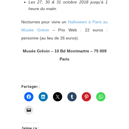
Les 27, 30 & 31 octobre 2018 jusqu’à 1
heure du matin.
Nocturnes pour vivre un
Halloween à Paris au
Musée Grévin
– Prix Web : 22 euros :
personne (au lieu de 26 euros).
Musée Grévin – 10 Bd Montmartre – 75 009
Paris
Partager :
J’aime ça :