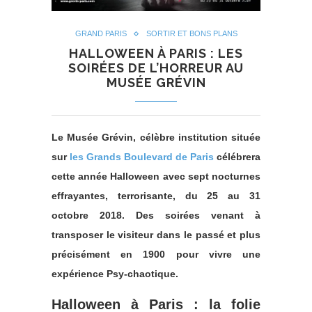
GRAND PARIS
SORTIR ET BONS PLANS
HALLOWEEN À PARIS : LES
SOIRÉES DE L’HORREUR AU
MUSÉE GRÉVIN
Le Musée Grévin, célèbre institution située
sur
les Grands Boulevard de Paris
célébrera
cette année Halloween avec sept nocturnes
effrayantes, terrorisante, du 25 au 31
octobre 2018. Des soirées venant à
transposer le visiteur dans le passé et plus
précisément en 1900 pour vivre une
expérience Psy-chaotique.
Halloween à Paris : la folie