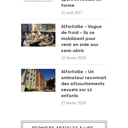
forme
31 août 2017
Alfortville – Vague
de froid – Ils se
mobilisent pour
venir en aide aux
sans-abris
22 février 2018
Alfortville – Un
animateur reconnait
des attouchements
sexuels sur 12
enfants
27 février 2018