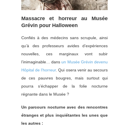
Massacre et horreur au Musée
Grévin pour Halloween
Confiés à des médecins sans scrupule, ainsi
qu’à des professeurs avides d’expériences
nouvelles, ces marginaux vont subir
l’inimaginable… dans
un Musée Grévin devenu
Hôpital de l’horreur
. Qui osera venir au secours
de ces pauvres bougres, mais surtout qui
pourra s’échapper de la folie nocturne
régnante dans le Musée ?
Un parcours nocturne avec des rencontres
étranges et plus inquiétantes les unes que
les autres :