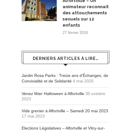
Alfortville – Un
animateur reconnait
des attouchements
sexuels sur 12
enfants
27 février 2018
DERNIERS ARTICLES À LIRE…
Jardin Rosa Parks : Treize ans d’Échanges, de
Convivialité et de Solidarité
4 mai 2025
Venez fêter Halloween à Alfortville
30 octobre
2023
Vide grenier à Alfortville – Samedi 20 mai 2023
17 mai 2023
Elections Législatives – Alfortville et Vitry-sur-