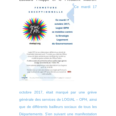
Ce mardi 17
octobre 2017, était marqué par une grève
générale des services de LOGIAL – OPH, ainsi
que de différents bailleurs sociaux de tous les
Départements. S’en suivant une manifestation