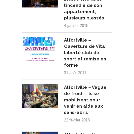
l’incendie de son
appartement,
plusieurs blessés
4 janvier 2018
Alfortville –
Ouverture de Vita
Liberté club de
sport et remise en
forme
31 août 2017
Alfortville – Vague
de froid – Ils se
mobilisent pour
venir en aide aux
sans-abris
22 février 2018