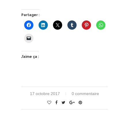
Partager :
J’aime ça :
17 octobre 2017
0 commentaire