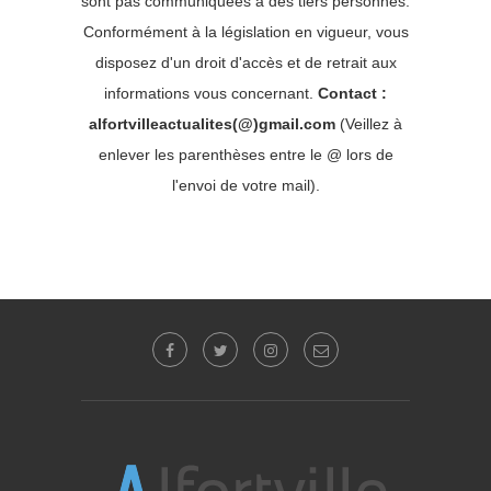
sont pas communiquées à des tiers personnes.
Conformément à la législation en vigueur, vous
disposez d'un droit d'accès et de retrait aux
informations vous concernant.
Contact :
alfortvilleactualites(@)gmail.com
(Veillez à
enlever les parenthèses entre le @ lors de
l'envoi de votre mail).