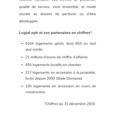
qualité de service, vivre ensemble, et mixité
sociale se doivent de perdurer ou d’être
développés.
Logial-oph et ses partenaires en chiffres*
9104 logements gérés dont 859 en tant
que syndic
21 millions d’euros de chiffre d’affaires
493 logements locatifs en chantier
217 logements en accession à la propriété,
livrés depuis 2009 (filiale Domaxia)
100 logements en accession en cours de
construction.
*Chiffres au 31 décembre 2016.