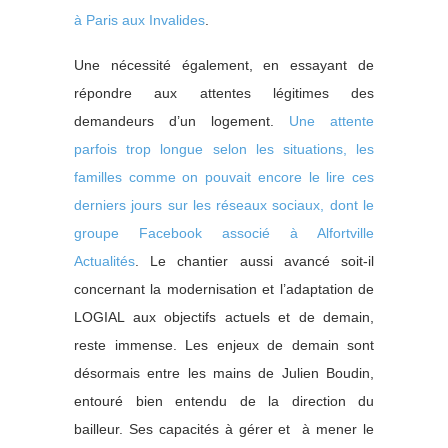
à Paris aux Invalides
.
Une nécessité également, en essayant de
répondre aux attentes légitimes des
demandeurs d’un logement.
Une attente
parfois trop longue selon les situations, les
familles comme on pouvait encore le lire ces
derniers jours sur les réseaux sociaux, dont le
groupe Facebook associé à Alfortville
Actualités
. Le chantier aussi avancé soit-il
concernant la modernisation et l’adaptation de
LOGIAL aux objectifs actuels et de demain,
reste immense. Les enjeux de demain sont
désormais entre les mains de Julien Boudin,
entouré bien entendu de la direction du
bailleur. Ses capacités à gérer et à mener le