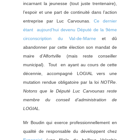
incarnant la jeunesse (tout juste trentenaire),
l’espoir et une part de continuité dans l’action
entreprise par Luc Carvounas.
Ce dernier
étant aujourd’hui devenu Député de la 9ème
circonscription du Val-de-Marne
et dû
abandonner par cette élection son mandat de
maire d’Alfortville (mais reste conseiller
municipal). Tout en ayant au cours de cette
décennie, accompagné LOGIAL vers une
mutation rendue obligatoire par la loi
NOTRe
.
Notons que le Député Luc Carvounas reste
membre du conseil d’administration de
LOGIAL.
Mr Boudin qui exerce professionnellement en
qualité de responsable du développent chez