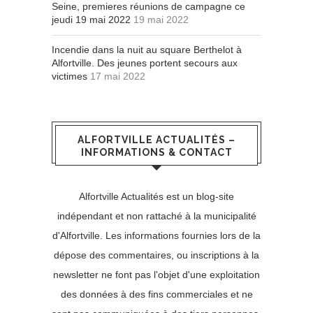
Seine, premieres réunions de campagne ce
jeudi 19 mai 2022
19 mai 2022
Incendie dans la nuit au square Berthelot à
Alfortville. Des jeunes portent secours aux
victimes
17 mai 2022
ALFORTVILLE ACTUALITÉS –
INFORMATIONS & CONTACT
Alfortville Actualités est un blog-site
indépendant et non rattaché à la municipalité
d'Alfortville. Les informations fournies lors de la
dépose des commentaires, ou inscriptions à la
newsletter ne font pas l'objet d'une exploitation
des données à des fins commerciales et ne