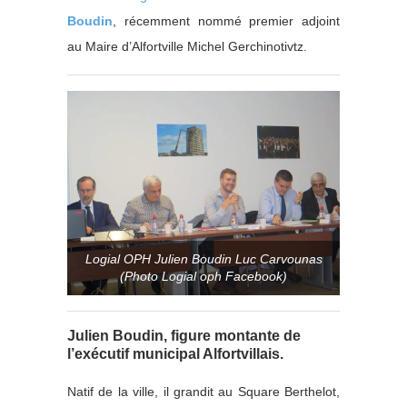
Boudin
, récemment nommé premier adjoint
au Maire d’Alfortville Michel Gerchinotivtz.
Logial OPH Julien Boudin Luc Carvounas
(Photo Logial oph Facebook)
Julien Boudin, figure montante de
l’exécutif municipal Alfortvillais.
Natif de la ville, il grandit au Square Berthelot,