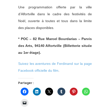
Une programmation offerte par la ville
d’Alfortville dans le cadre des festivités de
Noël, ouverte à toutes et tous dans la limite
des places disponibles.
* POC – 82 Rue Marcel Bourdarias – Parvis
des Arts, 94140 Alfortville (Billetterie située
au 1er étage).
Suivez les aventures de Ferdinand sur la page
Facebook officielle du film
.
Partager :