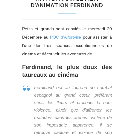
D’ANIMATION FERDINAND
Petits et grands sont conviés le mercredi 20
Décembre au
POC d’Alfortville
pour assister à
l’une des trois séances exceptionnelles de
cinéma et découvrir les aventures de…
Ferdinand, le plus doux des
taureaux au cinéma
Ferdinand est au taureau de combat
espagnol au grand cœur, préférant
sentir les fleurs et pratiquer la non-
violence, plutôt que d’affronter les
matadors dans les arènes. Victime de
son imposante apparence, il se
retrouve capturé et éloigné de son