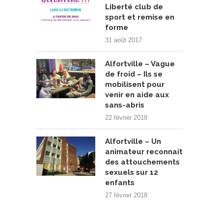
Liberté club de
sport et remise en
forme
31 août 2017
Alfortville – Vague
de froid – Ils se
mobilisent pour
venir en aide aux
sans-abris
22 février 2018
Alfortville – Un
animateur reconnait
des attouchements
sexuels sur 12
enfants
27 février 2018