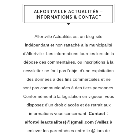
ALFORTVILLE ACTUALITÉS –
INFORMATIONS & CONTACT
Alfortville Actualités est un blog-site
indépendant et non rattaché à la municipalité
d'Alfortville. Les informations fournies lors de la
dépose des commentaires, ou inscriptions à la
newsletter ne font pas l'objet d'une exploitation
des données à des fins commerciales et ne
sont pas communiquées à des tiers personnes.
Conformément à la législation en vigueur, vous
disposez d'un droit d'accès et de retrait aux
informations vous concernant.
Contact :
alfortvilleactualites(@)gmail.com
(Veillez à
enlever les parenthèses entre le @ lors de