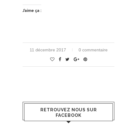
J’aime ça :
11 décembre 2017
0 commentaire
RETROUVEZ NOUS SUR
FACEBOOK