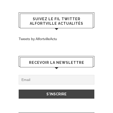
SUIVEZ LE FIL TWITTER
ALFORTVILLE ACTUALITÉS
Tweets by AlfortvilleActu
RECEVOIR LA NEWSLETTRE