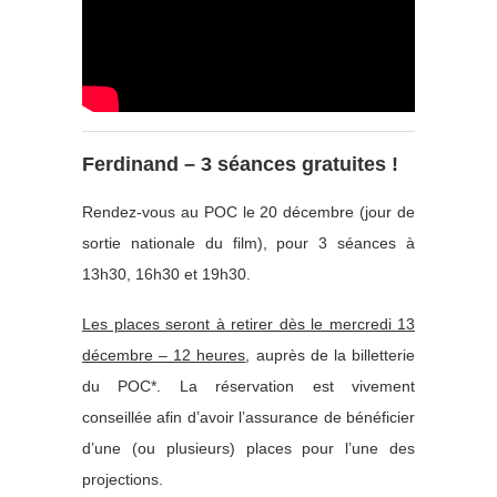
Ferdinand – 3 séances gratuites !
Rendez-vous au POC le 20 décembre (jour de
sortie nationale du film), pour 3 séances à
13h30, 16h30 et 19h30.
Les places seront à retirer dès le mercredi 13
décembre – 12 heures
, auprès de la billetterie
du POC*. La réservation est vivement
conseillée afin d’avoir l’assurance de bénéficier
d’une (ou plusieurs) places pour l’une des
projections.