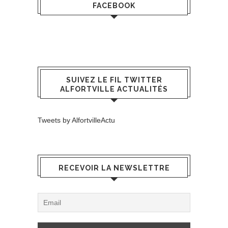
FACEBOOK
SUIVEZ LE FIL TWITTER
ALFORTVILLE ACTUALITÉS
Tweets by AlfortvilleActu
RECEVOIR LA NEWSLETTRE