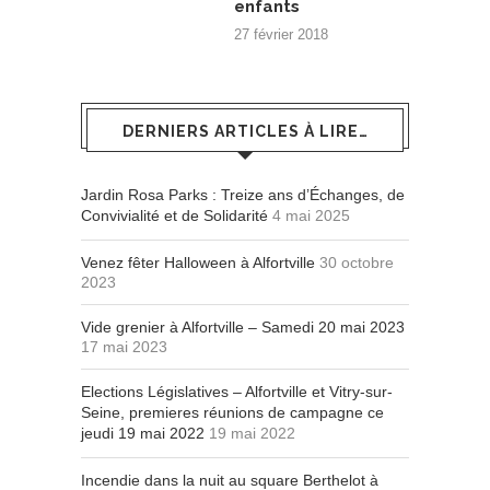
enfants
27 février 2018
DERNIERS ARTICLES À LIRE…
Jardin Rosa Parks : Treize ans d’Échanges, de
Convivialité et de Solidarité
4 mai 2025
Venez fêter Halloween à Alfortville
30 octobre
2023
Vide grenier à Alfortville – Samedi 20 mai 2023
17 mai 2023
Elections Législatives – Alfortville et Vitry-sur-
Seine, premieres réunions de campagne ce
jeudi 19 mai 2022
19 mai 2022
Incendie dans la nuit au square Berthelot à