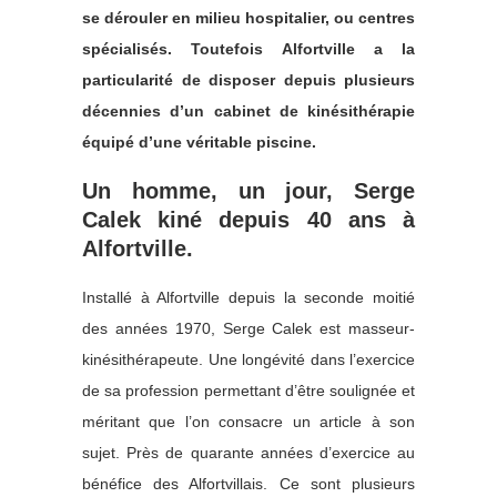
se dérouler en milieu hospitalier, ou centres
spécialisés. Toutefois Alfortville a la
particularité de disposer depuis plusieurs
décennies d’un cabinet de kinésithérapie
équipé d’une véritable piscine.
Un homme, un jour, Serge
Calek kiné depuis 40 ans à
Alfortville.
Installé à Alfortville depuis la seconde moitié
des années 1970, Serge Calek est masseur-
kinésithérapeute. Une longévité dans l’exercice
de sa profession permettant d’être soulignée et
méritant que l’on consacre un article à son
sujet. Près de quarante années d’exercice au
bénéfice des Alfortvillais. Ce sont plusieurs