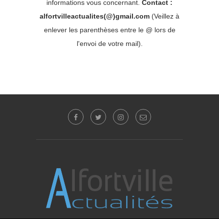
informations vous concernant.
Contact :
alfortvilleactualites(@)gmail.com
(Veillez à
enlever les parenthèses entre le @ lors de
l'envoi de votre mail).