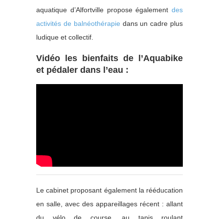
aquatique d’Alfortville propose également
des
activités de balnéothérapie
dans un cadre plus
ludique et collectif.
Vidéo les bienfaits de l’Aquabike
et pédaler dans l’eau :
Le cabinet proposant également la rééducation
en salle, avec des appareillages récent : allant
du vélo de course, au tapis roulant