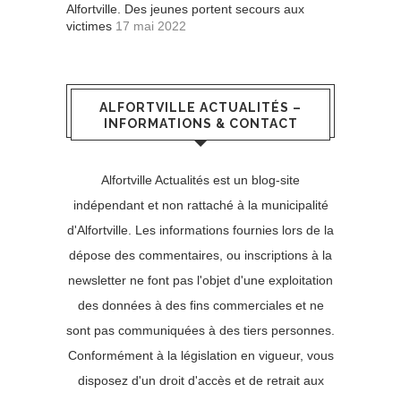
Alfortville. Des jeunes portent secours aux
victimes
17 mai 2022
ALFORTVILLE ACTUALITÉS –
INFORMATIONS & CONTACT
Alfortville Actualités est un blog-site
indépendant et non rattaché à la municipalité
d'Alfortville. Les informations fournies lors de la
dépose des commentaires, ou inscriptions à la
newsletter ne font pas l'objet d'une exploitation
des données à des fins commerciales et ne
sont pas communiquées à des tiers personnes.
Conformément à la législation en vigueur, vous
disposez d'un droit d'accès et de retrait aux