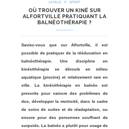
LA VILLE
SPORT
OÙ TROUVER UN KINÉ SUR
ALFORTVILLE PRATIQUANT LA
BALNÉOTHÉRAPIE ?
Saviez-vous que sur Alfortville, il est
possible de pratiquer de la rééducation en
balnéothérapie. Une discipline en
kinésithérapie se déroule en milieu
aquatique (piscine) et relativement rare en
ville. La kinésithérapie en balnéo est
prescrite pour vaincre des problèmes de
dos, développer la motricité, dans le cadre
de soins de suites et de réadaptation, ou
encore pour des personnes souffrant de
surpoids. La balnéo a plutôt pour usage de