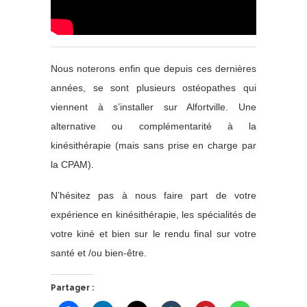
Nous noterons enfin que depuis ces dernières
années, se sont plusieurs ostéopathes qui
viennent à s’installer sur Alfortville. Une
alternative ou complémentarité à la
kinésithérapie (mais sans prise en charge par
la CPAM).
N’hésitez pas à nous faire part de votre
expérience en kinésithérapie, les spécialités de
votre kiné et bien sur le rendu final sur votre
santé et /ou bien-être.
Partager :