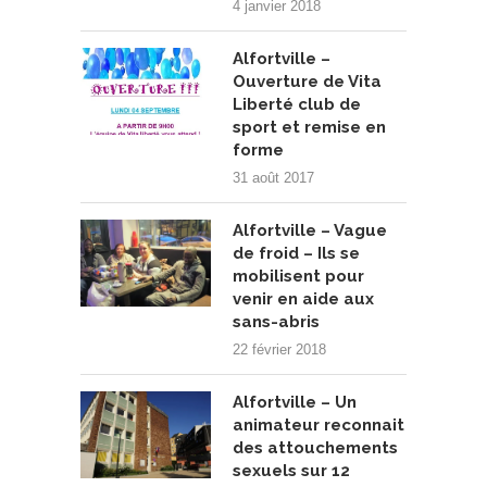
4 janvier 2018
Alfortville –
Ouverture de Vita
Liberté club de
sport et remise en
forme
31 août 2017
Alfortville – Vague
de froid – Ils se
mobilisent pour
venir en aide aux
sans-abris
22 février 2018
Alfortville – Un
animateur reconnait
des attouchements
sexuels sur 12