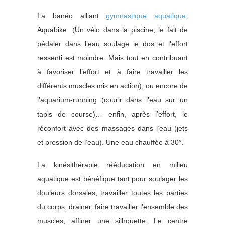
La banéo alliant
gymnastique aquatique
,
Aquabike. (Un vélo dans la piscine, le fait de
pédaler dans l’eau soulage le dos et l’effort
ressenti est moindre. Mais tout en contribuant
à favoriser l’effort et à faire travailler les
différents muscles mis en action), ou encore de
l’aquarium-running (courir dans l’eau sur un
tapis de course)… enfin, après l’effort, le
réconfort avec des massages dans l’eau (jets
et pression de l’eau). Une eau chauffée à 30°.
La kinésithérapie rééducation en milieu
aquatique est bénéfique tant pour soulager les
douleurs dorsales, travailler toutes les parties
du corps, drainer, faire travailler l’ensemble des
muscles, affiner une silhouette. Le centre