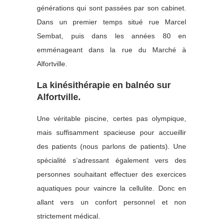
générations qui sont passées par son cabinet.
Dans un premier temps situé rue Marcel
Sembat, puis dans les années 80 en
emménageant dans la rue du Marché à
Alfortville.
La kinésithérapie en balnéo sur
Alfortville.
Une véritable piscine, certes pas olympique,
mais suffisamment spacieuse pour accueillir
des patients (nous parlons de patients). Une
spécialité s’adressant également vers des
personnes souhaitant effectuer des exercices
aquatiques pour vaincre la cellulite. Donc en
allant vers un confort personnel et non
strictement médical.