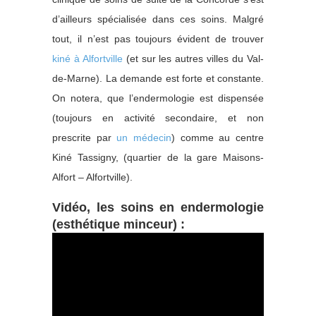
d’ailleurs spécialisée dans ces soins. Malgré
tout, il n’est pas toujours évident de trouver
kiné à Alfortville
(et sur les autres villes du Val-
de-Marne). La demande est forte et constante.
On notera, que l’endermologie est dispensée
(toujours en activité secondaire, et non
prescrite par
un médecin
) comme au centre
Kiné Tassigny, (quartier de la gare Maisons-
Alfort – Alfortville).
Vidéo, les soins en endermologie
(esthétique minceur) :