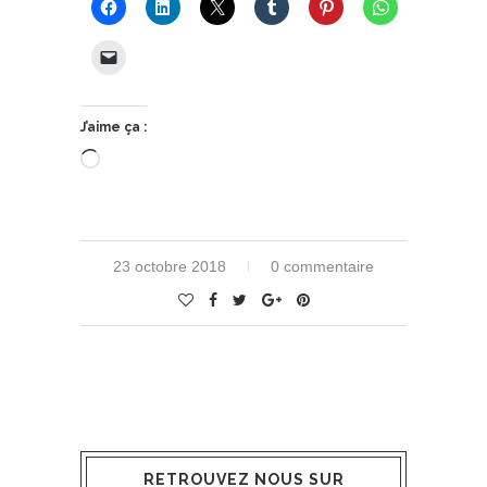
J’aime ça :
Chargement…
23 octobre 2018
0 commentaire
RETROUVEZ NOUS SUR