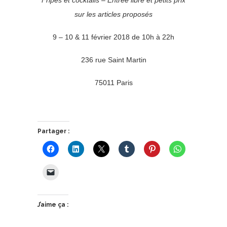
sur les articles proposés
9 – 10 & 11 février 2018 de 10h à 22h
236 rue Saint Martin
75011 Paris
Partager :
J’aime ça :