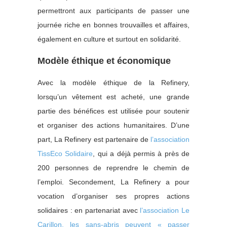
permettront aux participants de passer une
journée riche en bonnes trouvailles et affaires,
également en culture et surtout en solidarité.
Modèle éthique et économique
Avec la modèle éthique de la Refinery,
lorsqu’un vêtement est acheté, une grande
partie des bénéfices est utilisée pour soutenir
et organiser des actions humanitaires. D’une
part, La Refinery est partenaire de
l’association
TissEco Solidaire
, qui a déjà permis à près de
200 personnes de reprendre le chemin de
l’emploi. Secondement, La Refinery a pour
vocation d’organiser ses propres actions
solidaires : en partenariat avec
l’association Le
Carillon, les sans-abris peuvent « passer