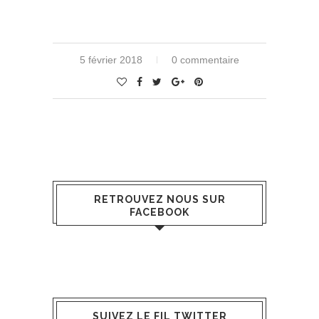
5 février 2018
0 commentaire
RETROUVEZ NOUS SUR
FACEBOOK
SUIVEZ LE FIL TWITTER