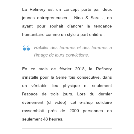
La Refinery est un concept porté par deux
jeunes entrepreneuses – Nina & Sara -, en
ayant pour souhait d’ancrer la tendance
humanitaire comme un style à part entière :
Habiller des femmes et des femmes à
l’image de leurs convictions.
En ce mois de février 2018, la Refinery
s’installe pour la 5ème fois consécutive, dans
un véritable lieu physique et seulement
l’espace de trois jours. Lors du dernier
événement (cf vidéo), cet e-shop solidaire
rassemblait près de 2000 personnes en
seulement 48 heures.