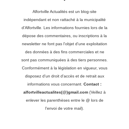
Alfortville Actualités est un blog-site
indépendant et non rattaché à la municipalité
d'Alfortville. Les informations fournies lors de la
dépose des commentaires, ou inscriptions à la
newsletter ne font pas l'objet d'une exploitation
des données à des fins commerciales et ne
sont pas communiquées à des tiers personnes.
Conformément à la législation en vigueur, vous
disposez d'un droit d'accès et de retrait aux
informations vous concernant.
Contact :
alfortvilleactualites(@)gmail.com
(Veillez à
enlever les parenthèses entre le @ lors de
l'envoi de votre mail).