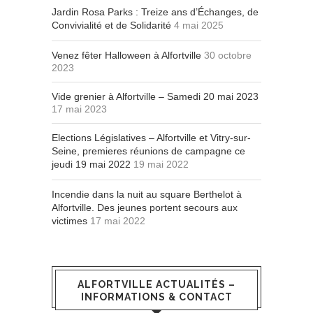
Jardin Rosa Parks : Treize ans d’Échanges, de
Convivialité et de Solidarité
4 mai 2025
Venez fêter Halloween à Alfortville
30 octobre
2023
Vide grenier à Alfortville – Samedi 20 mai 2023
17 mai 2023
Elections Législatives – Alfortville et Vitry-sur-
Seine, premieres réunions de campagne ce
jeudi 19 mai 2022
19 mai 2022
Incendie dans la nuit au square Berthelot à
Alfortville. Des jeunes portent secours aux
victimes
17 mai 2022
ALFORTVILLE ACTUALITÉS –
INFORMATIONS & CONTACT