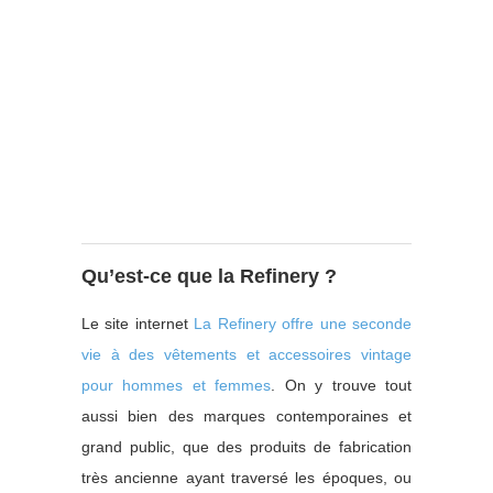
Qu’est-ce que la Refinery ?
Le site internet
La Refinery offre une seconde
vie à des vêtements et accessoires vintage
pour hommes et femmes
. On y trouve tout
aussi bien des marques contemporaines et
grand public, que des produits de fabrication
très ancienne ayant traversé les époques, ou