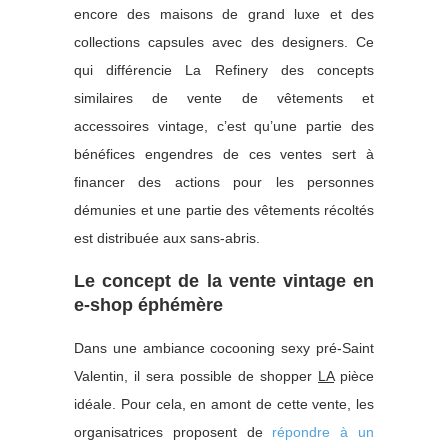
encore des maisons de grand luxe et des
collections capsules avec des designers. Ce
qui différencie La Refinery des concepts
similaires de vente de vêtements et
accessoires vintage, c’est qu’une partie des
bénéfices engendres de ces ventes sert à
financer des actions pour les personnes
démunies et une partie des vêtements récoltés
est distribuée aux sans-abris.
Le concept de la vente vintage en
e-shop éphémère
Dans une ambiance cocooning sexy pré-Saint
Valentin, il sera possible de shopper
LA
pièce
idéale. Pour cela, en amont de cette vente, les
organisatrices proposent de
répondre à un