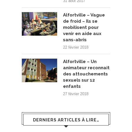
31 août 2017
Alfortville – Vague
de froid – Ils se
mobilisent pour
venir en aide aux
sans-abris
22 février 2018
Alfortville – Un
animateur reconnait
des attouchements
sexuels sur 12
enfants
27 février 2018
DERNIERS ARTICLES À LIRE…