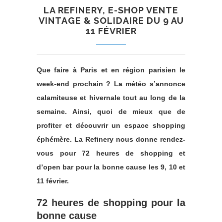
LA REFINERY, E-SHOP VENTE
VINTAGE & SOLIDAIRE DU 9 AU
11 FÉVRIER
Que faire à Paris et en région parisien le
week-end prochain ? La météo s’annonce
calamiteuse et hivernale tout au long de la
semaine. Ainsi, quoi de mieux que de
profiter et découvrir un espace shopping
éphémère. La Refinery nous donne rendez-
vous pour 72 heures de shopping et
d’open bar pour la bonne cause les 9, 10 et
11 février.
72 heures de shopping pour la
bonne cause