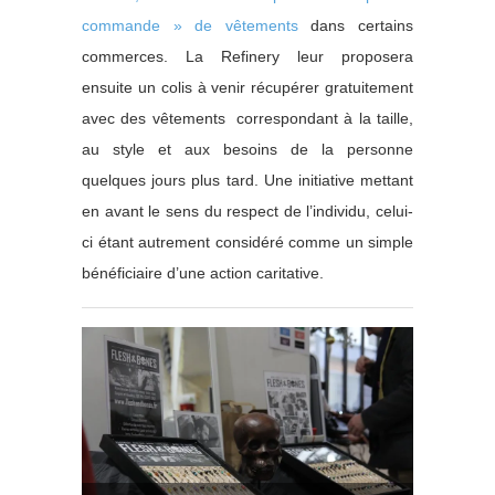
commande » de vêtements
dans certains
commerces. La Refinery leur proposera
ensuite un colis à venir récupérer gratuitement
avec des vêtements correspondant à la taille,
au style et aux besoins de la personne
quelques jours plus tard. Une initiative mettant
en avant le sens du respect de l’individu, celui-
ci étant autrement considéré comme un simple
bénéficiaire d’une action caritative.