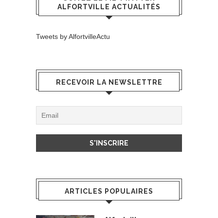
ALFORTVILLE ACTUALITÉS
Tweets by AlfortvilleActu
RECEVOIR LA NEWSLETTRE
ARTICLES POPULAIRES