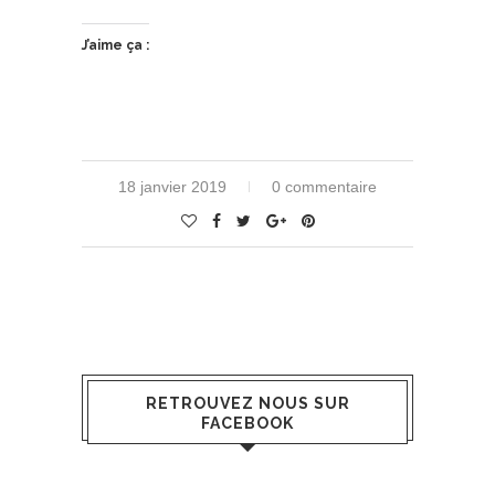
J’aime ça :
18 janvier 2019
0 commentaire
RETROUVEZ NOUS SUR
FACEBOOK