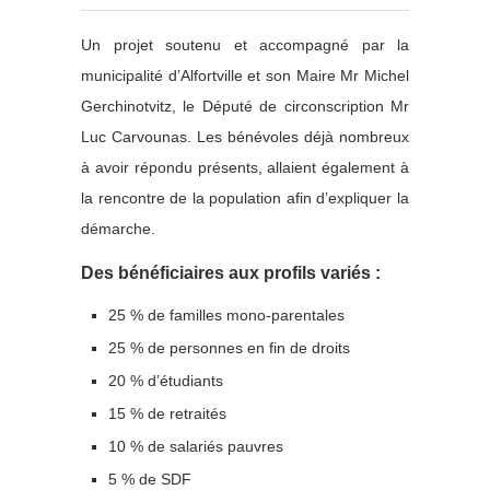
Un projet soutenu et accompagné par la
municipalité d’Alfortville et son Maire Mr Michel
Gerchinotvitz, le Député de circonscription Mr
Luc Carvounas. Les bénévoles déjà nombreux
à avoir répondu présents, allaient également à
la rencontre de la population afin d’expliquer la
démarche.
Des bénéficiaires aux profils variés :
25 % de familles mono-parentales
25 % de personnes en fin de droits
20 % d’étudiants
15 % de retraités
10 % de salariés pauvres
5 % de SDF