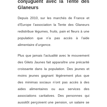
conjuguent avec la Tente des
Glaneurs
Depuis 2010, sur les marchés de France et
d’Europe l’association la Tente des Glaneurs
redistribue légumes, fruits, pain et fleurs à une
population que n’a pas accès à l’aide
alimentaire d’urgence.
Plus que jamais l’actualité avec le mouvement
des Gilets Jaunes fait apparaître une précarité
croissante dans la population. Des jeunes et
moins jeunes gagnant légèrement plus que
des minimas sociaux n’ont pas accès à des
aides alimentaires ou aux services des
associations caritatives. Des personnes qui
aussitôt perçoivent une pension, un salaire se