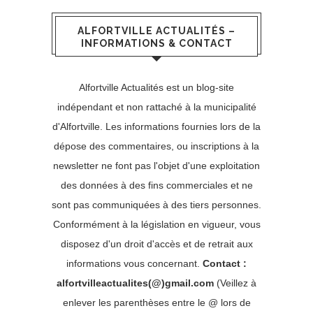
ALFORTVILLE ACTUALITÉS –
INFORMATIONS & CONTACT
Alfortville Actualités est un blog-site
indépendant et non rattaché à la municipalité
d'Alfortville. Les informations fournies lors de la
dépose des commentaires, ou inscriptions à la
newsletter ne font pas l'objet d'une exploitation
des données à des fins commerciales et ne
sont pas communiquées à des tiers personnes.
Conformément à la législation en vigueur, vous
disposez d'un droit d'accès et de retrait aux
informations vous concernant.
Contact :
alfortvilleactualites(@)gmail.com
(Veillez à
enlever les parenthèses entre le @ lors de