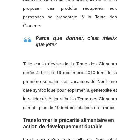
proposer ces produits récupérés aux
personnes se présentant à la Tente des
Glaneurs.
Parce que donner, c’est mieux
que jeter.
Telle est la devise de la Tente des Glaneurs
créée à Lille le 19 décembre 2010 lors de la
première semaine des vacances de Noël, une
date symbolique pour exprimer la générosité et
la solidarité. Aujourd’hui la Tente des Glaneurs
compte plus de 10 tentes installées en France.
Transformer la précarité alimentaire en
action de développement durable
C’est ainsi qu’en cette veille de Noël, était