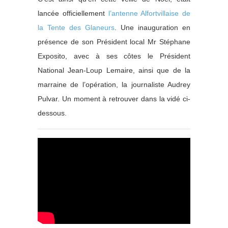
lancée officiellement
l’antenne Alfortvillaise de
la Tente des Glaneurs
. Une inauguration en
présence de son Président local Mr Stéphane
Exposito, avec à ses côtes le Président
National Jean-Loup Lemaire, ainsi que de la
marraine de l’opération, la journaliste Audrey
Pulvar. Un moment à retrouver dans la vidé ci-
dessous.