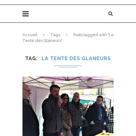
Accueil
Tags
Posts tagged with "La
Tente des Glaneurs"
TAG
LA TENTE DES GLANEURS