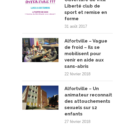
Liberté club de
sport et remise en
forme
31 août 2017
Alfortville – Vague
de froid – Ils se
mobilisent pour
venir en aide aux
sans-abris
22 février 2018
Alfortville – Un
animateur reconnait
des attouchements
sexuels sur 12
enfants
27 février 2018