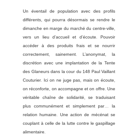
Un éventail de population avec des profils
différents, qui pourra désormais se rendre le
dimanche en marge du marché du centre-ville,
vers un lieu d’accueil et d’écoute. Pouvoir
accéder à des produits frais et se nourrir
correctement, sainement. L’anonymat, la
discrétion avec une implantation de la Tente
des Glaneurs dans la cour du 148 Paul Vaillant
Couturier. Ici on ne juge pas, mais on écoute,
on réconforte, on accompagne et on offre. Une
véritable chaîne de solidarité, se traduisant
plus communément et simplement par… la
relation humaine.
Une action de mécénat se
couplant à celle de la lutte contre le gaspillage
alimentaire.