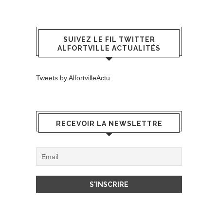
SUIVEZ LE FIL TWITTER
ALFORTVILLE ACTUALITÉS
Tweets by AlfortvilleActu
RECEVOIR LA NEWSLETTRE