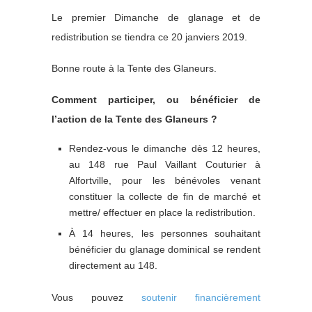
Le premier Dimanche de glanage et de
redistribution se tiendra ce 20 janviers 2019.
Bonne route à la Tente des Glaneurs.
Comment participer, ou bénéficier de
l’action de la Tente des Glaneurs ?
Rendez-vous le dimanche dès 12 heures,
au 148 rue Paul Vaillant Couturier à
Alfortville, pour les bénévoles venant
constituer la collecte de fin de marché et
mettre/ effectuer en place la redistribution.
À 14 heures, les personnes souhaitant
bénéficier du glanage dominical se rendent
directement au 148.
Vous pouvez
soutenir financièrement