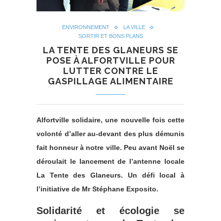
ENVIRONNEMENT
LA VILLE
SORTIR ET BONS PLANS
LA TENTE DES GLANEURS SE
POSE À ALFORTVILLE POUR
LUTTER CONTRE LE
GASPILLAGE ALIMENTAIRE
Alfortville solidaire, une nouvelle fois cette
volonté d’aller au-devant des plus démunis
fait honneur à notre ville. Peu avant Noël se
déroulait le lancement de l’antenne locale
La Tente des Glaneurs. Un défi local à
l’initiative de Mr Stéphane Exposito.
Solidarité et écologie se