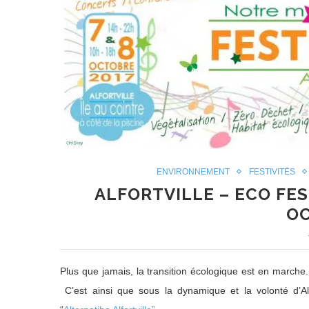
ENVIRONNEMENT
FESTIVITÉS
ALFORTVILLE – ECO FES
O
Plus que jamais, la transition écologique est en marche.
C’est ainsi que sous la dynamique et la volonté d’Alfort