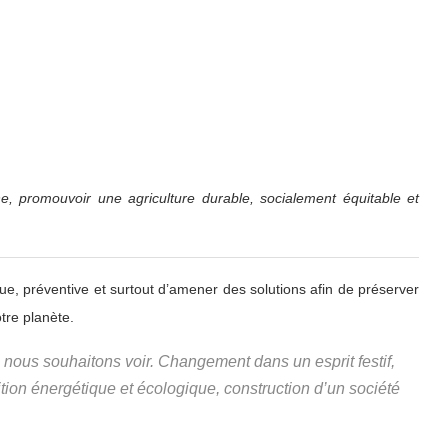
e, promouvoir une agriculture durable, socialement équitable et
, préventive et surtout d’amener des solutions afin de préserver
tre planète.
nous souhaitons voir. Changement dans un esprit festif,
ition énergétique et écologique, construction d’un société