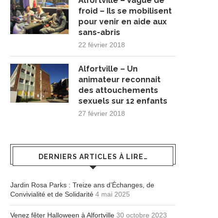
Alfortville – Vague de
froid – Ils se mobilisent
pour venir en aide aux
sans-abris
22 février 2018
Alfortville – Un
animateur reconnait
des attouchements
sexuels sur 12 enfants
27 février 2018
DERNIERS ARTICLES À LIRE…
Jardin Rosa Parks : Treize ans d’Échanges, de
Convivialité et de Solidarité
4 mai 2025
Venez fêter Halloween à Alfortville
30 octobre 2023