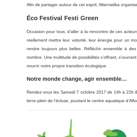
Afin de partager autour de cet esprit, Alternatiba organise
Éco Festival Festi Green
Occasion pour tous, d’aller à la rencontre de ces acteu
réellement mettre leur volonté, leur énergie pour un mo
rendre toujours plus belles. Réfléchir ensemble à des 
nombre. Une multitude de possibilités s’offrant, s’ouvrant 
nourrir notre propre transition écologique.
Notre monde change, agir ensemble…
Rendez-vous les Samedi 7 octobre 2017 de 14h à 22h & 
terre-plein de l’écluse, jouxtant le centre aquatique d’Alfor