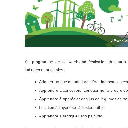
Alfortvill
Au programme de ce week-end festivalier, des atelie
ludiques et originales :
Adopter un bac ou une jardinière “incroyables co
Apprendre à concevoir, fabriquer notre propre de
Apprendre à apprécier des jus de légumes de s
Initiation à l’hypnose, à l’ostéopathie
Apprendre à fabriquer son pain bio