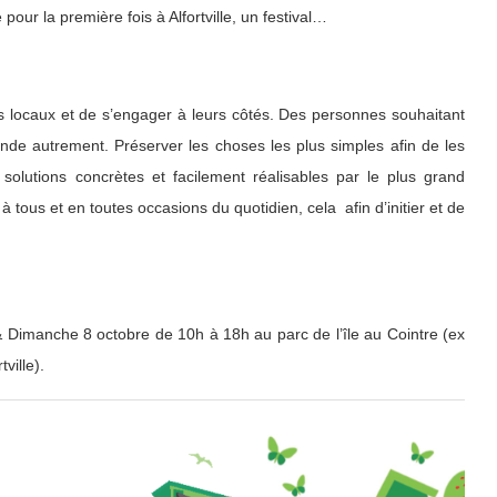
 pour la première fois à Alfortville, un festival…
rs locaux et de s’engager à leurs côtés. Des personnes souhaitant
nde autrement. Préserver les choses les plus simples afin de les
solutions concrètes et facilement réalisables par le plus grand
à tous et en toutes occasions du quotidien, cela afin d’initier et de
Dimanche 8 octobre de 10h à 18h au parc de l’île au Cointre (ex
tville).