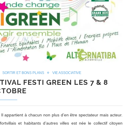
SORTIR ET BONS PLANS
VIE ASSOCIATIVE
TIVAL FESTI GREEN LES 7 & 8
CTOBRE
 Il appartient à chacun non plus d’en être spectateur mais acteur.
villais et habitants d’autres villes est née le collectif citoyen