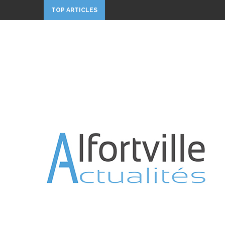
TOP ARTICLES