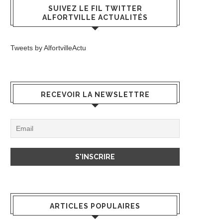
SUIVEZ LE FIL TWITTER
ALFORTVILLE ACTUALITÉS
Tweets by AlfortvilleActu
RECEVOIR LA NEWSLETTRE
ARTICLES POPULAIRES