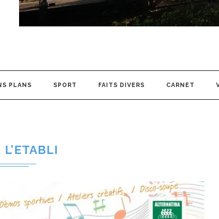
NS PLANS
SPORT
FAITS DIVERS
CARNET
L’ETABLI