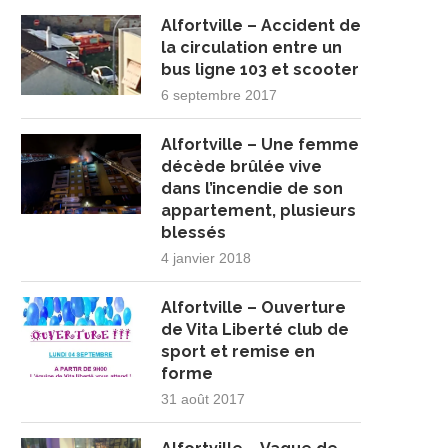
Alfortville – Accident de
la circulation entre un
bus ligne 103 et scooter
6 septembre 2017
Alfortville – Une femme
décède brûlée vive
dans l’incendie de son
appartement, plusieurs
blessés
4 janvier 2018
Alfortville – Ouverture
de Vita Liberté club de
sport et remise en
forme
31 août 2017