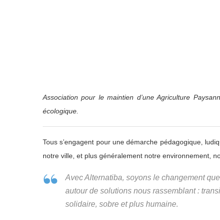
Association pour le maintien d’une Agriculture Paysann
écologique.
Tous s’engagent pour une démarche pédagogique, ludique
notre ville, et plus généralement notre environnement, no
Avec Alternatiba, soyons le changement que 
autour de solutions nous rassemblant : trans
solidaire, sobre et plus humaine.