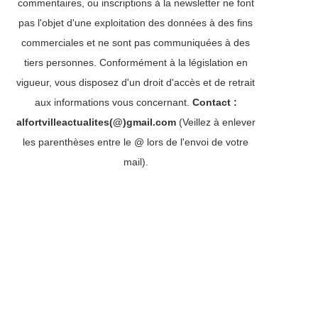
commentaires, ou inscriptions à la newsletter ne font
pas l'objet d'une exploitation des données à des fins
commerciales et ne sont pas communiquées à des
tiers personnes. Conformément à la législation en
vigueur, vous disposez d'un droit d'accès et de retrait
aux informations vous concernant.
Contact :
alfortvilleactualites(@)gmail.com
(Veillez à enlever
les parenthèses entre le @ lors de l'envoi de votre
mail).