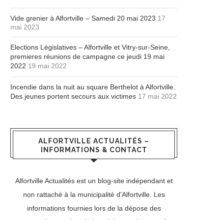
Vide grenier à Alfortville – Samedi 20 mai 2023
17
mai 2023
Elections Législatives – Alfortville et Vitry-sur-Seine,
premieres réunions de campagne ce jeudi 19 mai
2022
19 mai 2022
Incendie dans la nuit au square Berthelot à Alfortville.
Des jeunes portent secours aux victimes
17 mai 2022
ALFORTVILLE ACTUALITÉS –
INFORMATIONS & CONTACT
Alfortville Actualités est un blog-site indépendant et
non rattaché à la municipalité d'Alfortville. Les
informations fournies lors de la dépose des