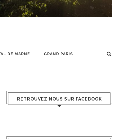
VAL DE MARNE
GRAND PARIS
RETROUVEZ NOUS SUR FACEBOOK