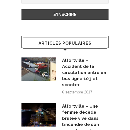
ARTICLES POPULAIRES
Alfortville –
Accident de la
circulation entre un
bus ligne 103 et
scooter
6 septembre 2017
Alfortville – Une
femme décède
brûlée vive dans
l’incendie de son