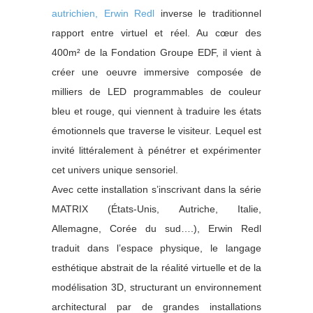
autrichien, Erwin Redl
inverse le traditionnel
rapport entre virtuel et réel. Au cœur des
400m² de la Fondation Groupe EDF, il vient à
créer une oeuvre immersive composée de
milliers de LED programmables de couleur
bleu et rouge, qui viennent à traduire les états
émotionnels que traverse le visiteur. Lequel est
invité littéralement à pénétrer et expérimenter
cet univers unique sensoriel.
Avec cette installation s’inscrivant dans la série
MATRIX (États-Unis, Autriche, Italie,
Allemagne, Corée du sud….), Erwin Redl
traduit dans l’espace physique, le langage
esthétique abstrait de la réalité virtuelle et de la
modélisation 3D, structurant un environnement
architectural par de grandes installations