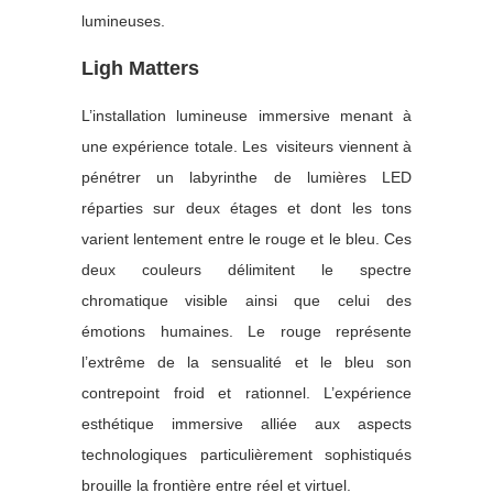
lumineuses.
Ligh Matters
L’installation lumineuse immersive menant à
une expérience totale. Les visiteurs viennent à
pénétrer un labyrinthe de lumières LED
réparties sur deux étages et dont les tons
varient lentement entre le rouge et le bleu. Ces
deux couleurs délimitent le spectre
chromatique visible ainsi que celui des
émotions humaines. Le rouge représente
l’extrême de la sensualité et le bleu son
contrepoint froid et rationnel. L’expérience
esthétique immersive alliée aux aspects
technologiques particulièrement sophistiqués
brouille la frontière entre réel et virtuel.