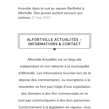
Incendie dans la nuit au square Berthelot à
Alfortville. Des jeunes portent secours aux
victimes
17 mai 2022
ALFORTVILLE ACTUALITÉS –
INFORMATIONS & CONTACT
Alfortville Actualités est un blog-site
indépendant et non rattaché à la municipalité
d'Alfortville. Les informations fournies lors de la
dépose des commentaires, ou inscriptions à la
newsletter ne font pas l'objet d'une exploitation
des données à des fins commerciales et ne
sont pas communiquées à des tiers personnes.
Conformément à la législation en vigueur, vous