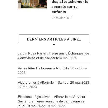
des attouchements
sexuels sur 12
enfants
27 février 2018
DERNIERS ARTICLES À LIRE…
Jardin Rosa Parks : Treize ans d’Échanges, de
Convivialité et de Solidarité
4 mai 2025
Venez fêter Halloween à Alfortville
30 octobre
2023
Vide grenier à Alfortville – Samedi 20 mai 2023
17 mai 2023
Elections Législatives – Alfortville et Vitry-sur-
Seine, premieres réunions de campagne ce
jeudi 19 mai 2022
19 mai 2022