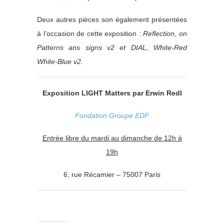
Deux autres pièces son également présentées
à l’occasion de cette exposition :
Reflection, on
Patterns ans signs v2 et DIAL, White-Red
White-Blue v2.
Exposition LIGHT Matters par Erwin Redl
Fondation Groupe EDF
Entrée libre du mardi au dimanche de 12h à
19h
6,
rue Récamier – 75007 Paris