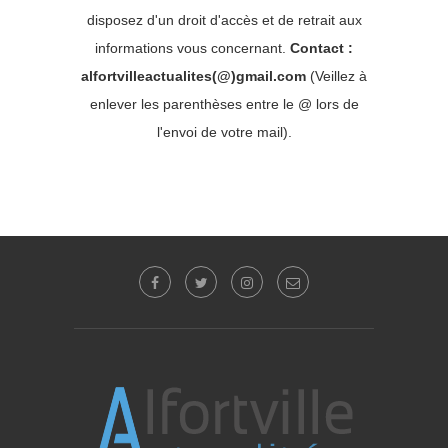
disposez d'un droit d'accès et de retrait aux
informations vous concernant.
Contact :
alfortvilleactualites(@)gmail.com
(Veillez à
enlever les parenthèses entre le @ lors de
l'envoi de votre mail).