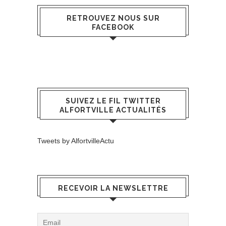
RETROUVEZ NOUS SUR
FACEBOOK
SUIVEZ LE FIL TWITTER
ALFORTVILLE ACTUALITÉS
Tweets by AlfortvilleActu
RECEVOIR LA NEWSLETTRE