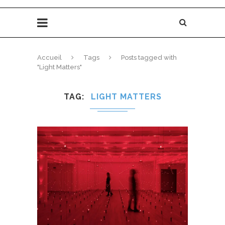
Accueil
Tags
Posts tagged with
"Light Matters"
TAG
LIGHT MATTERS