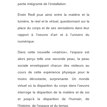
partie intégrante de l’installation.
Erwin Redl joue ainsi entre la matière et la
lumière, le réel et le virtuel, questionnant sur la
place du corps et de ses sensations dans leur
rapport à l’oeuvre d’art et à l’univers du
numérique.
Dans cette nouvelle «matrice», l’espace est
alors perçu telle une seconde peau, la peau
sociale enveloppant chacun des visiteurs au
cours de cette expérience physique pour le
moins déroutante, surprenante. Un monde
virtuel où la disparition du corps dans l’oeuvre
interroge la disparition de la matière et de soi
et jusqu’à la disparition de l’humain, de
l’histoire, de l’espace et du temps.