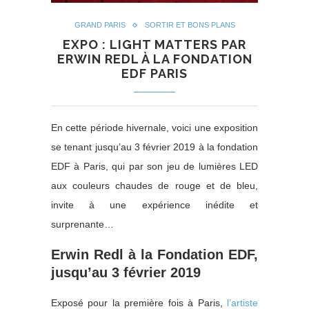
GRAND PARIS
SORTIR ET BONS PLANS
EXPO : LIGHT MATTERS PAR
ERWIN REDL À LA FONDATION
EDF PARIS
En cette période hivernale, voici une exposition
se tenant jusqu’au 3 février 2019 à la fondation
EDF à Paris, qui par son jeu de lumières LED
aux couleurs chaudes de rouge et de bleu,
invite à une expérience inédite et
surprenante…
Erwin Redl à la Fondation EDF,
jusqu’au 3 février 2019
Exposé pour la première fois à Paris,
l’artiste