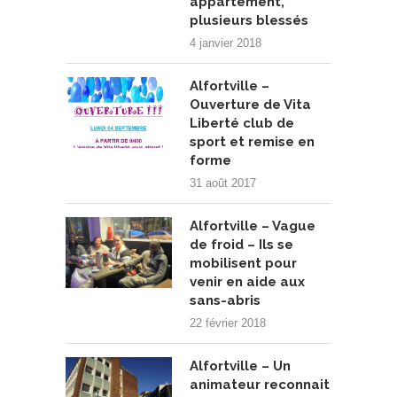
appartement,
plusieurs blessés
4 janvier 2018
Alfortville –
Ouverture de Vita
Liberté club de
sport et remise en
forme
31 août 2017
Alfortville – Vague
de froid – Ils se
mobilisent pour
venir en aide aux
sans-abris
22 février 2018
Alfortville – Un
animateur reconnait