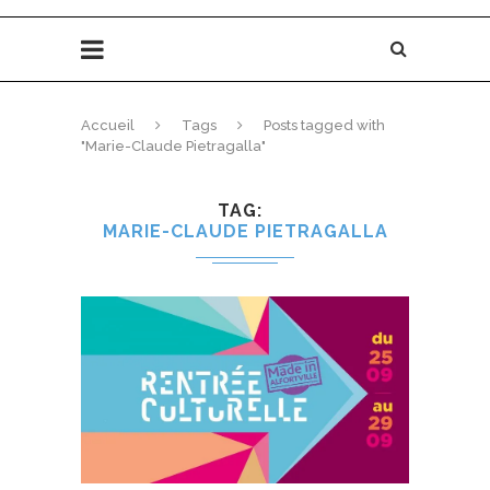
Accueil
Tags
Posts tagged with
"Marie-Claude Pietragalla"
TAG
MARIE-CLAUDE PIETRAGALLA