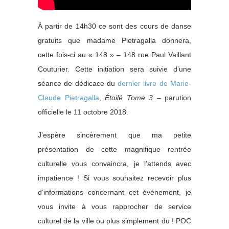
À partir de 14h30 ce sont des cours de danse
gratuits que madame Pietragalla donnera,
cette fois-ci au « 148 » – 148 rue Paul Vaillant
Couturier. Cette initiation sera suivie d’une
séance de dédicace du
dernier livre de Marie-
Claude Pietragalla
,
Étoilé Tome 3
– parution
officielle le 11 octobre 2018.
J’espère sincèrement que ma petite
présentation de cette magnifique rentrée
culturelle vous convaincra, je l’attends avec
impatience ! Si vous souhaitez recevoir plus
d’informations concernant cet événement, je
vous invite à vous rapprocher de service
culturel de la ville ou plus simplement du ! POC