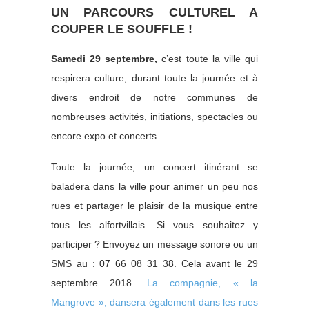
UN PARCOURS CULTUREL A
COUPER LE SOUFFLE !
Samedi 29 septembre,
c’est toute la ville qui
respirera culture, durant toute la journée et à
divers endroit de notre communes de
nombreuses activités, initiations, spectacles ou
encore expo et concerts.
Toute la journée, un concert itinérant se
baladera dans la ville pour animer un peu nos
rues et partager le plaisir de la musique entre
tous les alfortvillais. Si vous souhaitez y
participer ? Envoyez un message sonore ou un
SMS au : 07 66 08 31 38. Cela avant le 29
septembre 2018.
La compagnie, « la
Mangrove », dansera également dans les rues