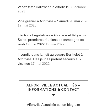
Venez fêter Halloween à Alfortville
30 octobre
2023
Vide grenier à Alfortville – Samedi 20 mai 2023
17 mai 2023
Elections Législatives – Alfortville et Vitry-sur-
Seine, premieres réunions de campagne ce
jeudi 19 mai 2022
19 mai 2022
Incendie dans la nuit au square Berthelot à
Alfortville. Des jeunes portent secours aux
victimes
17 mai 2022
ALFORTVILLE ACTUALITÉS –
INFORMATIONS & CONTACT
Alfortville Actualités est un blog-site