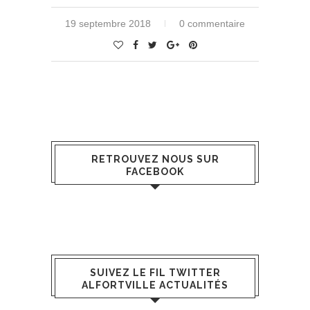
19 septembre 2018
0 commentaire
RETROUVEZ NOUS SUR
FACEBOOK
SUIVEZ LE FIL TWITTER
ALFORTVILLE ACTUALITÉS