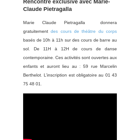
Rencontre exclusive avec Marie-
Claude Pietragalla
Marie Claude Pietragalla donnera
gratuitement
des cours de théâtre du corps
basés de 10h à 11h sur des cours de barre au
sol. De 11H à 12H de cours
de danse
contemporaine. Ces activités sont ouvertes aux
enfants et auront lieu au : 59 rue Marcelin
Berthelot. L’inscription est obligatoire au 01 43
75 48 01.