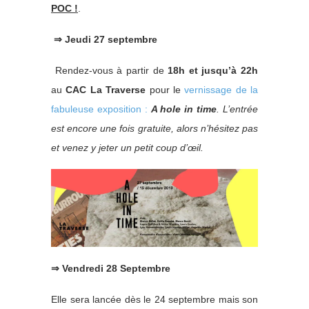
POC !
.
⇒
Jeudi 27 septembre
Rendez-vous à partir de
18h et jusqu’à 22h
au
CAC La Traverse
pour le
vernissage de la
fabuleuse exposition :
A hole in time
. L’entrée
est encore une fois gratuite, alors n’hésitez pas
et venez y jeter un petit coup d’œil.
⇒ Vendredi 28 Septembre
Elle sera lancée dès le 24 septembre mais son