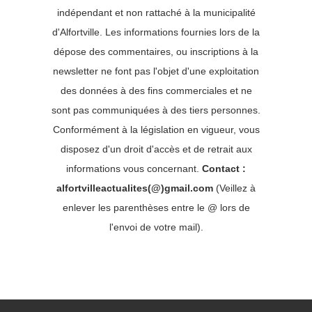
indépendant et non rattaché à la municipalité
d'Alfortville. Les informations fournies lors de la
dépose des commentaires, ou inscriptions à la
newsletter ne font pas l'objet d'une exploitation
des données à des fins commerciales et ne
sont pas communiquées à des tiers personnes.
Conformément à la législation en vigueur, vous
disposez d'un droit d'accès et de retrait aux
informations vous concernant.
Contact :
alfortvilleactualites(@)gmail.com
(Veillez à
enlever les parenthèses entre le @ lors de
l'envoi de votre mail).