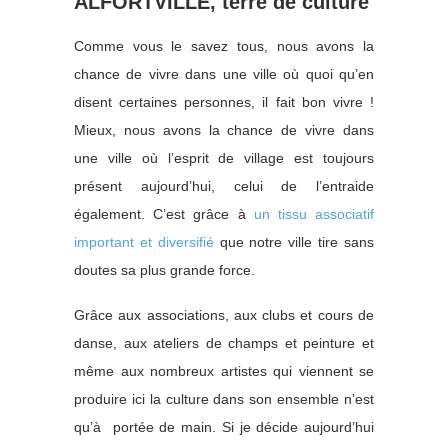
ALFORTVILLE, terre de culture
Comme vous le savez tous, nous avons la
chance de vivre dans une ville où quoi qu’en
disent certaines personnes, il fait bon vivre !
Mieux, nous avons la chance de vivre dans
une ville où l’esprit de village est toujours
présent aujourd’hui, celui de l’entraide
également. C’est grâce à
un tissu associatif
important et diversifié
que notre ville tire sans
doutes sa plus grande force.
Grâce aux associations, aux clubs et cours de
danse, aux ateliers de champs et peinture et
même aux nombreux artistes qui viennent se
produire ici la culture dans son ensemble n’est
qu’à portée de main. Si je décide aujourd’hui