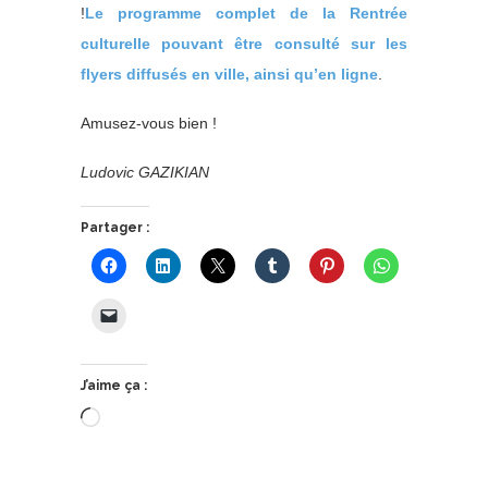
!
Le programme complet de la Rentrée
culturelle pouvant être consulté sur les
flyers diffusés en ville, ainsi qu’en ligne
.
Amusez-vous bien !
Ludovic GAZIKIAN
Partager :
J’aime ça :
Chargement…