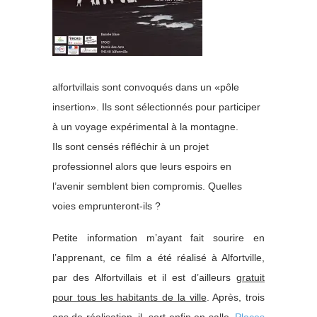
alfortvillais sont convoqués dans un «pôle
insertion». Ils sont sélectionnés pour participer
à un voyage expérimental à la montagne.
Ils sont censés réfléchir à un projet
professionnel alors que leurs espoirs en
l’avenir semblent bien compromis. Quelles
voies emprunteront-ils ?
Petite information m’ayant fait sourire en
l’apprenant, ce film a été réalisé à Alfortville,
par des Alfortvillais et il est d’ailleurs
gratuit
pour tous les habitants de la ville
. Après, trois