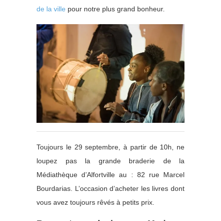
de la ville
pour notre plus grand bonheur.
Toujours le 29 septembre, à partir de 10h, ne
loupez pas la grande braderie de la
Médiathèque d’Alfortville au : 82 rue Marcel
Bourdarias. L’occasion d’acheter les livres dont
vous avez toujours rêvés à petits prix.