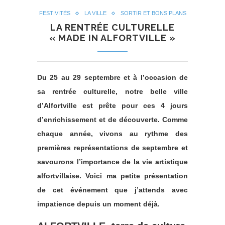
FESTIVITÉS
LA VILLE
SORTIR ET BONS PLANS
LA RENTRÉE CULTURELLE
« MADE IN ALFORTVILLE »
Du 25 au 29 septembre et à l’occasion de
sa rentrée culturelle, notre belle ville
d’Alfortville est prête pour ces 4 jours
d’enrichissement et de découverte. Comme
chaque année, vivons au rythme des
premières représentations de septembre et
savourons l’importance de la vie artistique
alfortvillaise. Voici ma petite présentation
de cet événement que j’attends avec
impatience depuis un moment déjà.