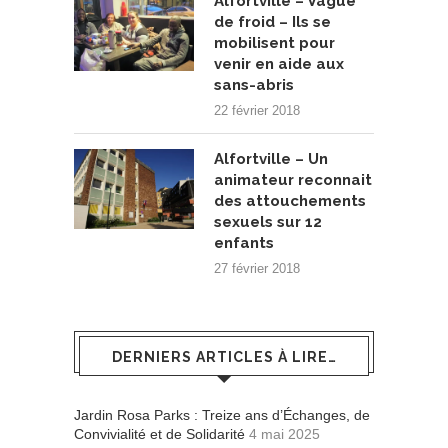
Alfortville – Vague
de froid – Ils se
mobilisent pour
venir en aide aux
sans-abris
22 février 2018
Alfortville – Un
animateur reconnait
des attouchements
sexuels sur 12
enfants
27 février 2018
DERNIERS ARTICLES À LIRE…
Jardin Rosa Parks : Treize ans d’Échanges, de
Convivialité et de Solidarité
4 mai 2025