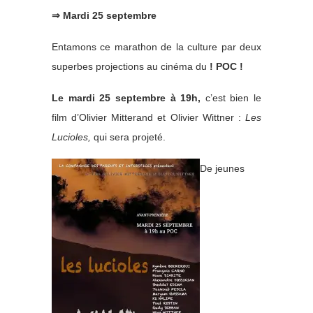
⇒ Mardi 25 septembre
Entamons ce marathon de la culture par deux
superbes projections au cinéma du
! POC !
Le mardi 25 septembre à 19h,
c’est bien le
film d’Olivier Mitterand et Olivier Wittner :
Les
Lucioles,
qui sera projeté.
De jeunes