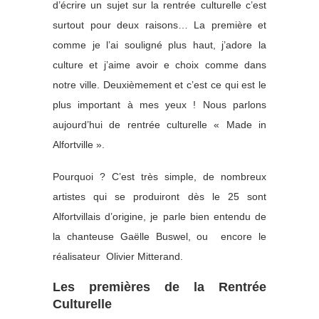
d’écrire un sujet sur la rentrée culturelle c’est
surtout pour deux raisons… La première et
comme je l’ai souligné plus haut, j’adore la
culture et j’aime avoir e choix comme dans
notre ville. Deuxièmement et c’est ce qui est le
plus important à mes yeux ! Nous parlons
aujourd’hui de rentrée culturelle « Made in
Alfortville ».
Pourquoi ? C’est très simple, de nombreux
artistes qui se produiront dès le 25 sont
Alfortvillais d’origine, je parle bien entendu de
la chanteuse Gaëlle Buswel, ou encore le
réalisateur Olivier Mitterand.
Les premières de la Rentrée
Culturelle