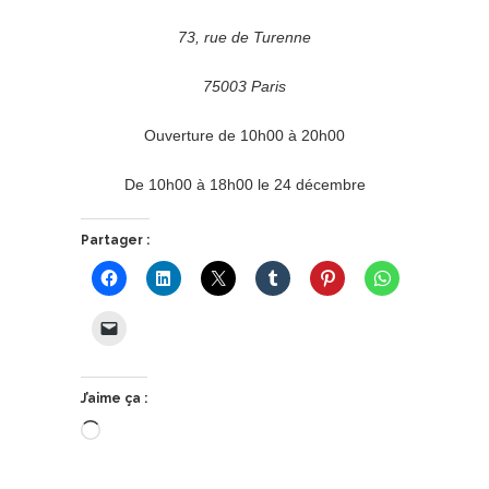
73, rue de Turenne
75003 Paris
Ouverture de 10h00 à 20h00
De 10h00 à 18h00 le 24 décembre
Partager :
J’aime ça :
Chargement…