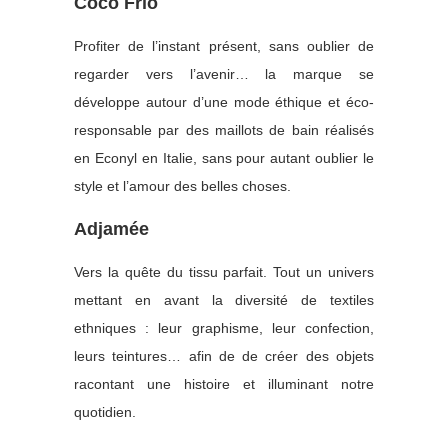
Coco Frio
Profiter de l’instant présent, sans oublier de
regarder vers l’avenir… la marque se
développe autour d’une mode éthique et éco-
responsable par des maillots de bain réalisés
en Econyl en Italie, sans pour autant oublier le
style et l’amour des belles choses.
Adjamée
Vers la quête du tissu parfait. Tout un univers
mettant en avant la diversité de textiles
ethniques : leur graphisme, leur confection,
leurs teintures… afin de de créer des objets
racontant une histoire et illuminant notre
quotidien.