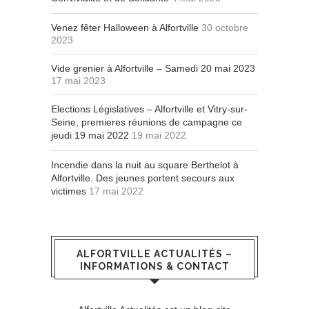
Venez fêter Halloween à Alfortville
30 octobre
2023
Vide grenier à Alfortville – Samedi 20 mai 2023
17 mai 2023
Elections Législatives – Alfortville et Vitry-sur-
Seine, premieres réunions de campagne ce
jeudi 19 mai 2022
19 mai 2022
Incendie dans la nuit au square Berthelot à
Alfortville. Des jeunes portent secours aux
victimes
17 mai 2022
ALFORTVILLE ACTUALITÉS –
INFORMATIONS & CONTACT