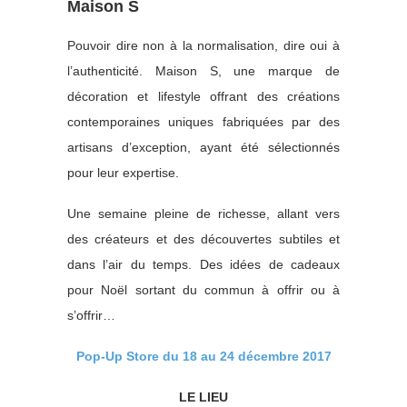
Maison S
Pouvoir dire non à la normalisation, dire oui à
l’authenticité. Maison S, une marque de
décoration et lifestyle offrant des créations
contemporaines uniques fabriquées par des
artisans d’exception, ayant été sélectionnés
pour leur expertise.
Une semaine pleine de richesse, allant vers
des créateurs et des découvertes subtiles et
dans l’air du temps. Des idées de cadeaux
pour Noël sortant du commun à offrir ou à
s’offrir…
Pop-Up Store du 18 au 24 décembre 2017
LE LIEU