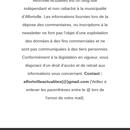
Alfortville Actualités est un blog-site
indépendant et non rattaché à la municipalité
d'Alfortville. Les informations fournies lors de la
dépose des commentaires, ou inscriptions à la
newsletter ne font pas l'objet d'une exploitation
des données à des fins commerciales et ne
sont pas communiquées à des tiers personnes.
Conformément à la législation en vigueur, vous
disposez d'un droit d'accès et de retrait aux
informations vous concernant.
Contact :
alfortvilleactualites(@)gmail.com
(Veillez à
enlever les parenthèses entre le @ lors de
l'envoi de votre mail).