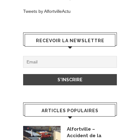
Tweets by AlfortvilleActu
RECEVOIR LA NEWSLETTRE
ARTICLES POPULAIRES
Alfortville –
Accident de la