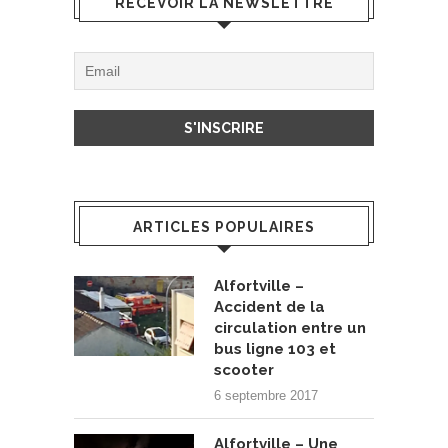
RECEVOIR LA NEWSLETTRE
ARTICLES POPULAIRES
Alfortville –
Accident de la
circulation entre un
bus ligne 103 et
scooter
6 septembre 2017
Alfortville – Une