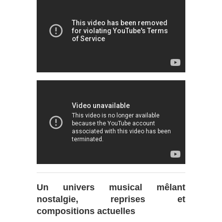
Un univers musical mêlant
nostalgie, reprises et
compositions actuelles