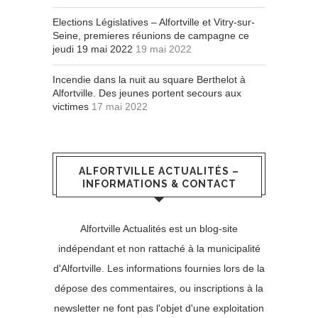
Elections Législatives – Alfortville et Vitry-sur-
Seine, premieres réunions de campagne ce
jeudi 19 mai 2022
19 mai 2022
Incendie dans la nuit au square Berthelot à
Alfortville. Des jeunes portent secours aux
victimes
17 mai 2022
ALFORTVILLE ACTUALITÉS –
INFORMATIONS & CONTACT
Alfortville Actualités est un blog-site
indépendant et non rattaché à la municipalité
d'Alfortville. Les informations fournies lors de la
dépose des commentaires, ou inscriptions à la
newsletter ne font pas l'objet d'une exploitation