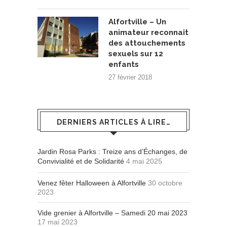
Alfortville – Un
animateur reconnait
des attouchements
sexuels sur 12
enfants
27 février 2018
DERNIERS ARTICLES À LIRE…
Jardin Rosa Parks : Treize ans d’Échanges, de
Convivialité et de Solidarité
4 mai 2025
Venez fêter Halloween à Alfortville
30 octobre
2023
Vide grenier à Alfortville – Samedi 20 mai 2023
17 mai 2023