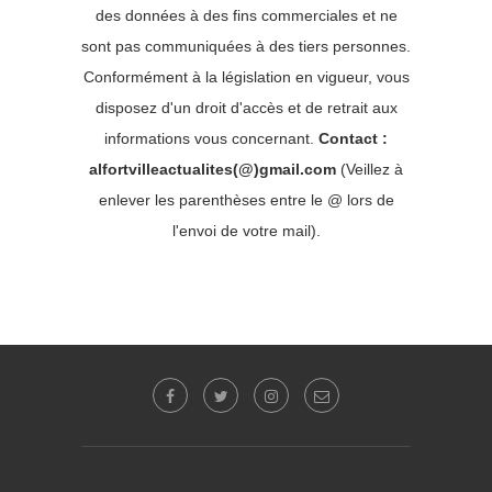
des données à des fins commerciales et ne
sont pas communiquées à des tiers personnes.
Conformément à la législation en vigueur, vous
disposez d'un droit d'accès et de retrait aux
informations vous concernant.
Contact :
alfortvilleactualites(@)gmail.com
(Veillez à
enlever les parenthèses entre le @ lors de
l'envoi de votre mail).