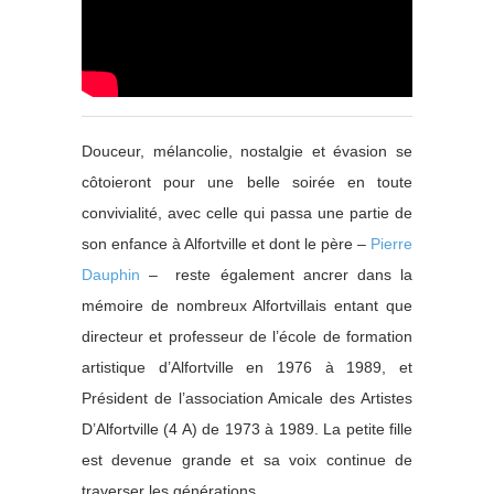
Douceur, mélancolie, nostalgie et évasion se
côtoieront pour une belle soirée en toute
convivialité, avec celle qui passa une partie de
son enfance à Alfortville et dont le père –
Pierre
Dauphin
– reste également ancrer dans la
mémoire de nombreux Alfortvillais entant que
directeur et professeur de l’école de formation
artistique d’Alfortville en 1976 à 1989, et
Président de l’association Amicale des Artistes
D’Alfortville (4 A) de 1973 à 1989. La petite fille
est devenue grande et sa voix continue de
traverser les générations.