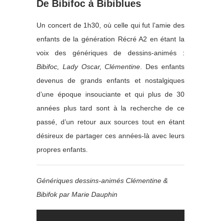
De Bibifoc à Bibiblues
Un concert de 1h30, où celle qui fut l’amie des
enfants de la génération Récré A2 en étant la
voix des génériques de dessins-animés :
Bibifoc, Lady Oscar, Clémentine
. Des enfants
devenus de grands enfants et nostalgiques
d’une époque insouciante et qui plus de 30
années plus tard sont à la recherche de ce
passé, d’un retour aux sources tout en étant
désireux de partager ces années-là avec leurs
propres enfants.
Génériques dessins-animés Clémentine &
Bibifok par Marie Dauphin