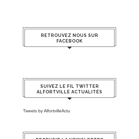
RETROUVEZ NOUS SUR
FACEBOOK
SUIVEZ LE FIL TWITTER
ALFORTVILLE ACTUALITÉS
Tweets by AlfortvilleActu