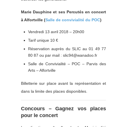
Marie Dauphine et ses Percutés en concert
à Alfortville (
Salle de convivialité du POC
)
Vendredi 13 avril 2018 – 20h00
Tarif unique 10 €
Réservation auprès du SLIC au 01 49 77
80 87 ou par mail : slic94@wanadoo.fr
Salle de Convivialité – POC – Parvis des
Arts – Alfortville
Billetterie sur place avant la représentation et
dans la limite des places disponibles.
Concours – Gagnez vos places
pour le concert