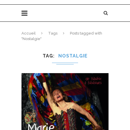
Accueil
Tags
Posts tagged with
"Nostalgie"
TAG
NOSTALGIE