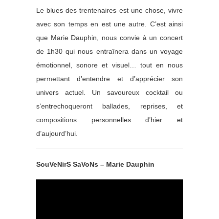
Le blues des trentenaires est une chose, vivre
avec son temps en est une autre. C’est ainsi
que Marie Dauphin, nous convie à un concert
de 1h30 qui nous entraînera dans un voyage
émotionnel, sonore et visuel… tout en nous
permettant d’entendre et d’apprécier son
univers actuel. Un savoureux cocktail ou
s’entrechoqueront ballades, reprises, et
compositions personnelles d’hier et
d’aujourd’hui.
SouVeNirS SaVoNs – Marie Dauphin