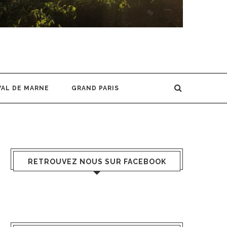
VAL DE MARNE
GRAND PARIS
RETROUVEZ NOUS SUR FACEBOOK