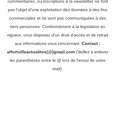
commentaires, ou inscriptions à la newsletter ne font
pas l'objet d'une exploitation des données à des fins
commerciales et ne sont pas communiquées à des
tiers personnes. Conformément à la législation en
vigueur, vous disposez d'un droit d'accès et de retrait
aux informations vous concernant.
Contact :
alfortvilleactualites(@)gmail.com
(Veillez à enlever
les parenthèses entre le @ lors de l'envoi de votre
mail).