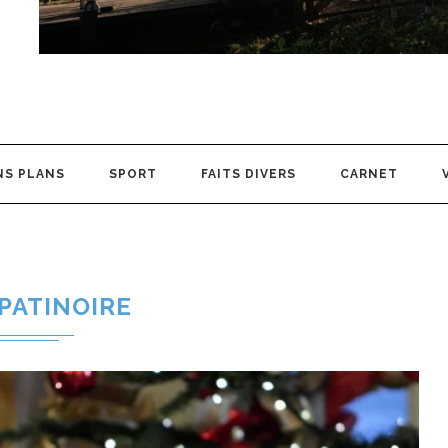
NS PLANS
SPORT
FAITS DIVERS
CARNET
PATINOIRE