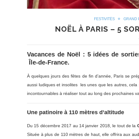
FESTIVITÉS
GRAND 
NOËL À PARIS – 5 S
Vacances de Noël : 5 idées de sorties
Île-de-France.
À quelques jours des fêtes de fin d’année, Paris se prép
aussi ludiques et insolites les unes que les autres, cela
incontournables à réaliser tout au long des prochaines va
Une patinoire à 110 mètres d’altitude
Du 15 décembre 2017 au 14 janvier 2018, le tout de la
Située à plus de 110 mètres de haut, elle offrira aux 