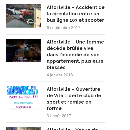
Alfortville – Accident de
la circulation entre un
bus ligne 103 et scooter
6 septembre 2017
Alfortville – Une femme
décède brûlée vive
dans l’incendie de son
appartement, plusieurs
blessés
4 janvier 2018
Alfortville – Ouverture
de Vita Liberté club de
sport et remise en
forme
31 août 2017