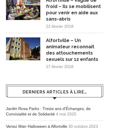
Alfortville – Vague de
froid – Ils se mobilisent
pour venir en aide aux
sans-abris
22 février 2018
Alfortville – Un
animateur reconnait
des attouchements
sexuels sur 12 enfants
27 février 2018
DERNIERS ARTICLES À LIRE…
Jardin Rosa Parks : Treize ans d’Échanges, de
Convivialité et de Solidarité
4 mai 2025
Venez fêter Halloween à Alfortville
30 octobre 2023