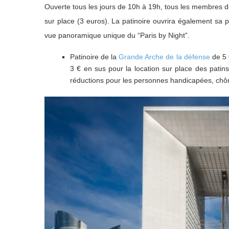
Ouverte tous les jours de 10h à 19h, tous les membres de
sur place (3 euros). La patinoire ouvrira également sa p
vue panoramique unique du “Paris by Night”.
Patinoire de la
Grande Arche de la défense
de 5 
3 € en sus pour la location sur place des patins
réductions pour les personnes handicapées, chôm