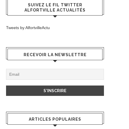
SUIVEZ LE FIL TWITTER
ALFORTVILLE ACTUALITÉS
Tweets by AlfortvilleActu
RECEVOIR LA NEWSLETTRE
ARTICLES POPULAIRES