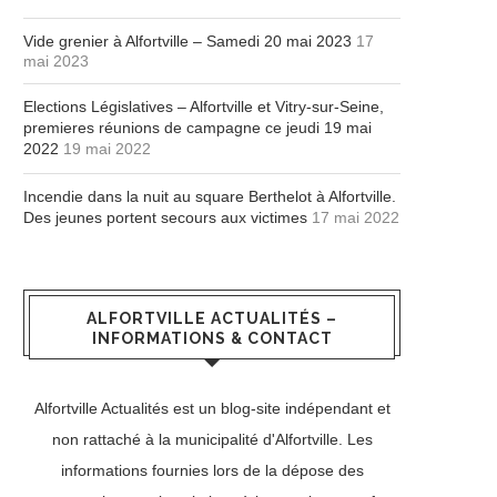
Vide grenier à Alfortville – Samedi 20 mai 2023
17
mai 2023
Elections Législatives – Alfortville et Vitry-sur-Seine,
premieres réunions de campagne ce jeudi 19 mai
2022
19 mai 2022
Incendie dans la nuit au square Berthelot à Alfortville.
Des jeunes portent secours aux victimes
17 mai 2022
ALFORTVILLE ACTUALITÉS –
INFORMATIONS & CONTACT
Alfortville Actualités est un blog-site indépendant et
non rattaché à la municipalité d'Alfortville. Les
informations fournies lors de la dépose des