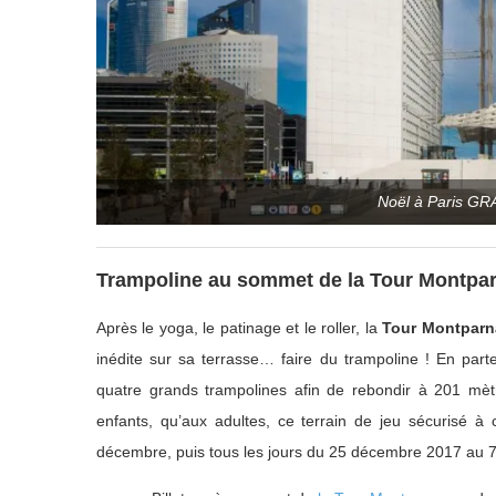
Noël à Paris GR
Trampoline au sommet de la Tour Montpa
Après le yoga, le patinage et le roller, la
Tour Montparn
inédite sur sa terrasse… faire du trampoline ! En part
quatre grands trampolines afin de rebondir à 201 mèt
enfants, qu’aux adultes, ce terrain de jeu sécurisé à
décembre, puis tous les jours du 25 décembre 2017 au 7