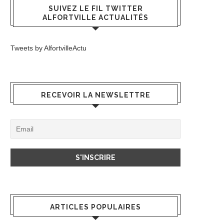
SUIVEZ LE FIL TWITTER
ALFORTVILLE ACTUALITÉS
Tweets by AlfortvilleActu
RECEVOIR LA NEWSLETTRE
ARTICLES POPULAIRES