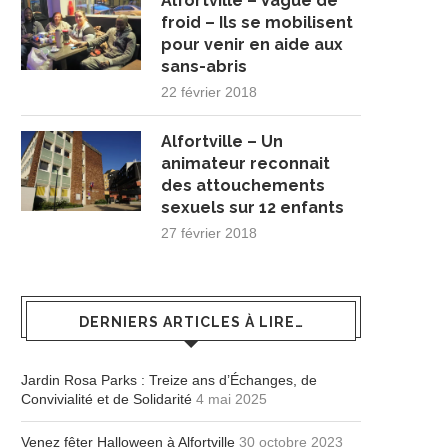
Alfortville – Vague de
froid – Ils se mobilisent
pour venir en aide aux
sans-abris
22 février 2018
Alfortville – Un
animateur reconnait
des attouchements
sexuels sur 12 enfants
27 février 2018
DERNIERS ARTICLES À LIRE…
Jardin Rosa Parks : Treize ans d’Échanges, de
Convivialité et de Solidarité
4 mai 2025
Venez fêter Halloween à Alfortville
30 octobre 2023