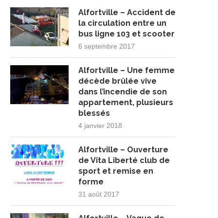
Alfortville – Accident de
la circulation entre un
bus ligne 103 et scooter
6 septembre 2017
Alfortville – Une femme
décède brûlée vive
dans l’incendie de son
appartement, plusieurs
blessés
4 janvier 2018
Alfortville – Ouverture
de Vita Liberté club de
sport et remise en
forme
31 août 2017