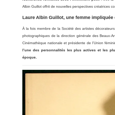
Albin Guillot offrit de nouvelles perspectives créatrices c
Laure Albin Guillot, une femme impliquée 
À la fois membre de la Société des artistes décorateurs,
photographiques de la direction générale des Beaux-Arts
Cinémathèque nationale et présidente de l’Union fémini
l’une des personnalités les plus actives et les p
époque.