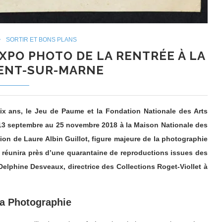
SORTIR ET BONS PLANS
EXPO PHOTO DE LA RENTRÉE À LA
ENT-SUR-MARNE
dix ans, le Jeu de Paume et la Fondation Nationale des Arts
13 septembre au 25 novembre 2018 à la Maison Nationale des
ion de Laure Albin Guillot, figure majeure de la photographie
 réunira près d’une quarantaine de reproductions issues des
Delphine Desveaux, directrice des Collections Roget-Viollet à
 la Photographie