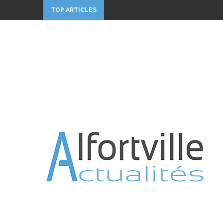
TOP ARTICLES