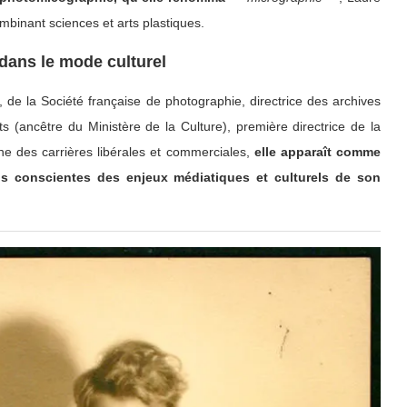
ombinant sciences et arts plastiques.
dans le mode culturel
 de la Société française de photographie, directrice des archives
 (ancêtre du Ministère de la Culture), première directrice de la
ne des carrières libérales et commerciales,
elle apparaît comme
lus conscientes des enjeux médiatiques et culturels de son