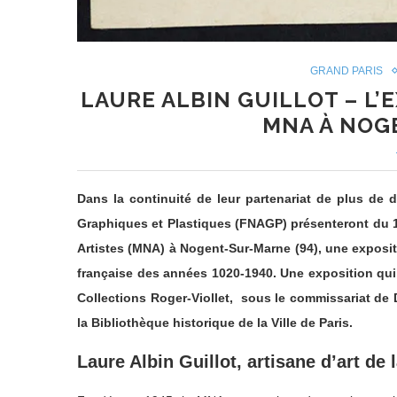
GRAND PARIS
LAURE ALBIN GUILLOT – L’
MNA À NOG
Dans la continuité de leur partenariat de plus de 
Graphiques et Plastiques (FNAGP) présenteront du 
Artistes (MNA) à Nogent-Sur-Marne (94), une exposit
française des années 1020-1940. Une exposition qui
Collections Roger-Viollet, sous le commissariat de 
la Bibliothèque historique de la Ville de Paris.
Laure Albin Guillot, artisane d’art de