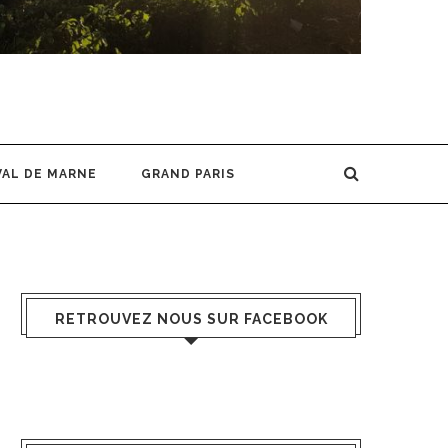
VAL DE MARNE
GRAND PARIS
RETROUVEZ NOUS SUR FACEBOOK