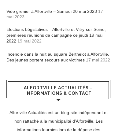
Vide grenier à Alfortville – Samedi 20 mai 2023
17
mai 2023
Elections Législatives – Alfortville et Vitry-sur-Seine,
premieres réunions de campagne ce jeudi 19 mai
2022
19 mai 2022
Incendie dans la nuit au square Berthelot à Alfortville.
Des jeunes portent secours aux victimes
17 mai 2022
ALFORTVILLE ACTUALITÉS –
INFORMATIONS & CONTACT
Alfortville Actualités est un blog-site indépendant et
non rattaché à la municipalité d'Alfortville. Les
informations fournies lors de la dépose des