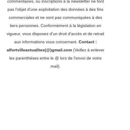
commentaires, ou inscriptions à la newsletter ne font
pas l'objet d'une exploitation des données à des fins
commerciales et ne sont pas communiquées à des
tiers personnes. Conformément à la législation en
vigueur, vous disposez d'un droit d'accès et de retrait
aux informations vous concernant.
Contact :
alfortvilleactualites(@)gmail.com
(Veillez à enlever
les parenthèses entre le @ lors de l'envoi de votre
mail).