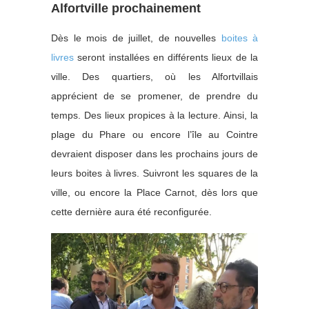
Alfortville prochainement
Dès le mois de juillet, de nouvelles
boites à
livres
seront installées en différents lieux de la
ville. Des quartiers, où les Alfortvillais
apprécient de se promener, de prendre du
temps. Des lieux propices à la lecture. Ainsi, la
plage du Phare ou encore l’île au Cointre
devraient disposer dans les prochains jours de
leurs boites à livres. Suivront les squares de la
ville, ou encore la Place Carnot, dès lors que
cette dernière aura été reconfigurée.