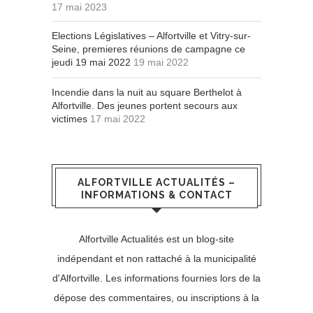
17 mai 2023
Elections Législatives – Alfortville et Vitry-sur-
Seine, premieres réunions de campagne ce
jeudi 19 mai 2022
19 mai 2022
Incendie dans la nuit au square Berthelot à
Alfortville. Des jeunes portent secours aux
victimes
17 mai 2022
ALFORTVILLE ACTUALITÉS –
INFORMATIONS & CONTACT
Alfortville Actualités est un blog-site
indépendant et non rattaché à la municipalité
d'Alfortville. Les informations fournies lors de la
dépose des commentaires, ou inscriptions à la