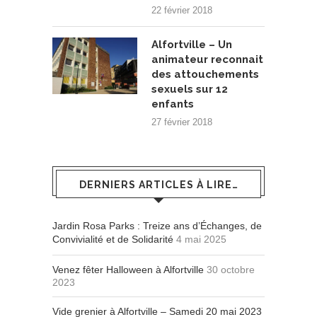
22 février 2018
Alfortville – Un
animateur reconnait
des attouchements
sexuels sur 12
enfants
27 février 2018
DERNIERS ARTICLES À LIRE…
Jardin Rosa Parks : Treize ans d’Échanges, de
Convivialité et de Solidarité
4 mai 2025
Venez fêter Halloween à Alfortville
30 octobre
2023
Vide grenier à Alfortville – Samedi 20 mai 2023