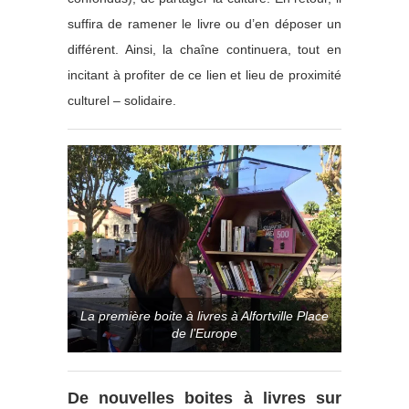
suffira de ramener le livre ou d’en déposer un
différent. Ainsi, la chaîne continuera, tout en
incitant à profiter de ce lien et lieu de proximité
culturel – solidaire.
La première boite à livres à Alfortville Place
de l’Europe
De nouvelles boites à livres sur