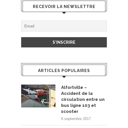
RECEVOIR LA NEWSLETTRE
ARTICLES POPULAIRES
Alfortville –
Accident de la
circulation entre un
bus ligne 103 et
scooter
6 septembre 2017