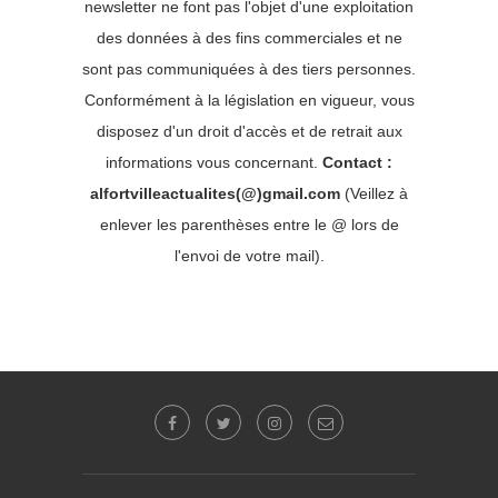
newsletter ne font pas l'objet d'une exploitation
des données à des fins commerciales et ne
sont pas communiquées à des tiers personnes.
Conformément à la législation en vigueur, vous
disposez d'un droit d'accès et de retrait aux
informations vous concernant.
Contact :
alfortvilleactualites(@)gmail.com
(Veillez à
enlever les parenthèses entre le @ lors de
l'envoi de votre mail).