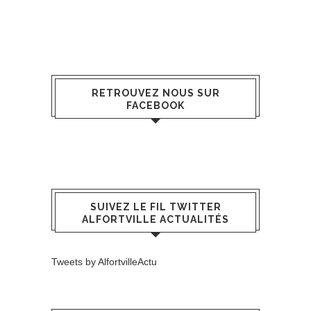
RETROUVEZ NOUS SUR
FACEBOOK
SUIVEZ LE FIL TWITTER
ALFORTVILLE ACTUALITÉS
Tweets by AlfortvilleActu