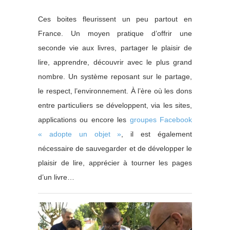
Ces boites fleurissent un peu partout en
France. Un moyen pratique d’offrir une
seconde vie aux livres, partager le plaisir de
lire, apprendre, découvrir avec le plus grand
nombre. Un système reposant sur le partage,
le respect, l’environnement. À l’ère où les dons
entre particuliers se développent, via les sites,
applications ou encore les
groupes Facebook
« adopte un objet »
, il est également
nécessaire de sauvegarder et de développer le
plaisir de lire, apprécier à tourner les pages
d’un livre…