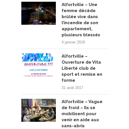
Alfortville – Une
femme décède
brûlée vive dans
l’incendie de son
appartement,
plusieurs blessés
4 janvier 2018
Alfortville –
Ouverture de Vita
Liberté club de
sport et remise en
forme
31 août 2017
Alfortville – Vague
de froid – Ils se
mobilisent pour
venir en aide aux
sans-abris