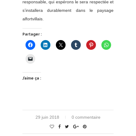
responsable, qui espérons le sera respectée et
s’installera durablement dans le paysage
alfortvillais.
Partager :
J’aime ça :
29 juin 2018
0 commentaire