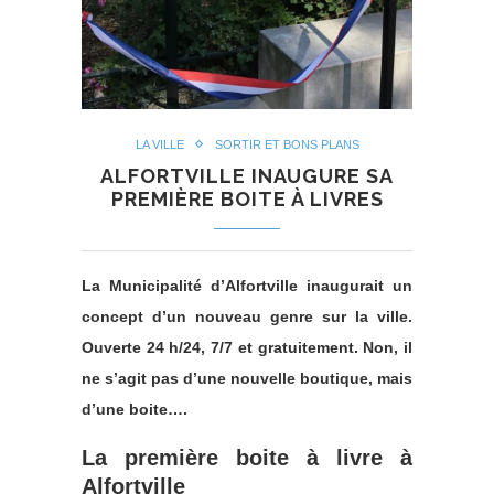
LA VILLE
SORTIR ET BONS PLANS
ALFORTVILLE INAUGURE SA
PREMIÈRE BOITE À LIVRES
La Municipalité d’Alfortville inaugurait un
concept d’un nouveau genre sur la ville.
Ouverte 24 h/24, 7/7 et gratuitement. Non, il
ne s’agit pas d’une nouvelle boutique, mais
d’une boite….
La première boite à livre à
Alfortville