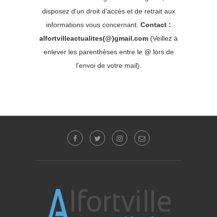
disposez d'un droit d'accès et de retrait aux
informations vous concernant.
Contact :
alfortvilleactualites(@)gmail.com
(Veillez à
enlever les parenthèses entre le @ lors de
l'envoi de votre mail).