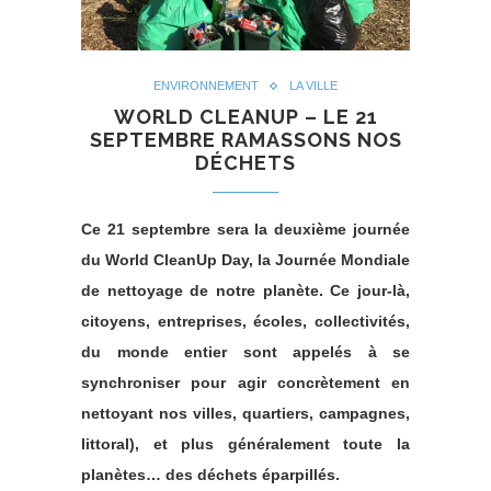
ENVIRONNEMENT
LA VILLE
WORLD CLEANUP – LE 21
SEPTEMBRE RAMASSONS NOS
DÉCHETS
Ce 21 septembre sera la deuxième journée
du World CleanUp Day, la Journée Mondiale
de nettoyage de notre planète. Ce jour-là,
citoyens, entreprises, écoles, collectivités,
du monde entier sont appelés à se
synchroniser pour agir concrètement en
nettoyant nos villes, quartiers, campagnes,
littoral), et plus généralement toute la
planètes… des déchets éparpillés.