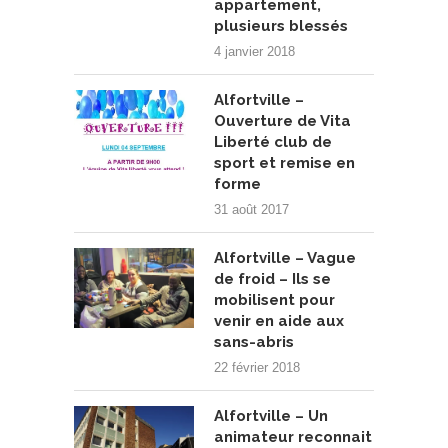
appartement,
plusieurs blessés
4 janvier 2018
Alfortville –
Ouverture de Vita
Liberté club de
sport et remise en
forme
31 août 2017
Alfortville – Vague
de froid – Ils se
mobilisent pour
venir en aide aux
sans-abris
22 février 2018
Alfortville – Un
animateur reconnait