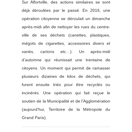
Sur Alfortville, des actions similaires se sont
déjà déroulées par le passé. En 2016, une
opération citoyenne se déroulait un dimanche
après-midi afin de nettoyer les rues du centre-
ville de ses déchets (canettes, plastiques,
mégots de cigarettes, accessoires divers et
variés, cartons etc…). Un après-midi
d’automne qui réunissait une trentaine de
citoyens. Un moment qui permit de ramasser
plusieurs dizaines de kilos de déchets, qui
furent ensuite triés pour être recyclés ou
incinérés. Une opération qui fait reçue le
soutien de la Municipalité et de l’Agglomération
(aujourd’hui, Territoire de la Métropole du
Grand Paris).