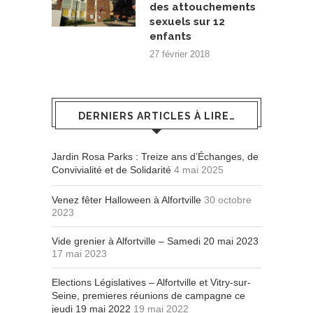
des attouchements
sexuels sur 12
enfants
27 février 2018
DERNIERS ARTICLES À LIRE…
Jardin Rosa Parks : Treize ans d’Échanges, de
Convivialité et de Solidarité
4 mai 2025
Venez fêter Halloween à Alfortville
30 octobre
2023
Vide grenier à Alfortville – Samedi 20 mai 2023
17 mai 2023
Elections Législatives – Alfortville et Vitry-sur-
Seine, premieres réunions de campagne ce
jeudi 19 mai 2022
19 mai 2022