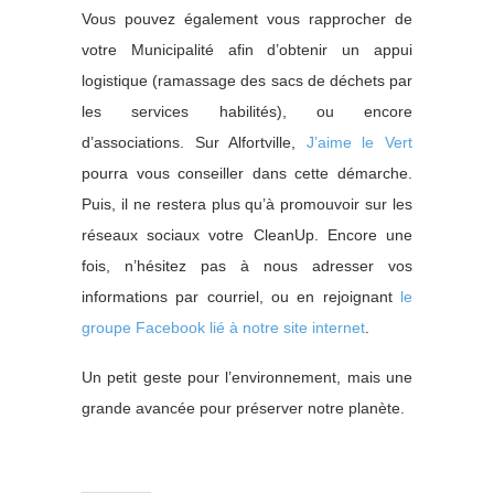
Vous pouvez également vous rapprocher de
votre Municipalité afin d’obtenir un appui
logistique (ramassage des sacs de déchets par
les services habilités), ou encore
d’associations. Sur Alfortville,
J’aime le Vert
pourra vous conseiller dans cette démarche.
Puis, il ne restera plus qu’à promouvoir sur les
réseaux sociaux votre CleanUp. Encore une
fois, n’hésitez pas à nous adresser vos
informations par courriel, ou en rejoignant
le
groupe Facebook lié à notre site internet
.
Un petit geste pour l’environnement, mais une
grande avancée pour préserver notre planète.