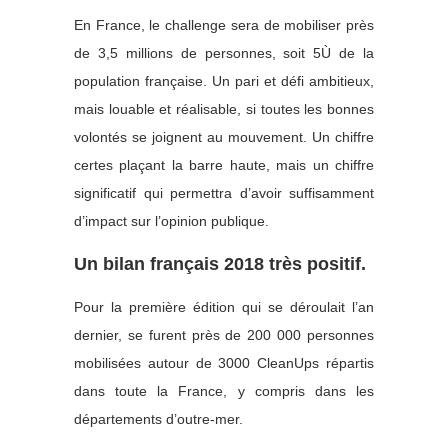
En France, le challenge sera de mobiliser près
de 3,5 millions de personnes, soit 5Ù de la
population française. Un pari et défi ambitieux,
mais louable et réalisable, si toutes les bonnes
volontés se joignent au mouvement. Un chiffre
certes plaçant la barre haute, mais un chiffre
significatif qui permettra d’avoir suffisamment
d’impact sur l’opinion publique.
Un bilan français 2018 très positif.
Pour la première édition qui se déroulait l’an
dernier, se furent près de 200 000 personnes
mobilisées autour de 3000 CleanUps répartis
dans toute la France, y compris dans les
départements d’outre-mer.