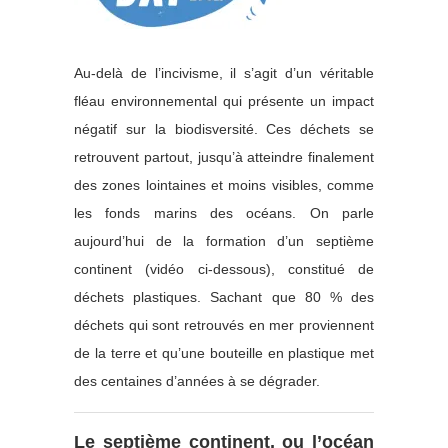
Au-delà de l’incivisme, il s’agit d’un véritable
fléau environnemental qui présente un impact
négatif sur la biodisversité. Ces déchets se
retrouvent partout, jusqu’à atteindre finalement
des zones lointaines et moins visibles, comme
les fonds marins des océans. On parle
aujourd’hui de la formation d’un septième
continent (vidéo ci-dessous), constitué de
déchets plastiques. Sachant que 80 % des
déchets qui sont retrouvés en mer proviennent
de la terre et qu’une bouteille en plastique met
des centaines d’années à se dégrader.
Le septième continent, ou l’océan