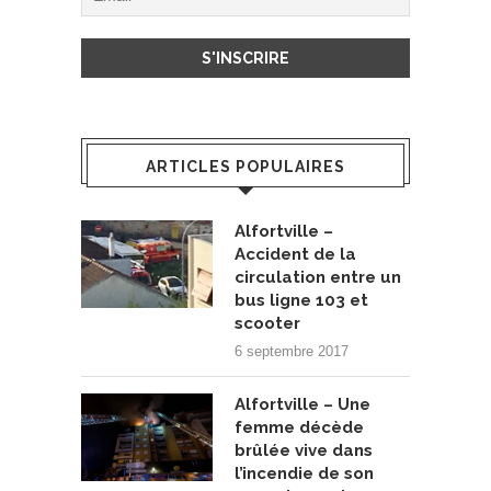
ARTICLES POPULAIRES
Alfortville –
Accident de la
circulation entre un
bus ligne 103 et
scooter
6 septembre 2017
Alfortville – Une
femme décède
brûlée vive dans
l’incendie de son