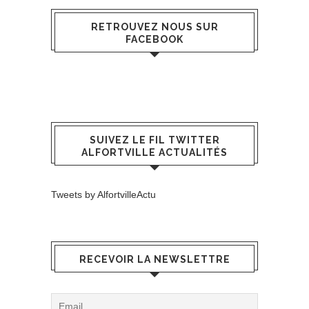
RETROUVEZ NOUS SUR
FACEBOOK
SUIVEZ LE FIL TWITTER
ALFORTVILLE ACTUALITÉS
Tweets by AlfortvilleActu
RECEVOIR LA NEWSLETTRE