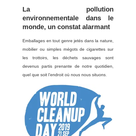
La pollution
environnementale dans le
monde, un constat alarmant
Emballages en tout genre jetés dans la nature,
mobilier ou simples mégots de cigarettes sur
les trottoirs, les déchets sauvages sont
devenus partis prenante de notre quotidien,
quel que soit l’endroit où nous nous situons.