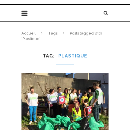
Accueil
Tags
Posts tagged with
"Plastique"
TAG
PLASTIQUE