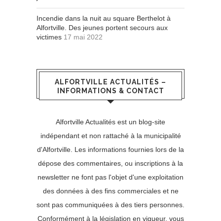
Incendie dans la nuit au square Berthelot à
Alfortville. Des jeunes portent secours aux
victimes
17 mai 2022
ALFORTVILLE ACTUALITÉS –
INFORMATIONS & CONTACT
Alfortville Actualités est un blog-site
indépendant et non rattaché à la municipalité
d'Alfortville. Les informations fournies lors de la
dépose des commentaires, ou inscriptions à la
newsletter ne font pas l'objet d'une exploitation
des données à des fins commerciales et ne
sont pas communiquées à des tiers personnes.
Conformément à la législation en vigueur, vous