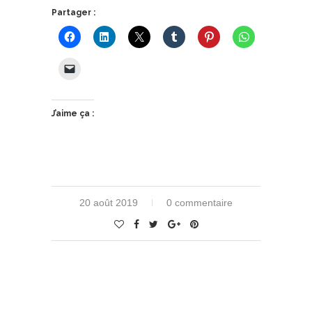
Partager :
J’aime ça :
20 août 2019
0 commentaire