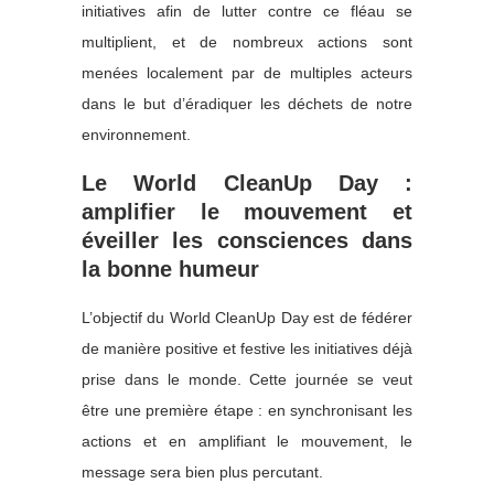
initiatives afin de lutter contre ce fléau se
multiplient, et de nombreux actions sont
menées localement par de multiples acteurs
dans le but d’éradiquer les déchets de notre
environnement.
Le World CleanUp Day :
amplifier le mouvement et
éveiller les consciences dans
la bonne humeur
L’objectif du World CleanUp Day est de fédérer
de manière positive et festive les initiatives déjà
prise dans le monde. Cette journée se veut
être une première étape : en synchronisant les
actions et en amplifiant le mouvement, le
message sera bien plus percutant.