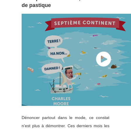
de pastique
Dénoncer partout dans le mode, ce constat
n’est plus à démontrer. Ces derniers mois les