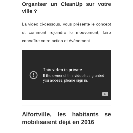
Organiser un CleanUp sur votre
ville ?
La vidéo ci-dessous, vous présente le concept
et comment rejoindre le mouvement, faire
connaître votre action et événement.
Alfortville, les habitants se
mobilisaient déjà en 2016