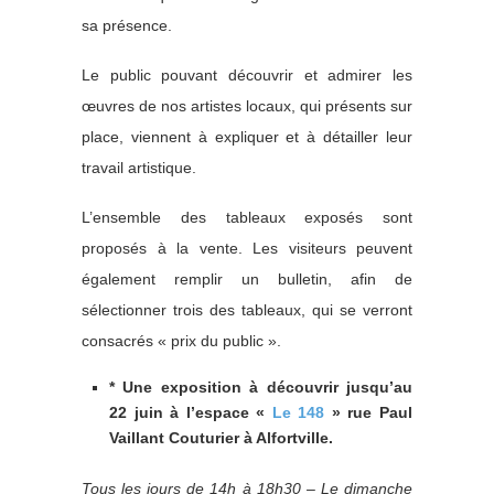
sa présence.
Le public pouvant découvrir et admirer les
œuvres de nos artistes locaux, qui présents sur
place, viennent à expliquer et à détailler leur
travail artistique.
L’ensemble des tableaux exposés sont
proposés à la vente. Les visiteurs peuvent
également remplir un bulletin, afin de
sélectionner trois des tableaux, qui se verront
consacrés « prix du public ».
* Une exposition à découvrir jusqu’au
22 juin à l’espace «
Le 148
» rue Paul
Vaillant Couturier à Alfortville.
Tous les jours de 14h à 18h30 – Le dimanche