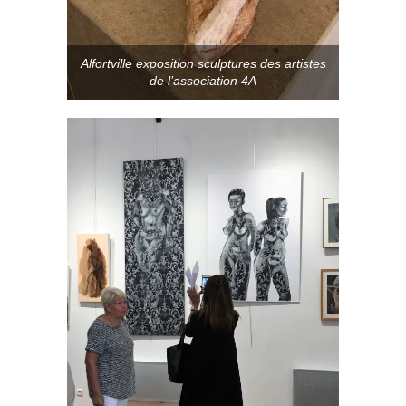
Alfortville exposition sculptures des artistes
de l’association 4A