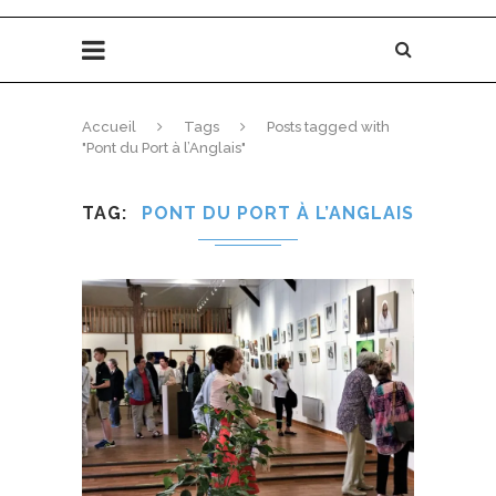
Accueil
Tags
Posts tagged with
"Pont du Port à l’Anglais"
TAG
PONT DU PORT À L’ANGLAIS