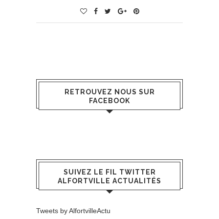
RETROUVEZ NOUS SUR
FACEBOOK
SUIVEZ LE FIL TWITTER
ALFORTVILLE ACTUALITÉS
Tweets by AlfortvilleActu