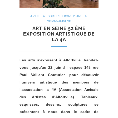
LA VILLE
SORTIR ET BONS PLANS
VIE ASSOCIATIVE
ART EN SEINE 52 ÈME
EXPOSITION ARTISTIQUE DE
LA 4A
Les arts s’exposent à Alfortville. Rendez-
vous jusqu’au 22 juin à l’espace 148 rue
Paul Vaillant Couturier, pour découvrir
l’univers artistique des membres de
l’association la 4A (Association Amicale
des Artistes d’Alfortville). Tableaux,
esquisses, dessins, sculptures se
présentent à nous dans le cadre de