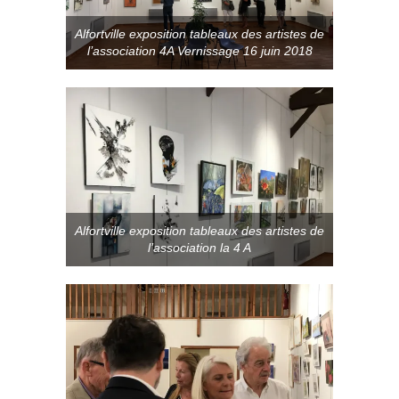
Alfortville exposition tableaux des artistes de
l’association 4A Vernissage 16 juin 2018
Alfortville exposition tableaux des artistes de
l’association la 4 A