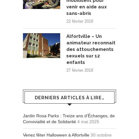
mobilisent pour
venir en aide aux
sans-abris
22 février 2018
Alfortville – Un
animateur reconnait
des attouchements
sexuels sur 12
enfants
27 février 2018
DERNIERS ARTICLES À LIRE…
Jardin Rosa Parks : Treize ans d’Échanges, de
Convivialité et de Solidarité
4 mai 2025
Venez fêter Halloween à Alfortville
30 octobre