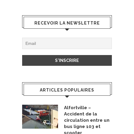
RECEVOIR LA NEWSLETTRE
ARTICLES POPULAIRES
Alfortville –
Accident de la
circulation entre un
bus ligne 103 et
scooter