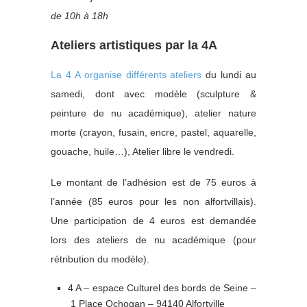
de 10h à 18h
Ateliers artistiques par la 4A
La 4 A organise différents ateliers
du lundi au
samedi, dont avec modèle (sculpture &
peinture de nu académique), atelier nature
morte (crayon, fusain, encre, pastel, aquarelle,
gouache, huile…), Atelier libre le vendredi.
Le montant de l’adhésion est de 75 euros à
l’année (85 euros pour les non alfortvillais).
Une participation de 4 euros est demandée
lors des ateliers de nu académique (pour
rétribution du modèle).
4 A – espace Culturel des bords de Seine –
1 Place Ochogan – 94140 Alfortville