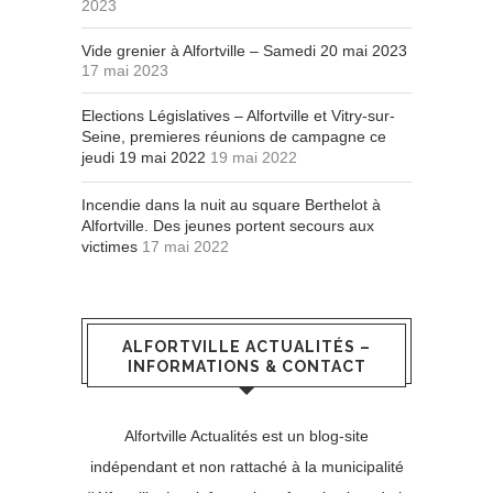
2023
Vide grenier à Alfortville – Samedi 20 mai 2023
17 mai 2023
Elections Législatives – Alfortville et Vitry-sur-
Seine, premieres réunions de campagne ce
jeudi 19 mai 2022
19 mai 2022
Incendie dans la nuit au square Berthelot à
Alfortville. Des jeunes portent secours aux
victimes
17 mai 2022
ALFORTVILLE ACTUALITÉS –
INFORMATIONS & CONTACT
Alfortville Actualités est un blog-site
indépendant et non rattaché à la municipalité