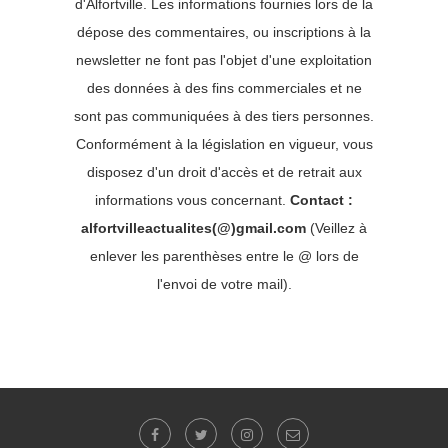
d'Alfortville. Les informations fournies lors de la
dépose des commentaires, ou inscriptions à la
newsletter ne font pas l'objet d'une exploitation
des données à des fins commerciales et ne
sont pas communiquées à des tiers personnes.
Conformément à la législation en vigueur, vous
disposez d'un droit d'accès et de retrait aux
informations vous concernant.
Contact :
alfortvilleactualites(@)gmail.com
(Veillez à
enlever les parenthèses entre le @ lors de
l'envoi de votre mail).