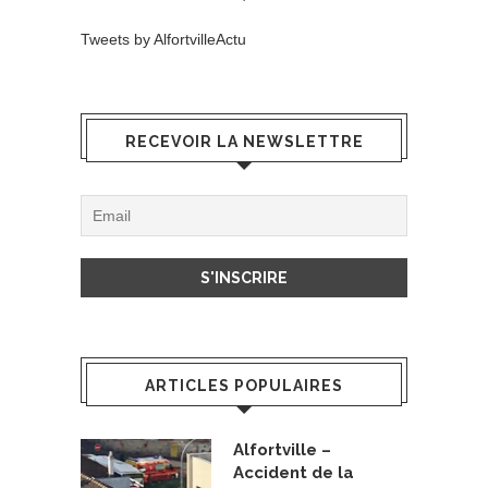
Tweets by AlfortvilleActu
RECEVOIR LA NEWSLETTRE
ARTICLES POPULAIRES
Alfortville –
Accident de la