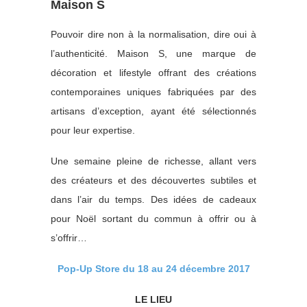
Maison S
Pouvoir dire non à la normalisation, dire oui à
l’authenticité. Maison S, une marque de
décoration et lifestyle offrant des créations
contemporaines uniques fabriquées par des
artisans d’exception, ayant été sélectionnés
pour leur expertise.
Une semaine pleine de richesse, allant vers
des créateurs et des découvertes subtiles et
dans l’air du temps. Des idées de cadeaux
pour Noël sortant du commun à offrir ou à
s’offrir…
Pop-Up Store du 18 au 24 décembre 2017
LE LIEU