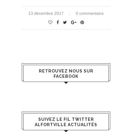
13 décembre 2017
0 commentaire
RETROUVEZ NOUS SUR
FACEBOOK
SUIVEZ LE FIL TWITTER
ALFORTVILLE ACTUALITÉS