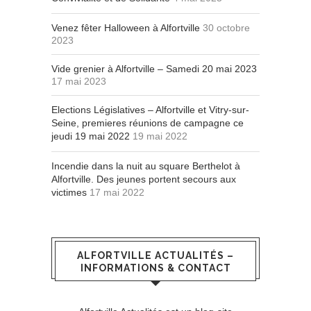
Venez fêter Halloween à Alfortville
30 octobre
2023
Vide grenier à Alfortville – Samedi 20 mai 2023
17 mai 2023
Elections Législatives – Alfortville et Vitry-sur-
Seine, premieres réunions de campagne ce
jeudi 19 mai 2022
19 mai 2022
Incendie dans la nuit au square Berthelot à
Alfortville. Des jeunes portent secours aux
victimes
17 mai 2022
ALFORTVILLE ACTUALITÉS –
INFORMATIONS & CONTACT