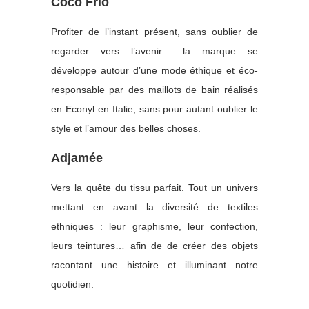
Coco Frio
Profiter de l’instant présent, sans oublier de
regarder vers l’avenir… la marque se
développe autour d’une mode éthique et éco-
responsable par des maillots de bain réalisés
en Econyl en Italie, sans pour autant oublier le
style et l’amour des belles choses.
Adjamée
Vers la quête du tissu parfait. Tout un univers
mettant en avant la diversité de textiles
ethniques : leur graphisme, leur confection,
leurs teintures… afin de de créer des objets
racontant une histoire et illuminant notre
quotidien.