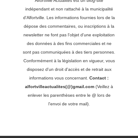
Alfortville Actualités est un blog-site
indépendant et non rattaché à la municipalité
d'Alfortville. Les informations fournies lors de la
dépose des commentaires, ou inscriptions à la
newsletter ne font pas l'objet d'une exploitation
des données à des fins commerciales et ne
sont pas communiquées à des tiers personnes.
Conformément à la législation en vigueur, vous
disposez d'un droit d'accès et de retrait aux
informations vous concernant.
Contact :
alfortvilleactualites(@)gmail.com
(Veillez à
enlever les parenthèses entre le @ lors de
l'envoi de votre mail).