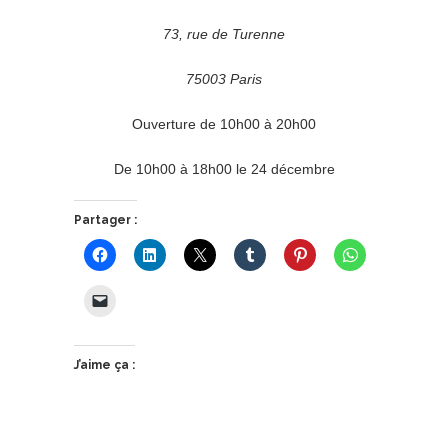
73, rue de Turenne
75003 Paris
Ouverture de 10h00 à 20h00
De 10h00 à 18h00 le 24 décembre
Partager :
J’aime ça :