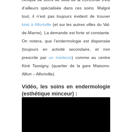
d’ailleurs spécialisée dans ces soins. Malgré
tout, il n’est pas toujours évident de trouver
kiné à Alfortville
(et sur les autres villes du Val-
de-Marne). La demande est forte et constante.
On notera, que l’endermologie est dispensée
(toujours en activité secondaire, et non
prescrite par
un médecin
) comme au centre
Kiné Tassigny, (quartier de la gare Maisons-
Alfort – Alfortville).
Vidéo, les soins en endermologie
(esthétique minceur) :