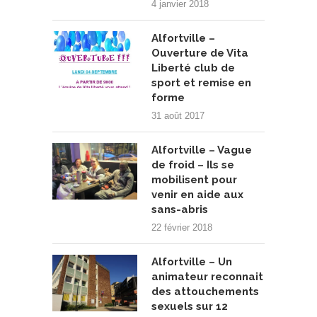
4 janvier 2018
Alfortville –
Ouverture de Vita
Liberté club de
sport et remise en
forme
31 août 2017
Alfortville – Vague
de froid – Ils se
mobilisent pour
venir en aide aux
sans-abris
22 février 2018
Alfortville – Un
animateur reconnait
des attouchements
sexuels sur 12