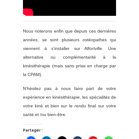
Nous noterons enfin que depuis ces dernières
années, se sont plusieurs ostéopathes qui
viennent à s’installer sur Alfortville. Une
alternative ou complémentarité à la
kinésithérapie (mais sans prise en charge par
la CPAM).
N’hésitez pas à nous faire part de votre
expérience en kinésithérapie, les spécialités de
votre kiné et bien sur le rendu final sur votre
santé et /ou bien-être.
Partager :