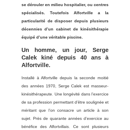
se dérouler en milieu hospitalier, ou centres
spécialisés. Toutefois Alfortville a la
particularité de disposer depuis plusieurs
décennies d’un cabinet de kinésithérapie
équipé d’une véritable piscine.
Un homme, un jour, Serge
Calek kiné depuis 40 ans à
Alfortville.
Installé à Alfortville depuis la seconde moitié
des années 1970, Serge Calek est masseur-
kinésithérapeute. Une longévité dans l’exercice
de sa profession permettant d’être soulignée et
méritant que l’on consacre un article à son
sujet. Près de quarante années d’exercice au
bénéfice des Alfortvillais. Ce sont plusieurs