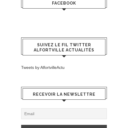
FACEBOOK
SUIVEZ LE FIL TWITTER
ALFORTVILLE ACTUALITÉS
Tweets by AlfortvilleActu
RECEVOIR LA NEWSLETTRE