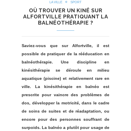
LA VILLE
SPORT
OÙ TROUVER UN KINÉ SUR
ALFORTVILLE PRATIQUANT LA
BALNÉOTHÉRAPIE ?
Saviez-vous que sur Alfortville, il est
possible de pratiquer de la rééducation en
balnéothérapie. Une discipline en
kinésithérapie se déroule en milieu
aquatique (piscine) et relativement rare en
ville. La kinésithérapie en balnéo est
prescrite pour vaincre des problèmes de
dos, développer la motricité, dans le cadre
de soins de suites et de réadaptation, ou
encore pour des personnes souffrant de
surpoids. La balnéo a plutôt pour usage de