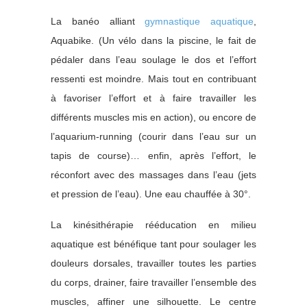
La banéo alliant
gymnastique aquatique
,
Aquabike. (Un vélo dans la piscine, le fait de
pédaler dans l’eau soulage le dos et l’effort
ressenti est moindre. Mais tout en contribuant
à favoriser l’effort et à faire travailler les
différents muscles mis en action), ou encore de
l’aquarium-running (courir dans l’eau sur un
tapis de course)… enfin, après l’effort, le
réconfort avec des massages dans l’eau (jets
et pression de l’eau). Une eau chauffée à 30°.
La kinésithérapie rééducation en milieu
aquatique est bénéfique tant pour soulager les
douleurs dorsales, travailler toutes les parties
du corps, drainer, faire travailler l’ensemble des
muscles, affiner une silhouette. Le centre