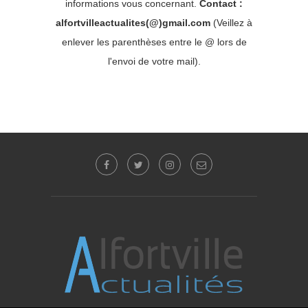
informations vous concernant.
Contact :
alfortvilleactualites(@)gmail.com
(Veillez à
enlever les parenthèses entre le @ lors de
l'envoi de votre mail).