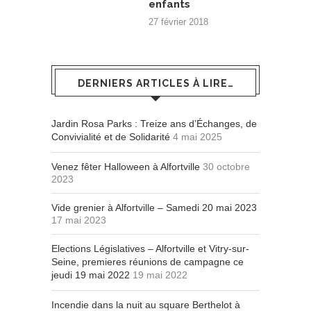
enfants
27 février 2018
DERNIERS ARTICLES À LIRE…
Jardin Rosa Parks : Treize ans d’Échanges, de
Convivialité et de Solidarité
4 mai 2025
Venez fêter Halloween à Alfortville
30 octobre
2023
Vide grenier à Alfortville – Samedi 20 mai 2023
17 mai 2023
Elections Législatives – Alfortville et Vitry-sur-
Seine, premieres réunions de campagne ce
jeudi 19 mai 2022
19 mai 2022
Incendie dans la nuit au square Berthelot à