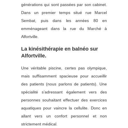
générations qui sont passées par son cabinet.
Dans un premier temps situé rue Marcel
Sembat, puis dans les années 80 en
emménageant dans la rue du Marché à
Alfortville.
La kinésithérapie en balnéo sur
Alfortville.
Une véritable piscine, certes pas olympique,
mais suffisamment spacieuse pour accueillir
des patients (nous parlons de patients). Une
spécialité s’adressant également vers des
personnes souhaitant effectuer des exercices
aquatiques pour vaincre la cellulite. Donc en
allant vers un confort personnel et non
strictement médical.