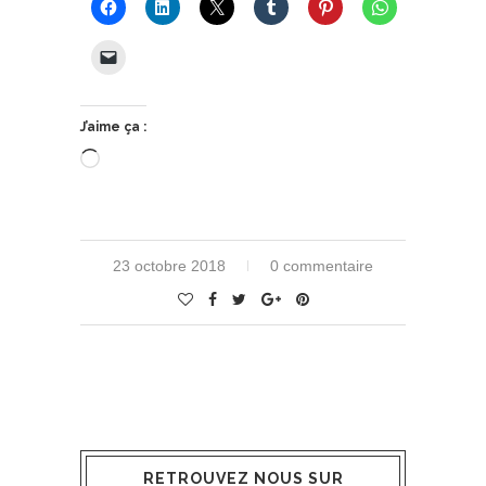
J’aime ça :
Chargement…
23 octobre 2018
0 commentaire
RETROUVEZ NOUS SUR