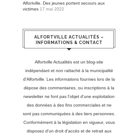
Alfortville. Des jeunes portent secours aux
victimes
17 mai 2022
ALFORTVILLE ACTUALITÉS –
INFORMATIONS & CONTACT
Alfortville Actualités est un blog-site
indépendant et non rattaché à la municipalité
d'Alfortville. Les informations fournies lors de la
dépose des commentaires, ou inscriptions à la
newsletter ne font pas l'objet d'une exploitation
des données à des fins commerciales et ne
sont pas communiquées à des tiers personnes.
Conformément à la législation en vigueur, vous
disposez d'un droit d'accès et de retrait aux