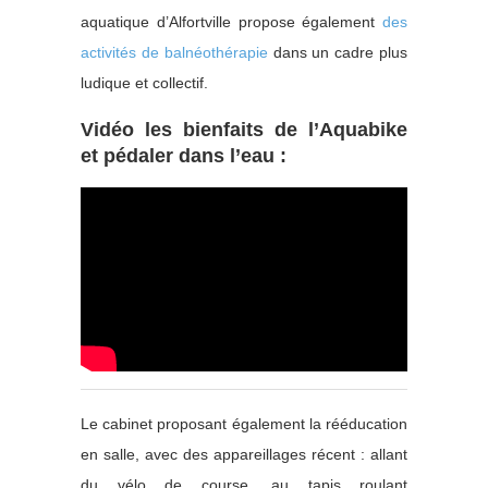
aquatique d’Alfortville propose également
des
activités de balnéothérapie
dans un cadre plus
ludique et collectif.
Vidéo les bienfaits de l’Aquabike
et pédaler dans l’eau :
Le cabinet proposant également la rééducation
en salle, avec des appareillages récent : allant
du vélo de course, au tapis roulant