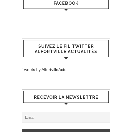
FACEBOOK
SUIVEZ LE FIL TWITTER
ALFORTVILLE ACTUALITÉS
Tweets by AlfortvilleActu
RECEVOIR LA NEWSLETTRE