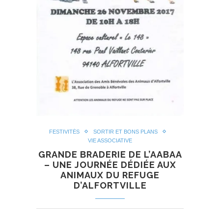
FESTIVITÉS
SORTIR ET BONS PLANS
VIE ASSOCIATIVE
GRANDE BRADERIE DE L’AABAA
– UNE JOURNÉE DÉDIÉE AUX
ANIMAUX DU REFUGE
D’ALFORTVILLE