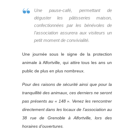
Une pause-café, permettant de
déguster les pâtisseries maison,
confectionnées par les bénévoles de
l’association assurera aux visiteurs un
petit moment de convivialité.
Une journée sous le signe de la protection
animale à Alfortville, qui attire tous les ans un
public de plus en plus nombreux.
Pour des raisons de sécurité ainsi que pour la
tranquillité des animaux, ces derniers ne seront
pas présents au « 148 ». Venez les rencontrer
directement dans les locaux de l’association au
38 rue de Grenoble à Alfortville, lors des
horaires d’ouvertures.