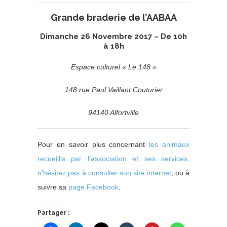
Grande braderie de l’AABAA
Dimanche 26 Novembre 2017 – De 10h
à 18h
Espace culturel « Le 148 »
148 rue Paul Vaillant Couturier
94140 Alfortville
Pour en savoir plus concernant
les animaux
recueillis par l’association et ses services,
n’hésitez pas à consulter son site internet
, ou à
suivre sa
page Facebook
.
Partager :