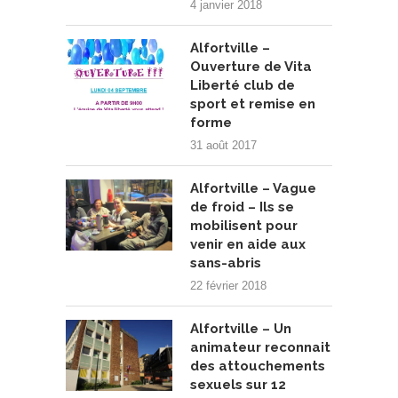
4 janvier 2018
Alfortville –
Ouverture de Vita
Liberté club de
sport et remise en
forme
31 août 2017
Alfortville – Vague
de froid – Ils se
mobilisent pour
venir en aide aux
sans-abris
22 février 2018
Alfortville – Un
animateur reconnait
des attouchements
sexuels sur 12