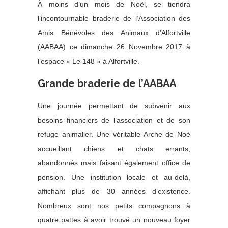
À moins d’un mois de Noël, se tiendra
l’incontournable braderie de l’Association des
Amis Bénévoles des Animaux d’Alfortville
(AABAA) ce dimanche 26 Novembre 2017 à
l’espace « Le 148 » à Alfortville.
Grande braderie de l’AABAA
Une journée permettant de subvenir aux
besoins financiers de l’association et de son
refuge animalier. Une véritable Arche de Noé
accueillant chiens et chats errants,
abandonnés mais faisant également office de
pension. Une institution locale et au-delà,
affichant plus de 30 années d’existence.
Nombreux sont nos petits compagnons à
quatre pattes à avoir trouvé un nouveau foyer