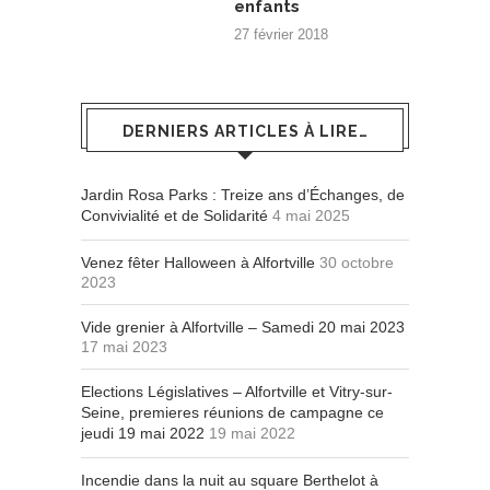
enfants
27 février 2018
DERNIERS ARTICLES À LIRE…
Jardin Rosa Parks : Treize ans d’Échanges, de
Convivialité et de Solidarité
4 mai 2025
Venez fêter Halloween à Alfortville
30 octobre
2023
Vide grenier à Alfortville – Samedi 20 mai 2023
17 mai 2023
Elections Législatives – Alfortville et Vitry-sur-
Seine, premieres réunions de campagne ce
jeudi 19 mai 2022
19 mai 2022
Incendie dans la nuit au square Berthelot à