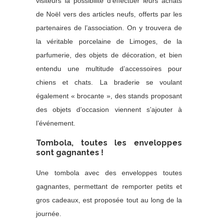
visiteurs la possibilité d’effectuer leurs achats
de Noël vers des articles neufs, offerts par les
partenaires de l’association. On y trouvera de
la véritable porcelaine de Limoges, de la
parfumerie, des objets de décoration, et bien
entendu une multitude d’accessoires pour
chiens et chats. La braderie se voulant
également « brocante », des stands proposant
des objets d’occasion viennent s’ajouter à
l’événement.
Tombola, toutes les enveloppes
sont gagnantes !
Une tombola avec des enveloppes toutes
gagnantes, permettant de remporter petits et
gros cadeaux, est proposée tout au long de la
journée.