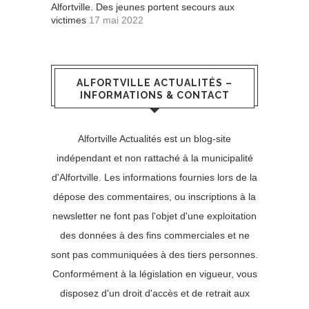
Alfortville. Des jeunes portent secours aux
victimes
17 mai 2022
ALFORTVILLE ACTUALITÉS –
INFORMATIONS & CONTACT
Alfortville Actualités est un blog-site
indépendant et non rattaché à la municipalité
d'Alfortville. Les informations fournies lors de la
dépose des commentaires, ou inscriptions à la
newsletter ne font pas l'objet d'une exploitation
des données à des fins commerciales et ne
sont pas communiquées à des tiers personnes.
Conformément à la législation en vigueur, vous
disposez d'un droit d'accès et de retrait aux