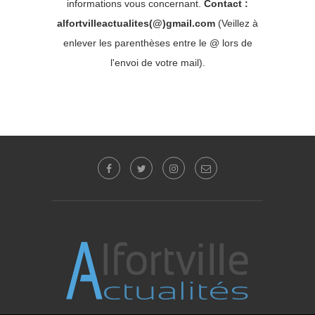
informations vous concernant.
Contact :
alfortvilleactualites(@)gmail.com
(Veillez à
enlever les parenthèses entre le @ lors de
l'envoi de votre mail).