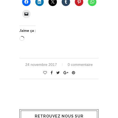
J’aime ça :
Chargement…
24 novembre 2017
0 commentaire
RETROUVEZ NOUS SUR