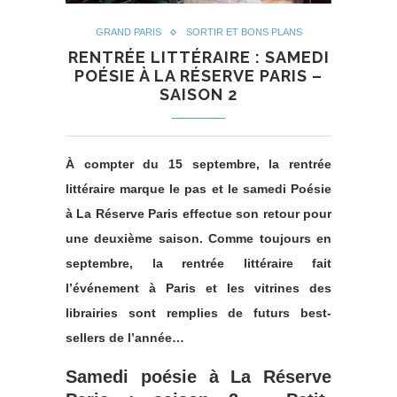
GRAND PARIS
SORTIR ET BONS PLANS
RENTRÉE LITTÉRAIRE : SAMEDI
POÉSIE À LA RÉSERVE PARIS –
SAISON 2
À compter du 15 septembre, la rentrée
littéraire marque le pas et le samedi Poésie
à La Réserve Paris effectue son retour pour
une deuxième saison. Comme toujours en
septembre, la rentrée littéraire fait
l’événement à Paris et les vitrines des
librairies sont remplies de futurs best-
sellers de l’année…
Samedi poésie à La Réserve