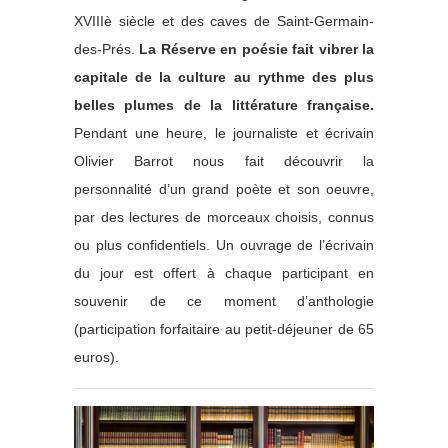
XVIIIè siècle et des caves de Saint-Germain-
des-Prés.
La Réserve en poésie fait vibrer la
capitale de la culture au rythme des plus
belles plumes de la littérature française.
Pendant une heure, le journaliste et écrivain
Olivier Barrot nous fait découvrir la
personnalité d’un grand poète et son oeuvre,
par des lectures de morceaux choisis, connus
ou plus confidentiels. Un ouvrage de l’écrivain
du jour est offert à chaque participant en
souvenir de ce moment d’anthologie
(participation forfaitaire au petit-déjeuner de 65
euros).