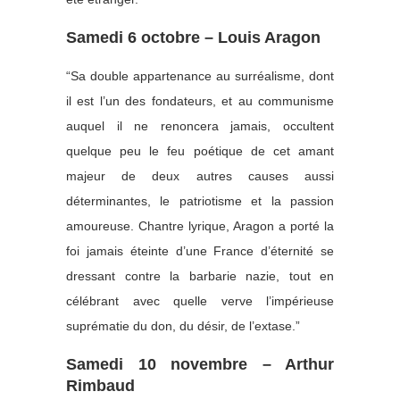
Samedi 6 octobre – Louis Aragon
“Sa double appartenance au surréalisme, dont
il est l’un des fondateurs, et au communisme
auquel il ne renoncera jamais, occultent
quelque peu le feu poétique de cet amant
majeur de deux autres causes aussi
déterminantes, le patriotisme et la passion
amoureuse. Chantre lyrique, Aragon a porté la
foi jamais éteinte d’une France d’éternité se
dressant contre la barbarie nazie, tout en
célébrant avec quelle verve l’impérieuse
suprématie du don, du désir, de l’extase.”
Samedi 10 novembre – Arthur
Rimbaud