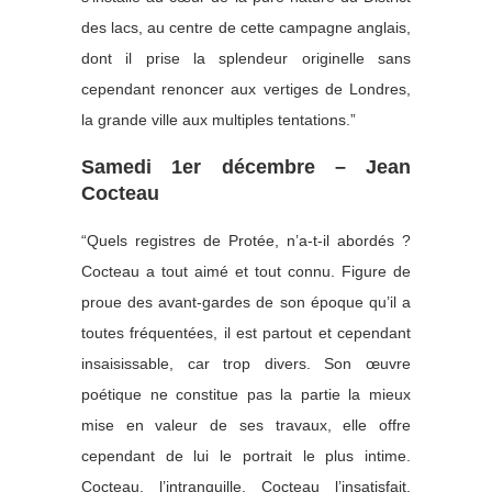
des lacs, au centre de cette campagne anglais,
dont il prise la splendeur originelle sans
cependant renoncer aux vertiges de Londres,
la grande ville aux multiples tentations.”
Samedi 1er décembre – Jean
Cocteau
“Quels registres de Protée, n’a-t-il abordés ?
Cocteau a tout aimé et tout connu. Figure de
proue des avant-gardes de son époque qu’il a
toutes fréquentées, il est partout et cependant
insaisissable, car trop divers. Son œuvre
poétique ne constitue pas la partie la mieux
mise en valeur de ses travaux, elle offre
cependant de lui le portrait le plus intime.
Cocteau, l’intranquille, Cocteau l’insatisfait,