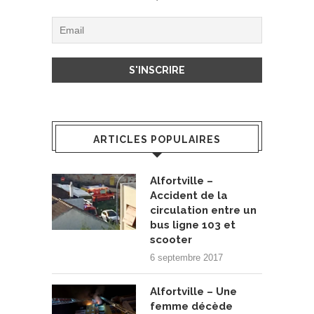
ARTICLES POPULAIRES
Alfortville –
Accident de la
circulation entre un
bus ligne 103 et
scooter
6 septembre 2017
Alfortville – Une
femme décède