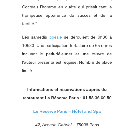
Cocteau l’homme en quête qui prisait tant la
trompeuse apparence du succès et de la
facilité.”
Les samedis
poésie
se déroulent de 9h30 à
10h30. Une participation forfaitaire de 65 euros
incluant le petit-déjeuner et une œuvre de
l’auteur présenté est requise. Nombre de place
limité.
Informations et réservations auprès du
restaurant La Réserve Paris : 01.58.36.60.50
Le Réserve Paris – Hôtel and Spa
42, Avenue Gabriel – 75008 Paris