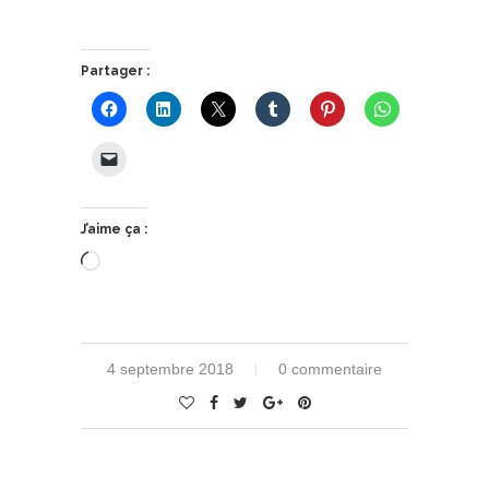
Partager :
J’aime ça :
Chargement…
4 septembre 2018
0 commentaire