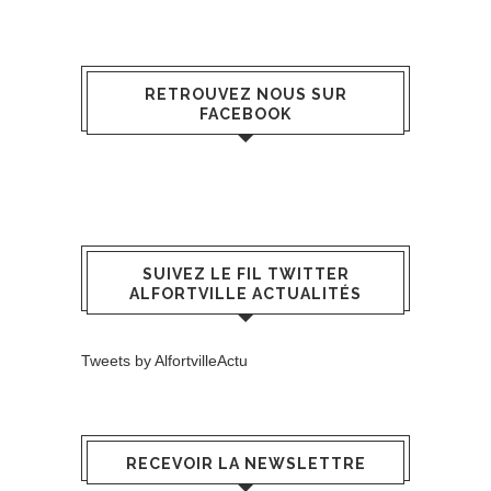
RETROUVEZ NOUS SUR
FACEBOOK
SUIVEZ LE FIL TWITTER
ALFORTVILLE ACTUALITÉS
Tweets by AlfortvilleActu
RECEVOIR LA NEWSLETTRE