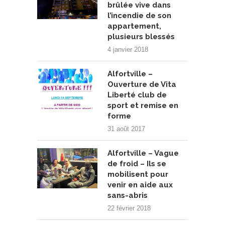
brûlée vive dans
l’incendie de son
appartement,
plusieurs blessés
4 janvier 2018
Alfortville –
Ouverture de Vita
Liberté club de
sport et remise en
forme
31 août 2017
Alfortville – Vague
de froid – Ils se
mobilisent pour
venir en aide aux
sans-abris
22 février 2018