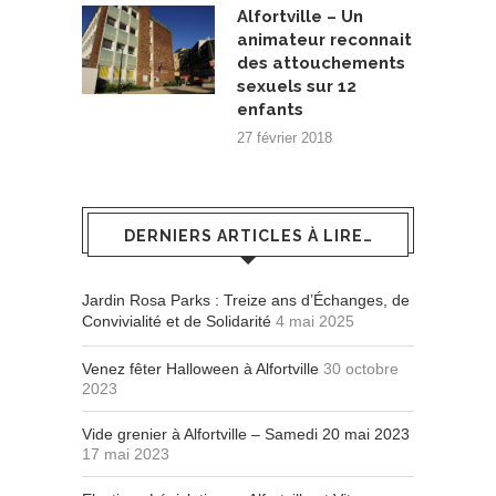
Alfortville – Un
animateur reconnait
des attouchements
sexuels sur 12
enfants
27 février 2018
DERNIERS ARTICLES À LIRE…
Jardin Rosa Parks : Treize ans d’Échanges, de
Convivialité et de Solidarité
4 mai 2025
Venez fêter Halloween à Alfortville
30 octobre
2023
Vide grenier à Alfortville – Samedi 20 mai 2023
17 mai 2023