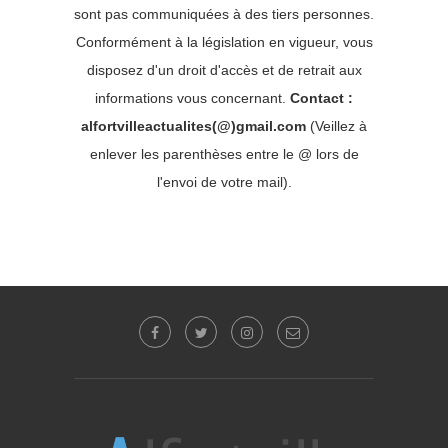
sont pas communiquées à des tiers personnes.
Conformément à la législation en vigueur, vous
disposez d'un droit d'accès et de retrait aux
informations vous concernant.
Contact :
alfortvilleactualites(@)gmail.com
(Veillez à
enlever les parenthèses entre le @ lors de
l'envoi de votre mail).