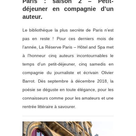
Paris : saison 2 – Petit-
déjeuner en compagnie d’un
auteur.
Le bibliothèque la plus secrète de Paris n’est
pas en reste ! Pour ces derniers mois de
l’année, La Réserve Paris – Hôtel and Spa met
à l’honneur cinq auteurs incontournables le
temps d’un petit-déjeuner, cinq samedis en
compagnie du journaliste et écrivain Olivier
Barrot. Dès septembre à décembre 2018, la
poésie se déguste en toute élégance, pour les
connaisseurs comme pour les amateurs et une
rentrée littéraire à savourer.