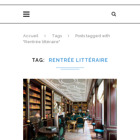
Accueil
Tags
Posts tagged with
"Rentrée littéraire"
TAG
RENTRÉE LITTÉRAIRE