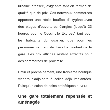
urbaine pressée, exigeante tant en termes de
qualité que de prix. Ces nouveaux commerces
apportent une réelle bouffée d’oxygène avec
des plages d’ouvertures élargies (jusqu’à 23
heures pour le Coccinelle Express) tant pour
les habitants du quartier, que pour les
personnes rentrant du travail et sortant de la
gare. Les prix affichés restent attractifs pour
des commerces de proximité.
Enfin et prochainement, une troisième boutique
viendra s’adjoindre à celles déjà implantées.
Puisqu’un salon de soins esthétiques ouvrira.
Une gare totalement repensée et
aménagée