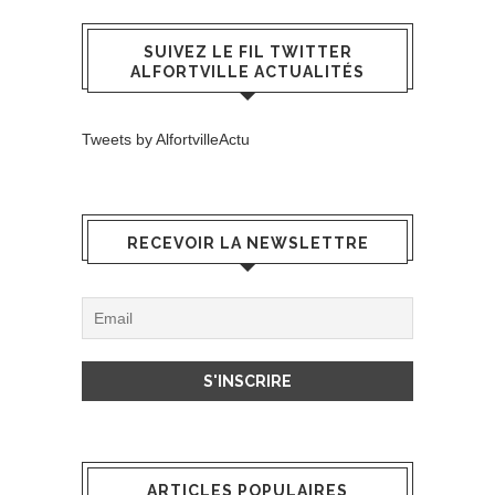
SUIVEZ LE FIL TWITTER
ALFORTVILLE ACTUALITÉS
Tweets by AlfortvilleActu
RECEVOIR LA NEWSLETTRE
ARTICLES POPULAIRES