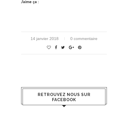
J’aime ça :
14 janvier 2018
0 commentaire
RETROUVEZ NOUS SUR
FACEBOOK