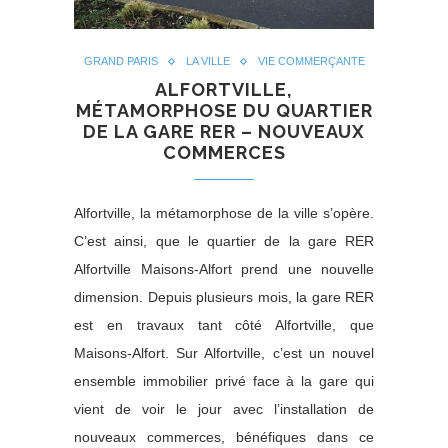
GRAND PARIS
LA VILLE
VIE COMMERÇANTE
ALFORTVILLE,
MÉTAMORPHOSE DU QUARTIER
DE LA GARE RER – NOUVEAUX
COMMERCES
Alfortville, la métamorphose de la ville s’opère.
C’est ainsi, que le quartier de la gare RER
Alfortville Maisons-Alfort prend une nouvelle
dimension. Depuis plusieurs mois, la gare RER
est en travaux tant côté Alfortville, que
Maisons-Alfort. Sur Alfortville, c’est un nouvel
ensemble immobilier privé face à la gare qui
vient de voir le jour avec l’installation de
nouveaux commerces, bénéfiques dans ce