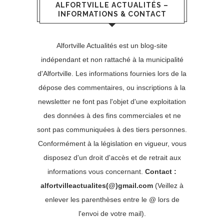
ALFORTVILLE ACTUALITÉS –
INFORMATIONS & CONTACT
Alfortville Actualités est un blog-site
indépendant et non rattaché à la municipalité
d'Alfortville. Les informations fournies lors de la
dépose des commentaires, ou inscriptions à la
newsletter ne font pas l'objet d'une exploitation
des données à des fins commerciales et ne
sont pas communiquées à des tiers personnes.
Conformément à la législation en vigueur, vous
disposez d'un droit d'accès et de retrait aux
informations vous concernant.
Contact :
alfortvilleactualites(@)gmail.com
(Veillez à
enlever les parenthèses entre le @ lors de
l'envoi de votre mail).