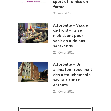
sport et remise en
forme
31 août 2017
Alfortville – Vague
de froid – Ils se
mobilisent pour
venir en aide aux
sans-abris
22 février 2018
Alfortville – Un
animateur reconnait
des attouchements
sexuels sur 12
enfants
27 février 2018