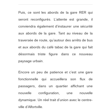
Puis, ce sont les abords de la gare RER qui
seront reconfigurés. L’attente est grande, il
conviendra également d’instaurer une sécurité
aux abords de la gare. Tant au niveau de la
traversée de route, qu’autour des arrêts de bus
et aux abords du café tabac de la gare qui fait
désormais triste figure dans ce nouveau
paysage urbain.
Encore un peu de patience et c’est une gare
fonctionnelle qui accueillera son flux de
passagers, dans un quartier affichant une
nouvelle configuration, une nouvelle
dynamique. Un réel trait d’union avec le centre-
ville d’Alfortville.