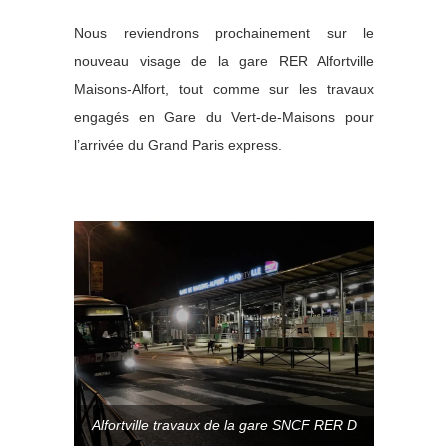
Nous reviendrons prochainement sur le
nouveau visage de la gare RER Alfortville
Maisons-Alfort, tout comme sur les travaux
engagés en Gare du Vert-de-Maisons pour
l’arrivée du Grand Paris express.
Alfortville travaux de la gare SNCF RER D