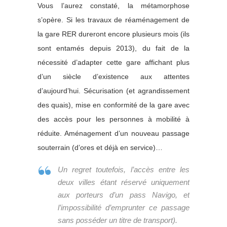
Vous l’aurez constaté, la métamorphose
s’opère. Si les travaux de réaménagement de
la gare RER dureront encore plusieurs mois (ils
sont entamés depuis 2013), du fait de la
nécessité d’adapter cette gare affichant plus
d’un siècle d’existence aux attentes
d’aujourd’hui. Sécurisation (et agrandissement
des quais), mise en conformité de la gare avec
des accès pour les personnes à mobilité à
réduite. Aménagement d’un nouveau passage
souterrain (d’ores et déjà en service)…
Un regret toutefois, l’accès entre les
deux villes étant réservé uniquement
aux porteurs d’un pass Navigo, et
l’impossibilité d’emprunter ce passage
sans posséder un titre de transport).