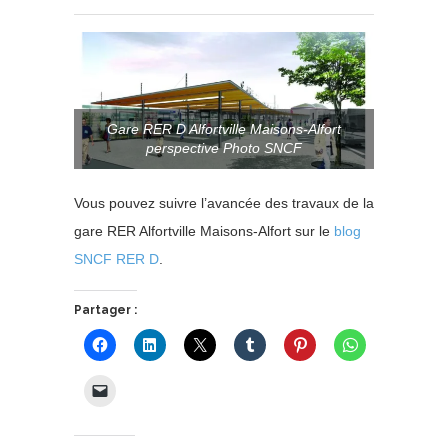
Gare RER D Alfortville Maisons-Alfort
perspective Photo SNCF
Vous pouvez suivre l’avancée des travaux de la
gare RER Alfortville Maisons-Alfort sur le
blog
SNCF RER D
.
Partager :