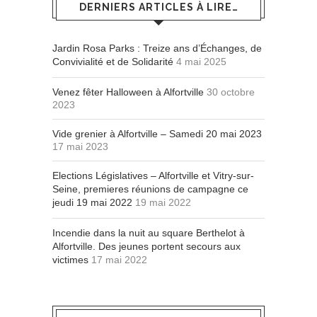
DERNIERS ARTICLES À LIRE…
Jardin Rosa Parks : Treize ans d’Échanges, de
Convivialité et de Solidarité
4 mai 2025
Venez fêter Halloween à Alfortville
30 octobre
2023
Vide grenier à Alfortville – Samedi 20 mai 2023
17 mai 2023
Elections Législatives – Alfortville et Vitry-sur-
Seine, premieres réunions de campagne ce
jeudi 19 mai 2022
19 mai 2022
Incendie dans la nuit au square Berthelot à
Alfortville. Des jeunes portent secours aux
victimes
17 mai 2022