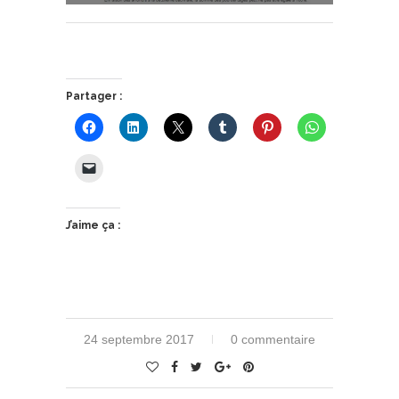
Partager :
J’aime ça :
24 septembre 2017
0 commentaire