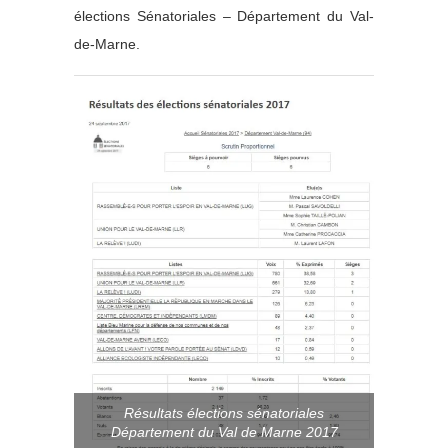
élections Sénatoriales – Département du Val-
de-Marne.
Résultats élections sénatoriales
Département du Val de Marne 2017