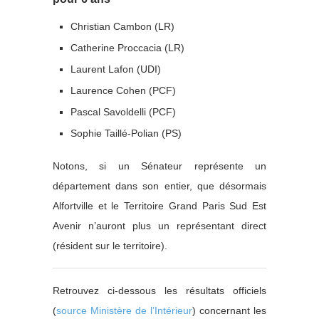
Christian Cambon (LR)
Catherine Proccacia (LR)
Laurent Lafon (UDI)
Laurence Cohen (PCF)
Pascal Savoldelli (PCF)
Sophie Taillé-Polian (PS)
Notons, si un Sénateur représente un
département dans son entier, que désormais
Alfortville et le Territoire Grand Paris Sud Est
Avenir n’auront plus un représentant direct
(résident sur le territoire).
Retrouvez ci-dessous les résultats officiels
(
source Ministère de l’Intérieur
) concernant les