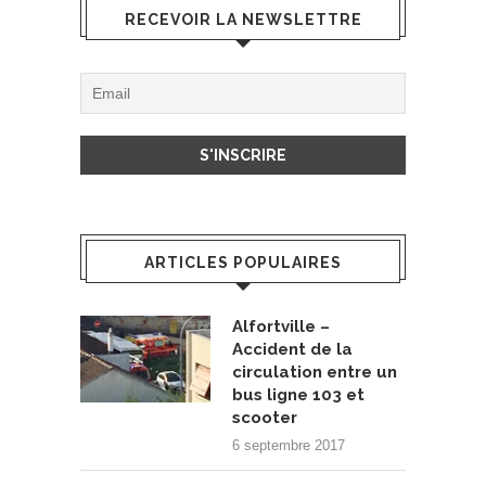
RECEVOIR LA NEWSLETTRE
ARTICLES POPULAIRES
Alfortville –
Accident de la
circulation entre un
bus ligne 103 et
scooter
6 septembre 2017