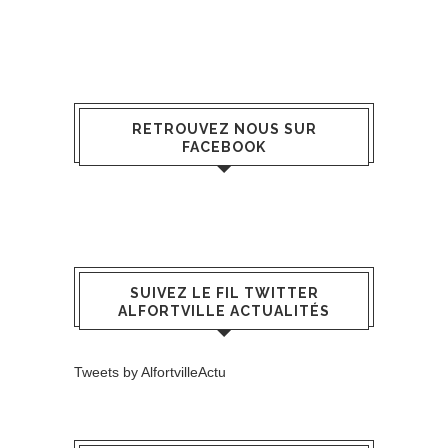
RETROUVEZ NOUS SUR
FACEBOOK
SUIVEZ LE FIL TWITTER
ALFORTVILLE ACTUALITÉS
Tweets by AlfortvilleActu