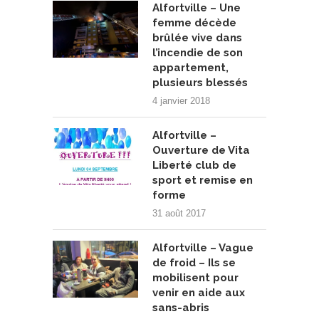
Alfortville – Une
femme décède
brûlée vive dans
l’incendie de son
appartement,
plusieurs blessés
4 janvier 2018
Alfortville –
Ouverture de Vita
Liberté club de
sport et remise en
forme
31 août 2017
Alfortville – Vague
de froid – Ils se
mobilisent pour
venir en aide aux
sans-abris