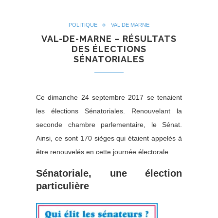
POLITIQUE
VAL DE MARNE
VAL-DE-MARNE – RÉSULTATS
DES ÉLECTIONS
SÉNATORIALES
Ce dimanche 24 septembre 2017 se tenaient
les élections Sénatoriales. Renouvelant la
seconde chambre parlementaire, le Sénat.
Ainsi, ce sont 170 sièges qui étaient appelés à
être renouvelés en cette journée électorale.
Sénatoriale, une élection
particulière