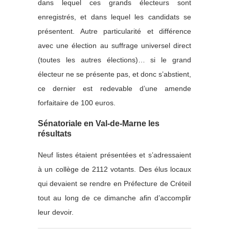
dans lequel ces grands électeurs sont
enregistrés, et dans lequel les candidats se
présentent. Autre particularité et différence
avec une élection au suffrage universel direct
(toutes les autres élections)… si le grand
électeur ne se présente pas, et donc s’abstient,
ce dernier est redevable d’une amende
forfaitaire de 100 euros.
Sénatoriale en Val-de-Marne les
résultats
Neuf listes étaient présentées et s’adressaient
à un collège de 2112 votants. Des élus locaux
qui devaient se rendre en Préfecture de Créteil
tout au long de ce dimanche afin d’accomplir
leur devoir.