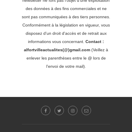
newsletter ne font pas l'objet d'une exploitation
des données à des fins commerciales et ne
sont pas communiquées à des tiers personnes.
Conformément à la législation en vigueur, vous
disposez d'un droit d'accès et de retrait aux
informations vous concernant.
Contact :
alfortvilleactualites(@)gmail.com
(Veillez à
enlever les parenthèses entre le @ lors de
l'envoi de votre mail).