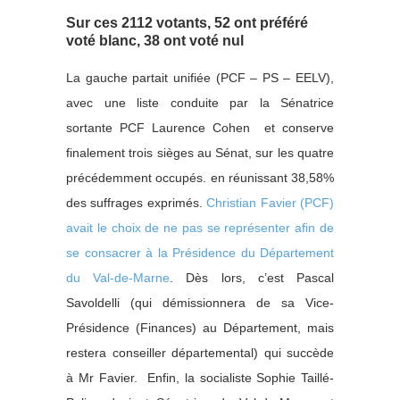
Sur ces 2112 votants, 52 ont préféré
voté blanc, 38 ont voté nul
La gauche partait unifiée (PCF – PS – EELV),
avec une liste conduite par la Sénatrice
sortante PCF Laurence Cohen et conserve
finalement trois sièges au Sénat, sur les quatre
précédemment occupés. en réunissant 38,58%
des suffrages exprimés.
Christian Favier (PCF)
avait le choix de ne pas se représenter afin de
se consacrer à la Présidence du Département
du Val-de-Marne
. Dès lors, c’est Pascal
Savoldelli (qui démissionnera de sa Vice-
Présidence (Finances) au Département, mais
restera conseiller départemental) qui succède
à Mr Favier. Enfin, la socialiste Sophie Taillé-