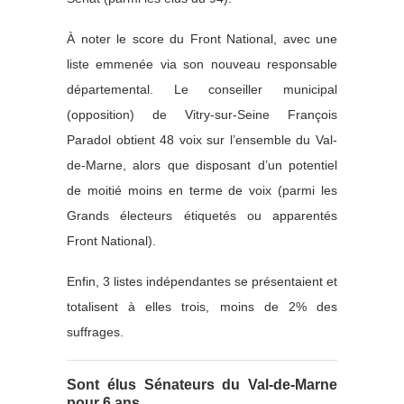
À noter le score du Front National, avec une
liste emmenée via son nouveau responsable
départemental. Le conseiller municipal
(opposition) de Vitry-sur-Seine François
Paradol obtient 48 voix sur l’ensemble du Val-
de-Marne, alors que disposant d’un potentiel
de moitié moins en terme de voix (parmi les
Grands électeurs étiquetés ou apparentés
Front National).
Enfin, 3 listes indépendantes se présentaient et
totalisent à elles trois, moins de 2% des
suffrages.
Sont élus Sénateurs du Val-de-Marne
pour 6 ans