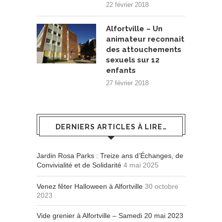
22 février 2018
Alfortville – Un
animateur reconnait
des attouchements
sexuels sur 12
enfants
27 février 2018
DERNIERS ARTICLES À LIRE…
Jardin Rosa Parks : Treize ans d’Échanges, de
Convivialité et de Solidarité
4 mai 2025
Venez fêter Halloween à Alfortville
30 octobre
2023
Vide grenier à Alfortville – Samedi 20 mai 2023