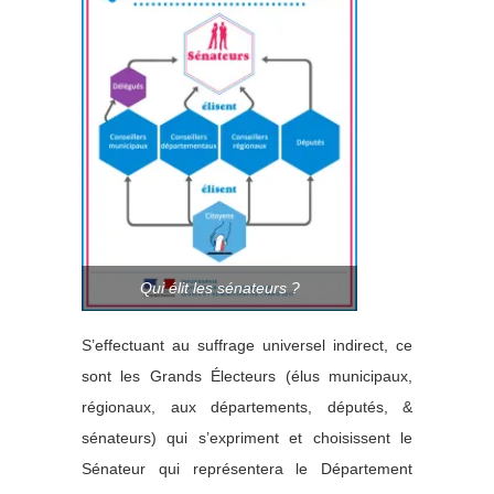
Qui élit les sénateurs ?
S’effectuant au suffrage universel indirect, ce
sont les Grands Électeurs (élus municipaux,
régionaux, aux départements, députés, &
sénateurs) qui s’expriment et choisissent le
Sénateur qui représentera le Département