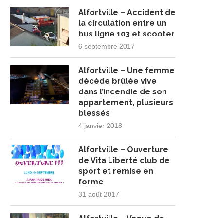
Alfortville – Accident de
la circulation entre un
bus ligne 103 et scooter
6 septembre 2017
Alfortville – Une femme
décède brûlée vive
dans l’incendie de son
appartement, plusieurs
blessés
4 janvier 2018
Alfortville – Ouverture
de Vita Liberté club de
sport et remise en
forme
31 août 2017