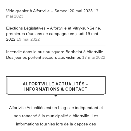
Vide grenier à Alfortville – Samedi 20 mai 2023
17
mai 2023
Elections Législatives – Alfortville et Vitry-sur-Seine,
premieres réunions de campagne ce jeudi 19 mai
2022
19 mai 2022
Incendie dans la nuit au square Berthelot à Alfortville.
Des jeunes portent secours aux victimes
17 mai 2022
ALFORTVILLE ACTUALITÉS –
INFORMATIONS & CONTACT
Alfortville Actualités est un blog-site indépendant et
non rattaché à la municipalité d'Alfortville. Les
informations fournies lors de la dépose des