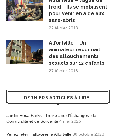
Alfortville – Vague de
froid – Ils se mobilisent
pour venir en aide aux
sans-abris
22 février 2018
Alfortville – Un
animateur reconnait
des attouchements
sexuels sur 12 enfants
27 février 2018
DERNIERS ARTICLES À LIRE…
Jardin Rosa Parks : Treize ans d’Échanges, de
Convivialité et de Solidarité
4 mai 2025
Venez fêter Halloween à Alfortville
30 octobre 2023