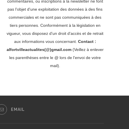
commentaires, ou inscriptions à la newsletter ne font
pas l'objet d'une exploitation des données à des fins
commerciales et ne sont pas communiquées à des
tiers personnes. Conformément à la législation en
vigueur, vous disposez d'un droit d'accès et de retrait
aux informations vous concernant.
Contact :
alfortvilleactualites(@)gmail.com
(Veillez à enlever
les parenthèses entre le @ lors de l'envoi de votre
mail).
EMAIL