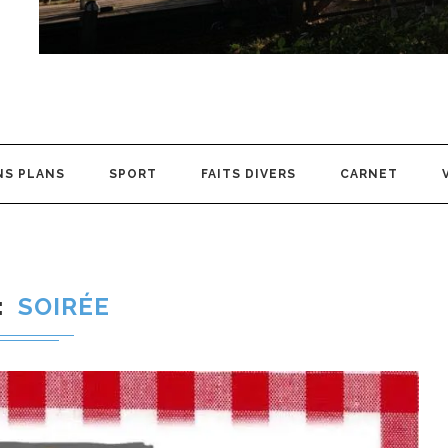
NS PLANS
SPORT
FAITS DIVERS
CARNET
SOIRÉE