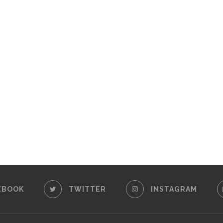
EBOOK
TWITTER
INSTAGRAM