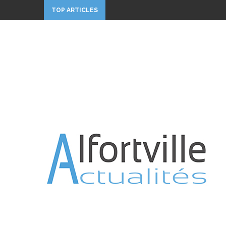
TOP ARTICLES