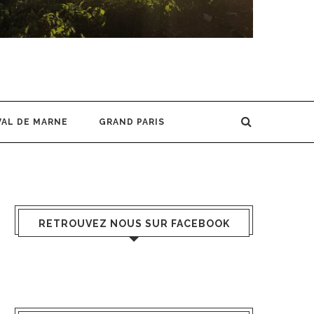
VAL DE MARNE
GRAND PARIS
RETROUVEZ NOUS SUR FACEBOOK