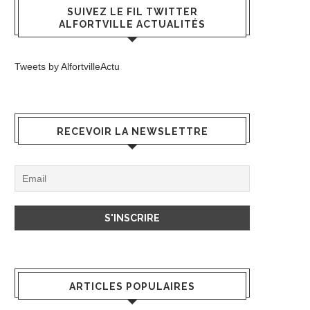
SUIVEZ LE FIL TWITTER
ALFORTVILLE ACTUALITÉS
Tweets by AlfortvilleActu
RECEVOIR LA NEWSLETTRE
ARTICLES POPULAIRES