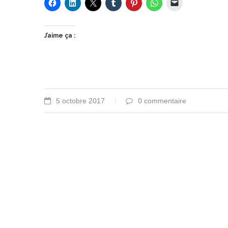
J’aime ça :
5 octobre 2017
0 commentaire