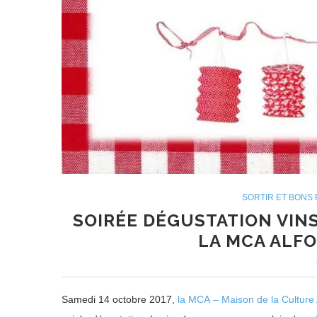
SORTIR ET BONS
SOIRÉE DÉGUSTATION VIN
LA MCA ALFO
Samedi 14 octobre 2017,
la MCA – Maison de la Cultur