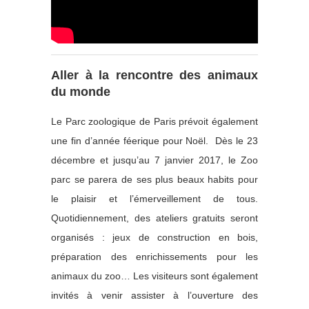
Aller à la rencontre des animaux
du monde
Le Parc zoologique de Paris prévoit également
une fin d’année féerique pour Noël. Dès le 23
décembre et jusqu’au 7 janvier 2017, le Zoo
parc se parera de ses plus beaux habits pour
le plaisir et l’émerveillement de tous.
Quotidiennement, des ateliers gratuits seront
organisés : jeux de construction en bois,
préparation des enrichissements pour les
animaux du zoo… Les visiteurs sont également
invités à venir assister à l’ouverture des