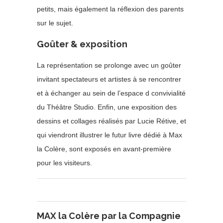
petits, mais également la réflexion des parents
sur le sujet.
Goûter & exposition
La représentation se prolonge avec un goûter
invitant spectateurs et artistes à se rencontrer
et à échanger au sein de l’espace d convivialité
du Théâtre Studio. Enfin, une exposition des
dessins et collages réalisés par Lucie Rétive, et
qui viendront illustrer le futur livre dédié à Max
la Colère, sont exposés en avant-première
pour les visiteurs.
MAX la Colère par la Compagnie