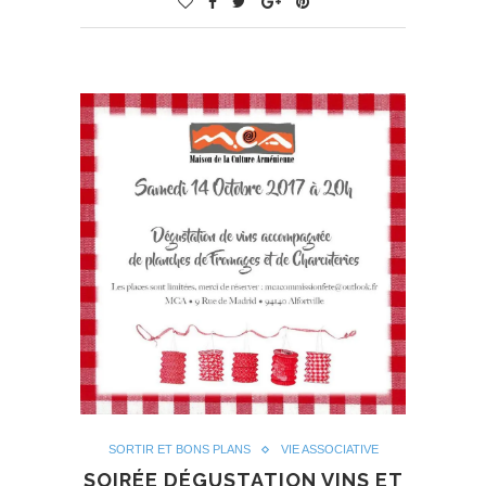
SORTIR ET BONS PLANS
VIE ASSOCIATIVE
SOIRÉE DÉGUSTATION VINS ET