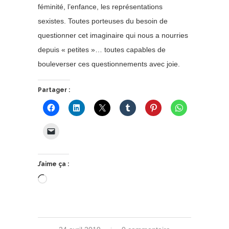
féminité, l’enfance, les représentations
sexistes. Toutes porteuses du besoin de
questionner cet imaginaire qui nous a nourries
depuis « petites »… toutes capables de
bouleverser ces questionnements avec joie.
Partager :
J’aime ça :
Chargement…