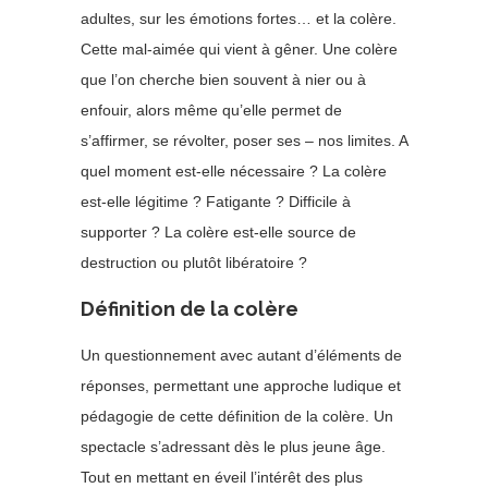
adultes, sur les émotions fortes… et la colère.
Cette mal-aimée qui vient à gêner. Une colère
que l’on cherche bien souvent à nier ou à
enfouir, alors même qu’elle permet de
s’affirmer, se révolter, poser ses – nos limites. A
quel moment est-elle nécessaire ? La colère
est-elle légitime ? Fatigante ? Difficile à
supporter ? La colère est-elle source de
destruction ou plutôt libératoire ?
Définition de la colère
Un questionnement avec autant d’éléments de
réponses, permettant une approche ludique et
pédagogie de cette définition de la colère. Un
spectacle s’adressant dès le plus jeune âge.
Tout en mettant en éveil l’intérêt des plus