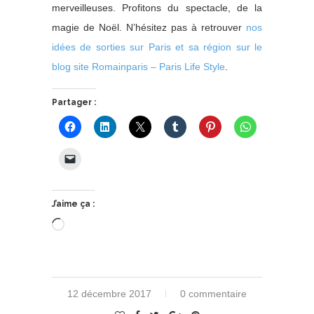
merveilleuses. Profitons du spectacle, de la
magie de Noël. N’hésitez pas à retrouver
nos
idées de sorties sur Paris et sa région sur le
blog site Romainparis – Paris Life Style
.
Partager :
J’aime ça :
Chargement…
12 décembre 2017
0 commentaire