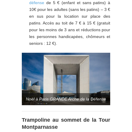
défense
de 5 € (enfant et sans patins) à
10€ pour les adultes (sans les patins) – 3 €
en sus pour la location sur place des
patins. Accès au toit de 7 € à 15 € (gratuit
pour les moins de 3 ans et réductions pour
les personnes handicapées, chômeurs et
seniors : 12 €).
Noël à Paris GRANDE Arche de la Défense
Trampoline au sommet de la Tour
Montparnasse