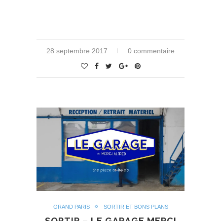
28 septembre 2017
0 commentaire
GRAND PARIS
SORTIR ET BONS PLANS
SORTIR – LE GARAGE MERCI