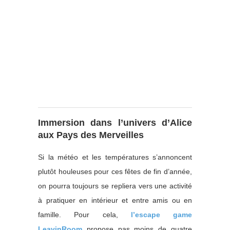
Immersion dans l’univers d’Alice
aux Pays des Merveilles
Si la météo et les températures s’annoncent
plutôt houleuses pour ces fêtes de fin d’année,
on pourra toujours se repliera vers une activité
à pratiquer en intérieur et entre amis ou en
famille. Pour cela,
l’escape game
LeavinRoom
propose pas moins de quatre