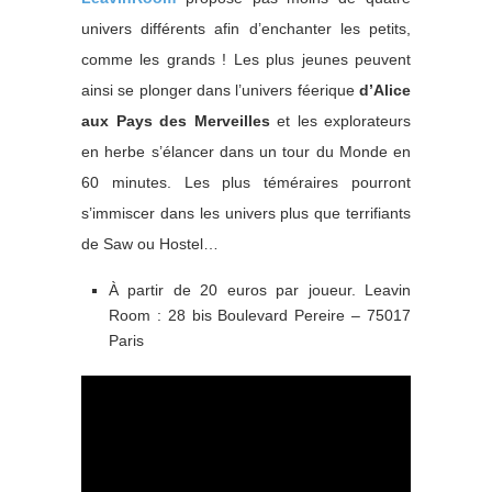
univers différents afin d’enchanter les petits,
comme les grands ! Les plus jeunes peuvent
ainsi se plonger dans l’univers féerique
d’Alice
aux Pays des Merveilles
et les explorateurs
en herbe s’élancer dans un tour du Monde en
60 minutes. Les plus téméraires pourront
s’immiscer dans les univers plus que terrifiants
de Saw ou Hostel…
À partir de 20 euros par joueur. Leavin
Room : 28 bis Boulevard Pereire – 75017
Paris