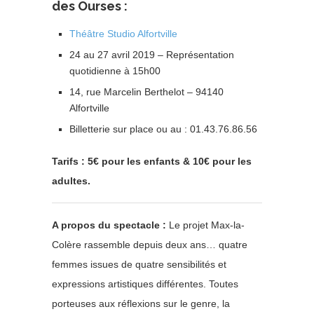
des Ourses
:
Théâtre Studio Alfortville
24 au 27 avril 2019 – Représentation
quotidienne à 15h00
14, rue Marcelin Berthelot – 94140
Alfortville
Billetterie sur place ou au : 01.43.76.86.56
Tarifs : 5€ pour les enfants & 10€ pour les
adultes.
A propos du spectacle :
Le projet Max-la-
Colère rassemble depuis deux ans… quatre
femmes issues de quatre sensibilités et
expressions artistiques différentes. Toutes
porteuses aux réflexions sur le genre, la