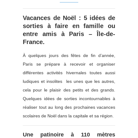
Vacances de Noël : 5 idées de
sorties à faire en famille ou
entre amis à Paris – Île-de-
France.
À quelques jours des fêtes de fin d’année,
Paris se prépare à recevoir et organiser
différentes activités hivernales toutes aussi
ludiques et insolites les unes que les autres,
cela pour le plaisir des petits et des grands.
Quelques idées de sorties incontournables à
réaliser tout au long des prochaines vacances
scolaires de Noël dans la capitale et sa région.
Une patinoire à 110 mètres