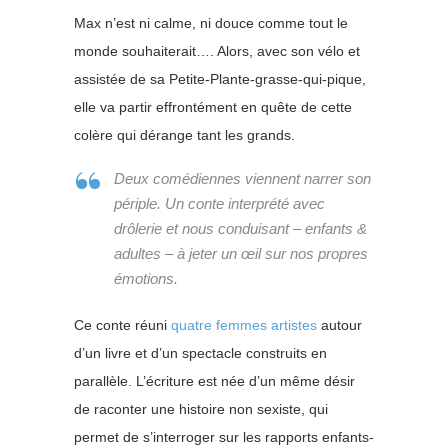
Max n’est ni calme, ni douce comme tout le
monde souhaiterait…. Alors, avec son vélo et
assistée de sa Petite-Plante-grasse-qui-pique,
elle va partir effrontément en quête de cette
colère qui dérange tant les grands.
Deux comédiennes viennent narrer son
périple. Un conte interprété avec
drôlerie et nous conduisant – enfants &
adultes – à jeter un œil sur nos propres
émotions.
Ce conte réuni
quatre femmes artistes
autour
d’un livre et d’un spectacle construits en
parallèle. L’écriture est née d’un même désir
de raconter une histoire non sexiste, qui
permet de s’interroger sur les rapports enfants-