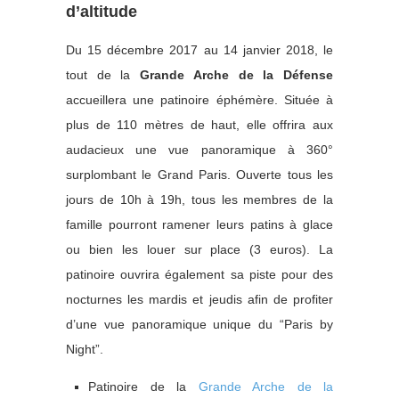
d’altitude
Du 15 décembre 2017 au 14 janvier 2018, le
tout de la
Grande Arche de la Défense
accueillera une patinoire éphémère. Située à
plus de 110 mètres de haut, elle offrira aux
audacieux une vue panoramique à 360°
surplombant le Grand Paris. Ouverte tous les
jours de 10h à 19h, tous les membres de la
famille pourront ramener leurs patins à glace
ou bien les louer sur place (3 euros). La
patinoire ouvrira également sa piste pour des
nocturnes les mardis et jeudis afin de profiter
d’une vue panoramique unique du “Paris by
Night”.
Patinoire de la
Grande Arche de la