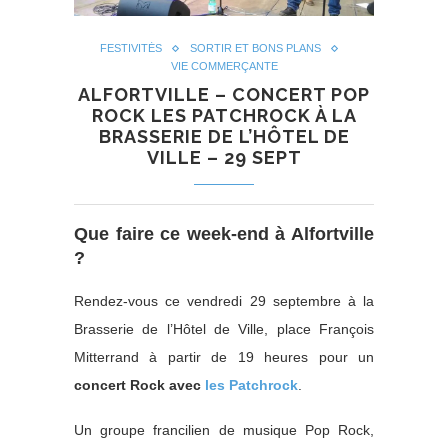
FESTIVITÉS
SORTIR ET BONS PLANS
VIE COMMERÇANTE
ALFORTVILLE – CONCERT POP
ROCK LES PATCHROCK À LA
BRASSERIE DE L’HÔTEL DE
VILLE – 29 SEPT
Que faire ce week-end à Alfortville
?
Rendez-vous ce vendredi 29 septembre à la
Brasserie de l’Hôtel de Ville, place François
Mitterrand à partir de 19 heures pour un
concert Rock avec
les Patchrock
.
Un groupe francilien de musique Pop Rock,