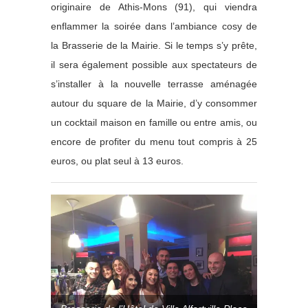
originaire de Athis-Mons (91), qui viendra
enflammer la soirée dans l’ambiance cosy de
la Brasserie de la Mairie. Si le temps s’y prête,
il sera également possible aux spectateurs de
s’installer à la nouvelle terrasse aménagée
autour du square de la Mairie, d’y consommer
un cocktail maison en famille ou entre amis, ou
encore de profiter du menu tout compris à 25
euros, ou plat seul à 13 euros.