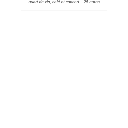
quart de vin, café et concert – 25 euros