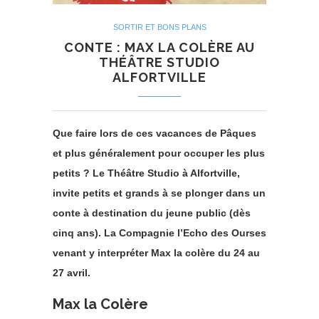
SORTIR ET BONS PLANS
CONTE : MAX LA COLÈRE AU
THÉÂTRE STUDIO
ALFORTVILLE
Que faire lors de ces vacances de Pâques
et plus généralement pour occuper les plus
petits ? Le Théâtre Studio à Alfortville,
invite petits et grands à se plonger dans un
conte à destination du jeune public (dès
cinq ans). La Compagnie l’Echo des Ourses
venant y interpréter Max la colère du 24 au
27 avril.
Max la Colère