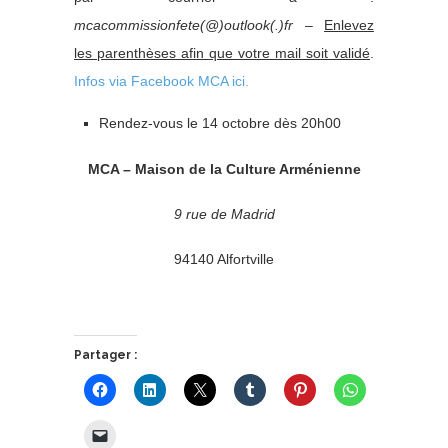
mcacommissionfete(@)outlook(.)fr
–
Enlevez
les parenthèses afin que votre mail soit validé
.
Infos via Facebook MCA ici.
Rendez-vous le 14 octobre dès 20h00
MCA – Maison de la Culture Arménienne
9 rue de Madrid
94140 Alfortville
Partager :