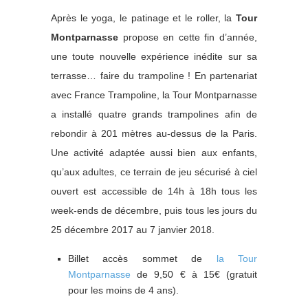
Après le yoga, le patinage et le roller, la
Tour
Montparnasse
propose en cette fin d’année,
une toute nouvelle expérience inédite sur sa
terrasse… faire du trampoline ! En partenariat
avec France Trampoline, la Tour Montparnasse
a installé quatre grands trampolines afin de
rebondir à 201 mètres au-dessus de la Paris.
Une activité adaptée aussi bien aux enfants,
qu’aux adultes, ce terrain de jeu sécurisé à ciel
ouvert est accessible de 14h à 18h tous les
week-ends de décembre, puis tous les jours du
25 décembre 2017 au 7 janvier 2018.
Billet accès sommet de
la Tour
Montparnasse
de 9,50 € à 15€ (gratuit
pour les moins de 4 ans).