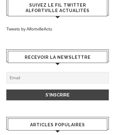
SUIVEZ LE FIL TWITTER
ALFORTVILLE ACTUALITÉS
Tweets by AlfortvilleActu
RECEVOIR LA NEWSLETTRE
ARTICLES POPULAIRES