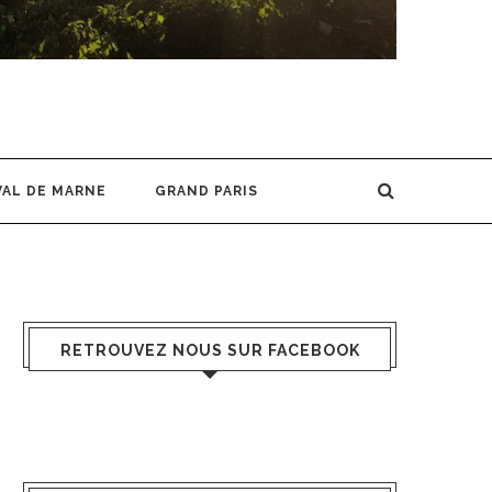
VAL DE MARNE
GRAND PARIS
RETROUVEZ NOUS SUR FACEBOOK