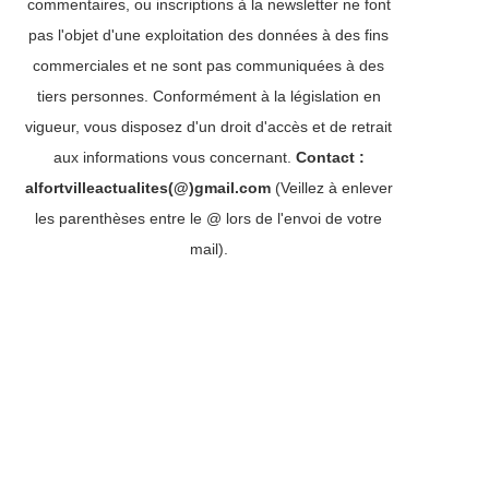
commentaires, ou inscriptions à la newsletter ne font
pas l'objet d'une exploitation des données à des fins
commerciales et ne sont pas communiquées à des
tiers personnes. Conformément à la législation en
vigueur, vous disposez d'un droit d'accès et de retrait
aux informations vous concernant.
Contact :
alfortvilleactualites(@)gmail.com
(Veillez à enlever
les parenthèses entre le @ lors de l'envoi de votre
mail).