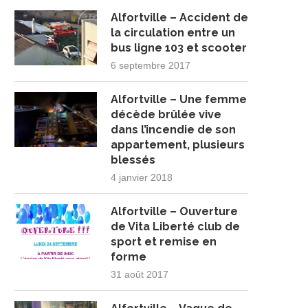
Alfortville – Accident de
la circulation entre un
bus ligne 103 et scooter
6 septembre 2017
Alfortville – Une femme
décède brûlée vive
dans l’incendie de son
appartement, plusieurs
blessés
4 janvier 2018
Alfortville – Ouverture
de Vita Liberté club de
sport et remise en
forme
31 août 2017