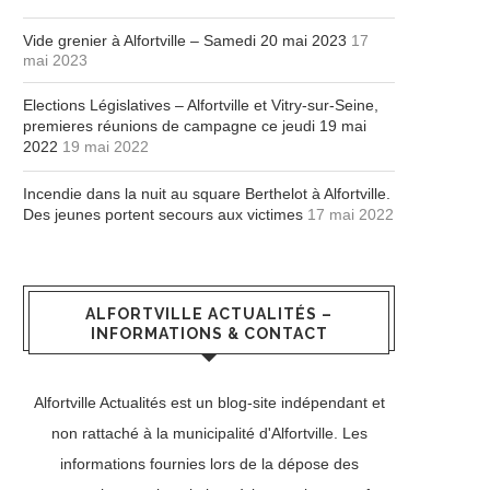
Vide grenier à Alfortville – Samedi 20 mai 2023
17
mai 2023
Elections Législatives – Alfortville et Vitry-sur-Seine,
premieres réunions de campagne ce jeudi 19 mai
2022
19 mai 2022
Incendie dans la nuit au square Berthelot à Alfortville.
Des jeunes portent secours aux victimes
17 mai 2022
ALFORTVILLE ACTUALITÉS –
INFORMATIONS & CONTACT
Alfortville Actualités est un blog-site indépendant et
non rattaché à la municipalité d'Alfortville. Les
informations fournies lors de la dépose des