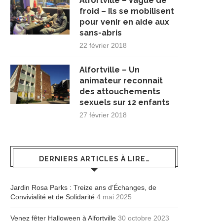
Alfortville – Vague de
froid – Ils se mobilisent
pour venir en aide aux
sans-abris
22 février 2018
Alfortville – Un
animateur reconnait
des attouchements
sexuels sur 12 enfants
27 février 2018
DERNIERS ARTICLES À LIRE…
Jardin Rosa Parks : Treize ans d’Échanges, de
Convivialité et de Solidarité
4 mai 2025
Venez fêter Halloween à Alfortville
30 octobre 2023