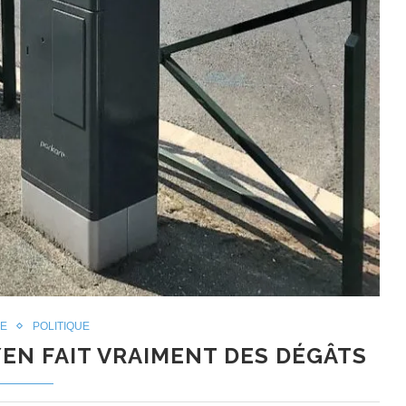
LE
POLITIQUE
EN FAIT VRAIMENT DES DÉGÂTS