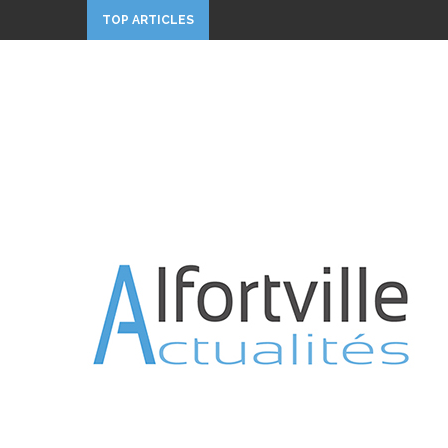
TOP ARTICLES