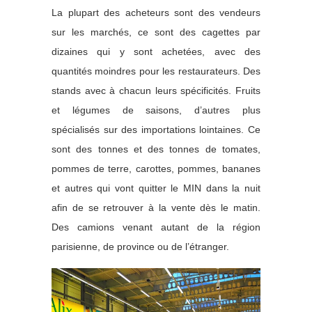
La plupart des acheteurs sont des vendeurs
sur les marchés, ce sont des cagettes par
dizaines qui y sont achetées, avec des
quantités moindres pour les restaurateurs. Des
stands avec à chacun leurs spécificités. Fruits
et légumes de saisons, d’autres plus
spécialisés sur des importations lointaines. Ce
sont des tonnes et des tonnes de tomates,
pommes de terre, carottes, pommes, bananes
et autres qui vont quitter le MIN dans la nuit
afin de se retrouver à la vente dès le matin.
Des camions venant autant de la région
parisienne, de province ou de l’étranger.