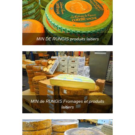
MIN DE RUNGIS produits laitiers
MIN de RUNGIS Fromages et produits
laitiers