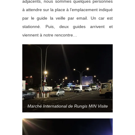
adjacents, nous sommes quelques personnes
à attendre sur la place à l’emplacement indiqué
par le guide la veille par email. Un car est
stationné. Puis, deux guides arrivent et
viennent à notre rencontre…
Marché International de Rungis MIN Visite