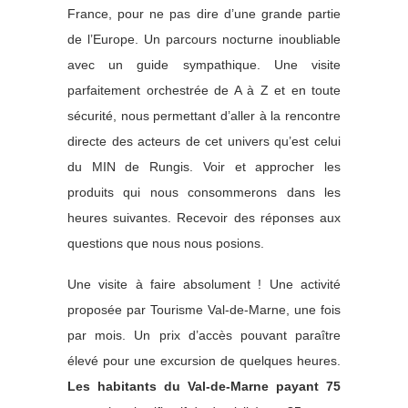
France, pour ne pas dire d’une grande partie
de l’Europe. Un parcours nocturne inoubliable
avec un guide sympathique. Une visite
parfaitement orchestrée de A à Z et en toute
sécurité, nous permettant d’aller à la rencontre
directe des acteurs de cet univers qu’est celui
du MIN de Rungis. Voir et approcher les
produits qui nous consommerons dans les
heures suivantes. Recevoir des réponses aux
questions que nous nous posions.
Une visite à faire absolument ! Une activité
proposée par Tourisme Val-de-Marne, une fois
par mois. Un prix d’accès pouvant paraître
élevé pour une excursion de quelques heures.
Les habitants du Val-de-Marne payant 75