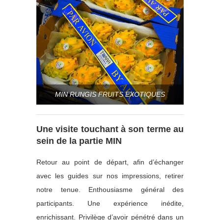
MIN RUNGIS FRUITS EXOTIQUES
Une visite touchant à son terme au
sein de la partie MIN
Retour au point de départ, afin d’échanger
avec les guides sur nos impressions, retirer
notre tenue. Enthousiasme général des
participants. Une expérience inédite,
enrichissant. Privilège d’avoir pénétré dans un