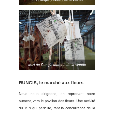
MIN de Rungis Marché de la viande
RUNGIS, le marché aux fleurs
Nous nous dirigeons, en reprenant notre
autocar, vers le pavillon des fleurs. Une activité
du MIN qui périclite, tant la concurrence de la