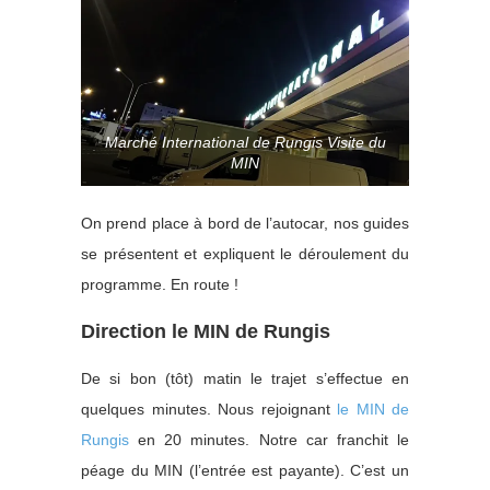
Marché International de Rungis Visite du
MIN
On prend place à bord de l’autocar, nos guides
se présentent et expliquent le déroulement du
programme. En route !
Direction le MIN de Rungis
De si bon (tôt) matin le trajet s’effectue en
quelques minutes. Nous rejoignant
le MIN de
Rungis
en 20 minutes. Notre car franchit le
péage du MIN (l’entrée est payante). C’est un