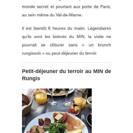
monde secret et pourtant aux porte de Paris,
au sein même du Val-de-Marne.
Il est bientôt 8 heures du matin. Légendaires
qu’ils sont les bistrots du MIN, la visite ne
pourrait se clôturer sans « un brunch
rungissois » ou peut-déjeuner du terroir.
Petit-déjeuner du terroir au MIN de
Rungis