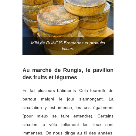
MIN de RUNGIS Fromages et produits
laitiers
Au marché de Rungis, le pavillon
des fruits et légumes
En fait plusieurs bâtiments. Cela fourmille de
partout malgré le jour s’annonçant. La
circulation y est intense, les cris également
(pour mieux se faire entendre). Certains
circulent à vélo tellement les lieux sont
immenses. On nous dirige au fil des années.