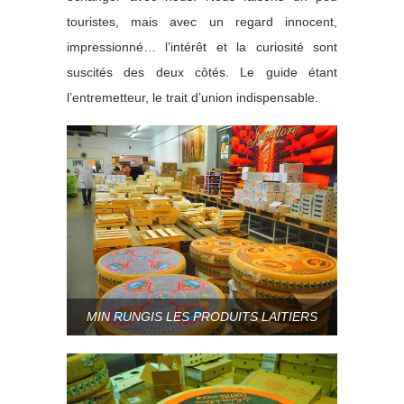
touristes, mais avec un regard innocent,
impressionné… l’intérêt et la curiosité sont
suscités des deux côtés. Le guide étant
l’entremetteur, le trait d’union indispensable.
MIN RUNGIS LES PRODUITS LAITIERS