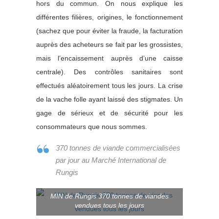
hors du commun. On nous explique les
différentes filières, origines, le fonctionnement
(sachez que pour éviter la fraude, la facturation
auprès des acheteurs se fait par les grossistes,
mais l’encaissement auprès d’une caisse
centrale). Des contrôles sanitaires sont
effectués aléatoirement tous les jours. La crise
de la vache folle ayant laissé des stigmates. Un
gage de sérieux et de sécurité pour les
consommateurs que nous sommes.
370 tonnes de viande commercialisées
par jour au Marché International de
Rungis
MIN de Rungis 370 tonnes de viandes
vendues tous les jours