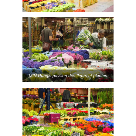
MIN Rungis pavillon des fleurs et plantes