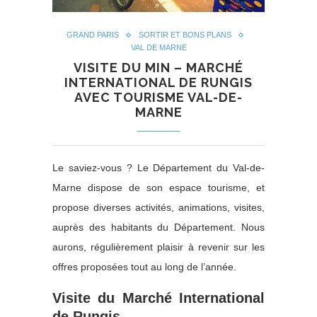
GRAND PARIS
SORTIR ET BONS PLANS
VAL DE MARNE
VISITE DU MIN – MARCHÉ
INTERNATIONAL DE RUNGIS
AVEC TOURISME VAL-DE-
MARNE
Le saviez-vous ? Le Département du Val-de-
Marne dispose de son espace tourisme, et
propose diverses activités, animations, visites,
auprès des habitants du Département. Nous
aurons, régulièrement plaisir à revenir sur les
offres proposées tout au long de l’année.
Visite du Marché International
de Rungis