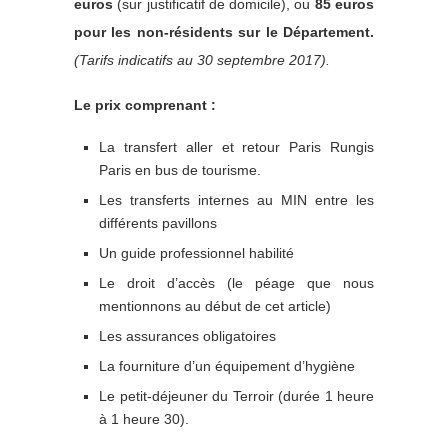
euros
(sur justificatif de domicile), ou
85 euros
pour les non-résidents sur le Département.
(Tarifs indicatifs au 30 septembre 2017).
Le prix comprenant :
La transfert aller et retour Paris Rungis
Paris en bus de tourisme.
Les transferts internes au MIN entre les
différents pavillons
Un guide professionnel habilité
Le droit d’accès (le péage que nous
mentionnons au début de cet article)
Les assurances obligatoires
La fourniture d’un équipement d’hygiène
Le petit-déjeuner du Terroir (durée 1 heure
à 1 heure 30).