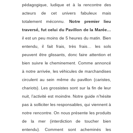
pédagogique, ludique et à la rencontre des
acteurs de cet univers fabuleux mais
totalement méconnu.
Notre premier lieu
traversé, fut celui du Pavillon de la Marée…
il est un peu moins de 5 heures du matin. Bien
entendu, il fait frais, très frais… les sols
peuvent être glissants, donc faire attention et
bien suivre le cheminement. Comme annoncé
à notre arrivée, les véhicules de marchandises
circulent au sein même du pavillon (caristes,
chariots). Les grossistes sont sur la fin de leur
nuit, l’activité est moindre. Notre guide n’hésite
pas à solliciter les responsables, qui viennent à
notre rencontre. On nous présente les produits
de la mer (interdiction de toucher bien
entendu). Comment sont acheminés les