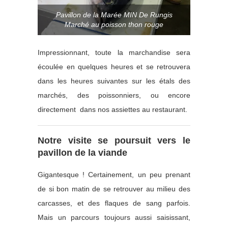
Pavillon de la Marée MIN De Rungis
Marché au poisson thon rouge
Impressionnant, toute la marchandise sera
écoulée en quelques heures et se retrouvera
dans les heures suivantes sur les étals des
marchés, des poissonniers, ou encore
directement dans nos assiettes au restaurant.
Notre visite se poursuit vers le
pavillon de la viande
Gigantesque ! Certainement, un peu prenant
de si bon matin de se retrouver au milieu des
carcasses, et des flaques de sang parfois.
Mais un parcours toujours aussi saisissant,