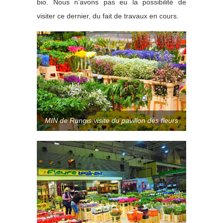
bio. Nous n’avons pas eu la possibilité de
visiter ce dernier, du fait de travaux en cours.
MIN de Rungis visite du pavillon des fleurs