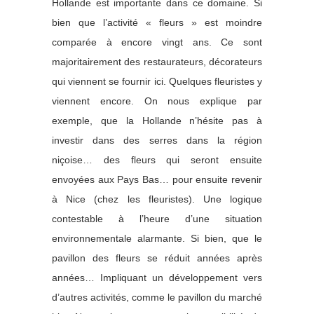
Hollande est importante dans ce domaine. Si
bien que l’activité « fleurs » est moindre
comparée à encore vingt ans. Ce sont
majoritairement des restaurateurs, décorateurs
qui viennent se fournir ici. Quelques fleuristes y
viennent encore. On nous explique par
exemple, que la Hollande n’hésite pas à
investir dans des serres dans la région
niçoise… des fleurs qui seront ensuite
envoyées aux Pays Bas… pour ensuite revenir
à Nice (chez les fleuristes). Une logique
contestable à l’heure d’une situation
environnementale alarmante. Si bien, que le
pavillon des fleurs se réduit années après
années… Impliquant un développement vers
d’autres activités, comme le pavillon du marché