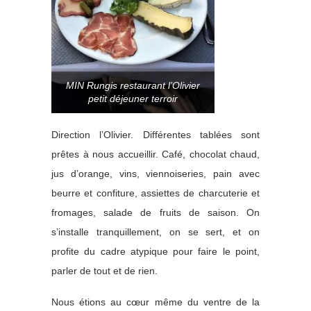
MIN Rungis restaurant l’Olivier
petit déjeuner terroir
Direction l’Olivier. Différentes tablées sont
prêtes à nous accueillir. Café, chocolat chaud,
jus d’orange, vins, viennoiseries, pain avec
beurre et confiture, assiettes de charcuterie et
fromages, salade de fruits de saison. On
s’installe tranquillement, on se sert, et on
profite du cadre atypique pour faire le point,
parler de tout et de rien.
Nous étions au cœur même du ventre de la