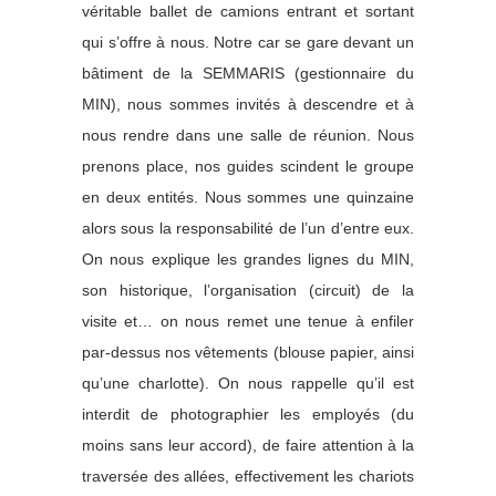
véritable ballet de camions entrant et sortant
qui s’offre à nous. Notre car se gare devant un
bâtiment de la SEMMARIS (gestionnaire du
MIN), nous sommes invités à descendre et à
nous rendre dans une salle de réunion. Nous
prenons place, nos guides scindent le groupe
en deux entités. Nous sommes une quinzaine
alors sous la responsabilité de l’un d’entre eux.
On nous explique les grandes lignes du MIN,
son historique, l’organisation (circuit) de la
visite et… on nous remet une tenue à enfiler
par-dessus nos vêtements (blouse papier, ainsi
qu’une charlotte). On nous rappelle qu’il est
interdit de photographier les employés (du
moins sans leur accord), de faire attention à la
traversée des allées, effectivement les chariots