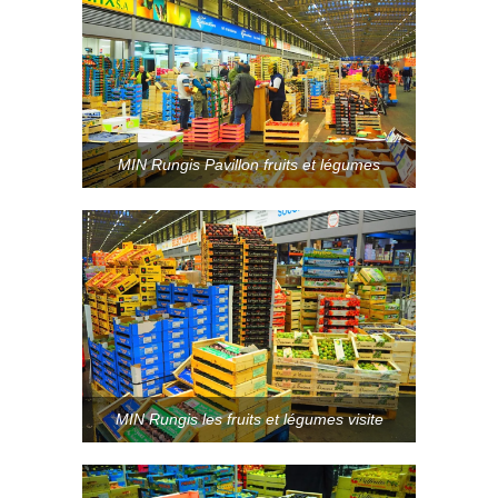
MIN Rungis Pavillon fruits et légumes
MIN Rungis les fruits et légumes visite