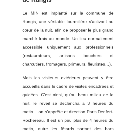
Le MIN est implanté sur la commune de
Rungis, une véritable fourmilière s’activant au
cœur de la nuit, afin de proposer le plus grand
marché frais au monde. Un lieu normalement
accessible uniquement aux professionnels
(restaurateurs, artisans bouchers et
charcutiers, fromagers, primeurs, fleuristes…).
Mais les visiteurs extérieurs peuvent y être
accueillis dans le cadre de visites encadrées et
guidées. C’est ainsi, qu’au beau milieu de la
nuit, le réveil se déclencha à 3 heures du
matin… on s’apprête et direction Paris Denfert-
Rochereau. Il est un peu plus de 4 heures du
matin, outre les fêtards sortant des bars