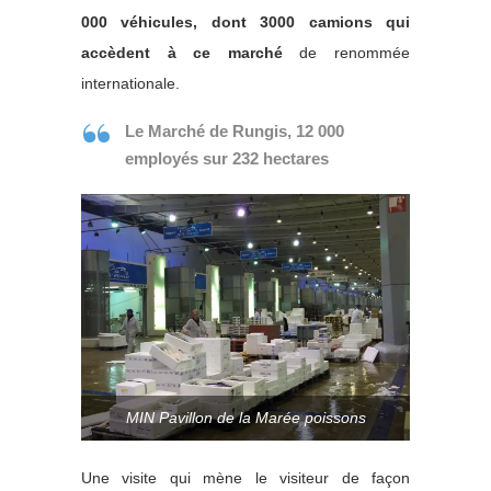
000 véhicules, dont 3000 camions qui
accèdent à ce marché
de renommée
internationale.
Le Marché de Rungis, 12 000
employés sur 232 hectares
MIN Pavillon de la Marée poissons
Une visite qui mène le visiteur de façon