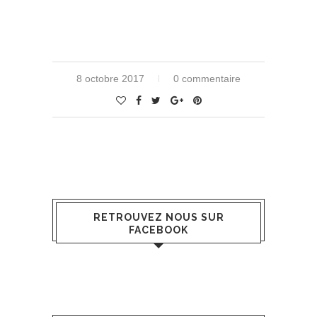
8 octobre 2017
0 commentaire
RETROUVEZ NOUS SUR
FACEBOOK