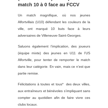
match 10 à 0 face au FCCV
Un match magnifique, où nos jeunes
Alfortvillais (U10) défendant les couleurs de la
ville, ont marqué 10 buts face à leurs
adversaires de Villeneuve-Saint-Georges.
Saluons également l’implication, des joueurs
(équipe mixte) des jeunes en U11 de l’US
Alfortville, pour tenter de remporter le match
dans leur catégorie. En vain, mais ce n’est que
partie remise.
Félicitations à toutes et tous* des deux villes,
aux entraîneurs et bénévoles s’impliquant sans
compter au quotidien afin de faire vivre ces
clubs locaux.