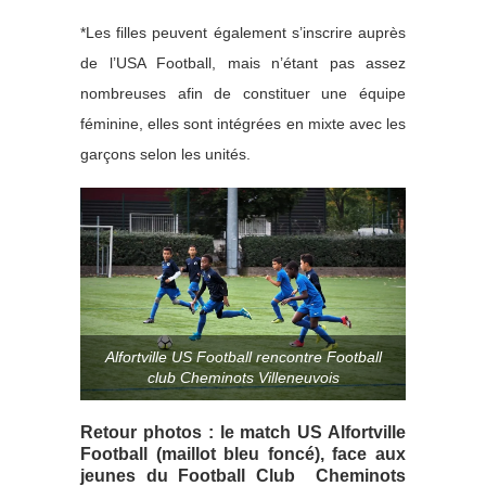
*Les filles peuvent également s’inscrire auprès
de l’USA Football, mais n’étant pas assez
nombreuses afin de constituer une équipe
féminine, elles sont intégrées en mixte avec les
garçons selon les unités.
Alfortville US Football rencontre Football
club Cheminots Villeneuvois
Retour photos : le match US Alfortville
Football (maillot bleu foncé), face aux
jeunes du Football Club Cheminots