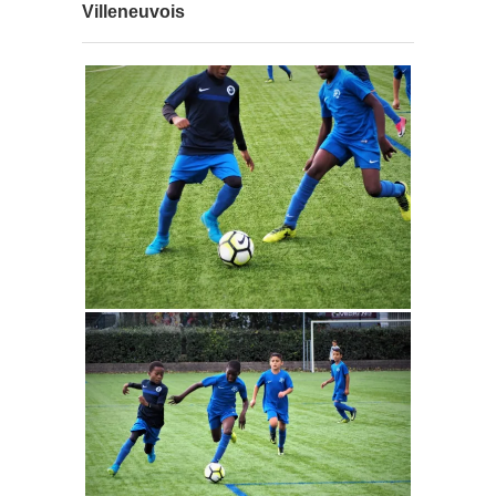
Villeneuvois