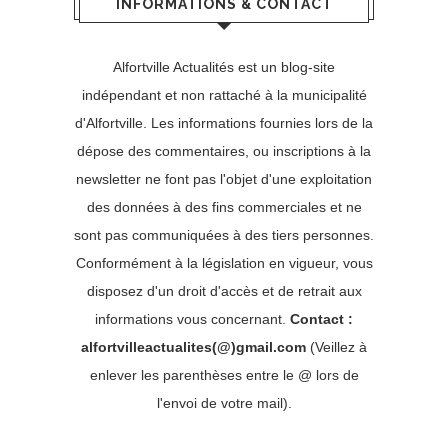
INFORMATIONS & CONTACT
Alfortville Actualités est un blog-site
indépendant et non rattaché à la municipalité
d'Alfortville. Les informations fournies lors de la
dépose des commentaires, ou inscriptions à la
newsletter ne font pas l'objet d'une exploitation
des données à des fins commerciales et ne
sont pas communiquées à des tiers personnes.
Conformément à la législation en vigueur, vous
disposez d'un droit d'accès et de retrait aux
informations vous concernant.
Contact :
alfortvilleactualites(@)gmail.com
(Veillez à
enlever les parenthèses entre le @ lors de
l'envoi de votre mail).