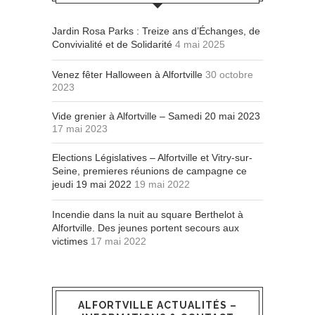
Jardin Rosa Parks : Treize ans d’Échanges, de
Convivialité et de Solidarité
4 mai 2025
Venez fêter Halloween à Alfortville
30 octobre
2023
Vide grenier à Alfortville – Samedi 20 mai 2023
17 mai 2023
Elections Législatives – Alfortville et Vitry-sur-
Seine, premieres réunions de campagne ce
jeudi 19 mai 2022
19 mai 2022
Incendie dans la nuit au square Berthelot à
Alfortville. Des jeunes portent secours aux
victimes
17 mai 2022
ALFORTVILLE ACTUALITÉS –