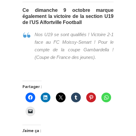
Ce dimanche 9 octobre marque
également la victoire de la section U19
de l’US Alfortville Football
Nos U19 se sont qualifiés ! Victoire 2-1
face au FC Moissy-Senart ! Pour le
compte de la coupe Gambardella !
(Coupe de France des jeunes).
Partager :
J’aime ça :