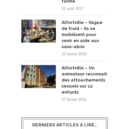
forme
31 août 2017
Alfortville – Vague
de froid – Ils se
mobilisent pour
venir en aide aux
sans-abris
22 février 2018
Alfortville – Un
animateur reconnait
des attouchements
sexuels sur 12
enfants
27 février 2018
DERNIERS ARTICLES À LIRE…