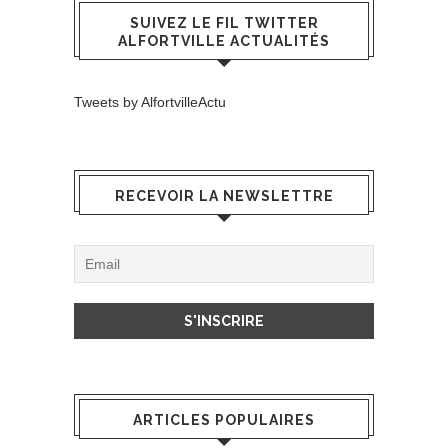
SUIVEZ LE FIL TWITTER
ALFORTVILLE ACTUALITÉS
Tweets by AlfortvilleActu
RECEVOIR LA NEWSLETTRE
ARTICLES POPULAIRES