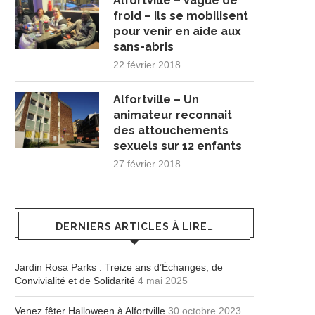
Alfortville – Vague de
froid – Ils se mobilisent
pour venir en aide aux
sans-abris
22 février 2018
Alfortville – Un
animateur reconnait
des attouchements
sexuels sur 12 enfants
27 février 2018
DERNIERS ARTICLES À LIRE…
Jardin Rosa Parks : Treize ans d’Échanges, de
Convivialité et de Solidarité
4 mai 2025
Venez fêter Halloween à Alfortville
30 octobre 2023