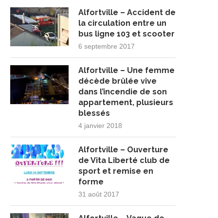
Alfortville – Accident de
la circulation entre un
bus ligne 103 et scooter
6 septembre 2017
Alfortville – Une femme
décède brûlée vive
dans l’incendie de son
appartement, plusieurs
blessés
4 janvier 2018
Alfortville – Ouverture
de Vita Liberté club de
sport et remise en
forme
31 août 2017