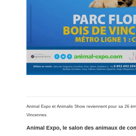
Animal Expo et Animalis Show reviennent pour sa 26 ème
Vincennes.
Animal Expo, le salon des animaux de c