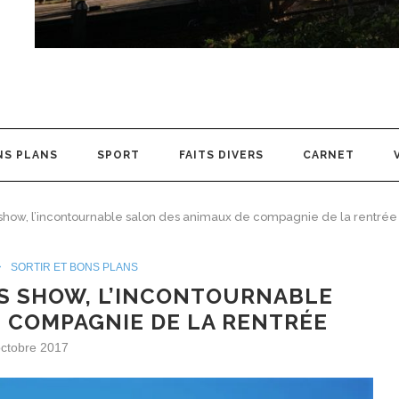
NS PLANS
SPORT
FAITS DIVERS
CARNET
show, l’incontournable salon des animaux de compagnie de la rentrée
SORTIR ET BONS PLANS
IS SHOW, L’INCONTOURNABLE
 COMPAGNIE DE LA RENTRÉE
octobre 2017