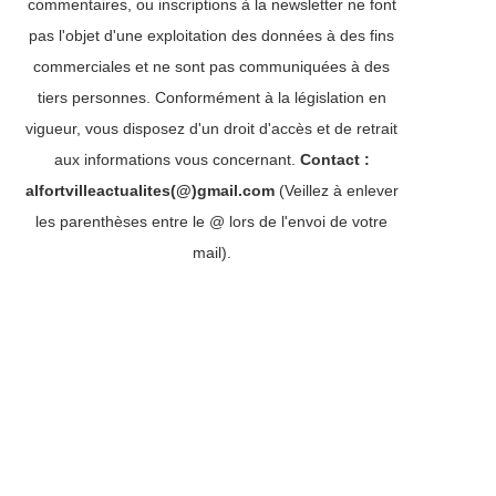
commentaires, ou inscriptions à la newsletter ne font
pas l'objet d'une exploitation des données à des fins
commerciales et ne sont pas communiquées à des
tiers personnes. Conformément à la législation en
vigueur, vous disposez d'un droit d'accès et de retrait
aux informations vous concernant.
Contact :
alfortvilleactualites(@)gmail.com
(Veillez à enlever
les parenthèses entre le @ lors de l'envoi de votre
mail).