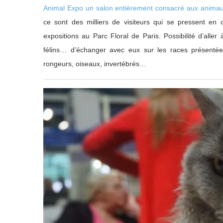
Animal Expo un salon entièrement consacré aux anima
ce sont des milliers de visiteurs qui se pressent en
expositions au Parc Floral de Paris. Possibilité d’alle
félins… d’échanger avec eux sur les races présentée
rongeurs, oiseaux, invertébrés…