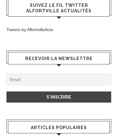
SUIVEZ LE FIL TWITTER
ALFORTVILLE ACTUALITÉS
Tweets by AlfortvilleActu
RECEVOIR LA NEWSLETTRE
ARTICLES POPULAIRES