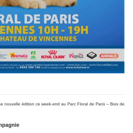
 nouvelle édition ce week-end au Parc Floral de Paris – Bois de
ompagnie