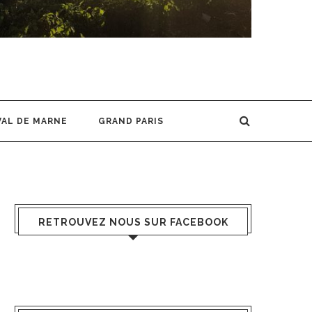
VAL DE MARNE
GRAND PARIS
RETROUVEZ NOUS SUR FACEBOOK