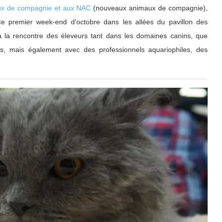
ux de compagnie et aux NAC
(nouveaux animaux de compagnie),
 ce premier week-end d’octobre dans les allées du pavillon des
r à la rencontre des éleveurs tant dans les domaines canins, que
s, mais également avec des professionnels aquariophiles, des