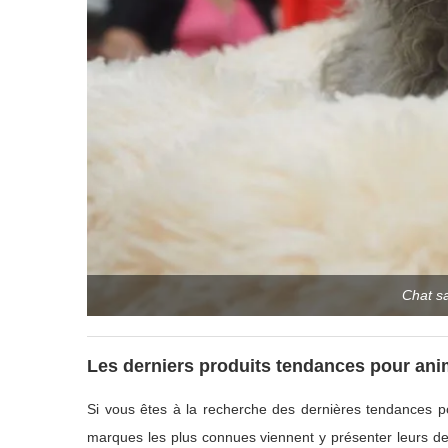
Chat s
Les derniers produits tendances pour an
Si vous êtes à la recherche des dernières tendances pou
marques les plus connues viennent y présenter leurs de