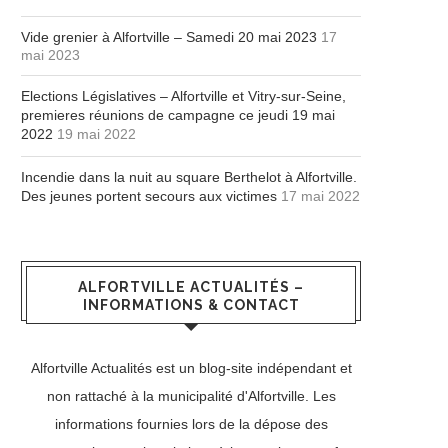
Vide grenier à Alfortville – Samedi 20 mai 2023
17
mai 2023
Elections Législatives – Alfortville et Vitry-sur-Seine,
premieres réunions de campagne ce jeudi 19 mai
2022
19 mai 2022
Incendie dans la nuit au square Berthelot à Alfortville.
Des jeunes portent secours aux victimes
17 mai 2022
ALFORTVILLE ACTUALITÉS –
INFORMATIONS & CONTACT
Alfortville Actualités est un blog-site indépendant et
non rattaché à la municipalité d'Alfortville. Les
informations fournies lors de la dépose des