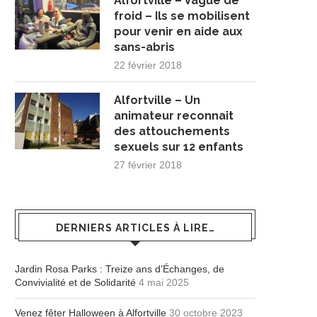
Alfortville – Vague de
froid – Ils se mobilisent
pour venir en aide aux
sans-abris
22 février 2018
Alfortville – Un
animateur reconnait
des attouchements
sexuels sur 12 enfants
27 février 2018
DERNIERS ARTICLES À LIRE…
Jardin Rosa Parks : Treize ans d’Échanges, de
Convivialité et de Solidarité
4 mai 2025
Venez fêter Halloween à Alfortville
30 octobre 2023