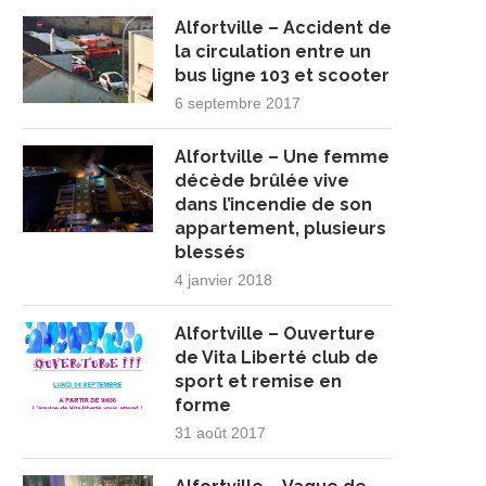
Alfortville – Accident de
la circulation entre un
bus ligne 103 et scooter
6 septembre 2017
Alfortville – Une femme
décède brûlée vive
dans l’incendie de son
appartement, plusieurs
blessés
4 janvier 2018
Alfortville – Ouverture
de Vita Liberté club de
sport et remise en
forme
31 août 2017