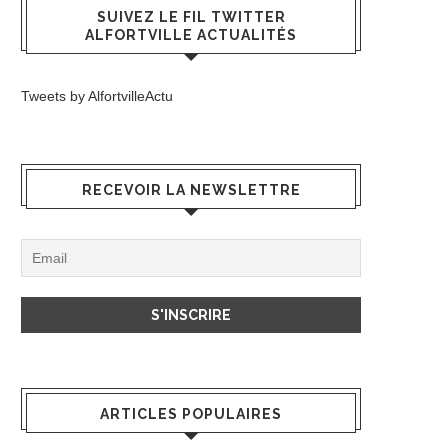
SUIVEZ LE FIL TWITTER
ALFORTVILLE ACTUALITÉS
Tweets by AlfortvilleActu
RECEVOIR LA NEWSLETTRE
ARTICLES POPULAIRES