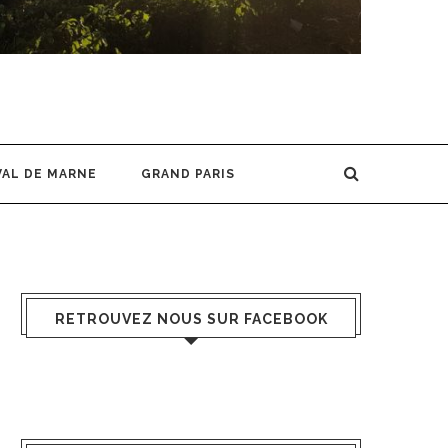
VAL DE MARNE
GRAND PARIS
RETROUVEZ NOUS SUR FACEBOOK