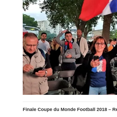
Finale Coupe du Monde Football 2018 – Ret