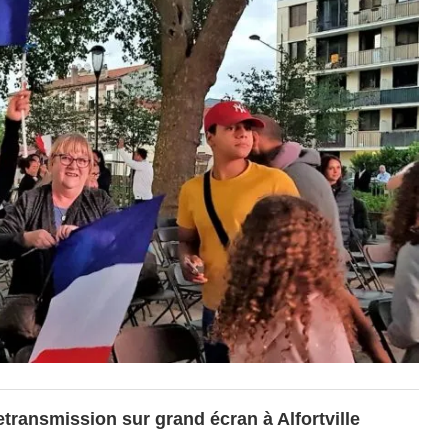
ransmission sur grand écran à Alfortville