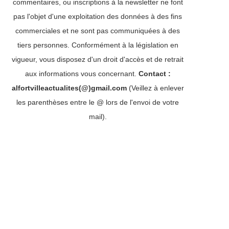
commentaires, ou inscriptions à la newsletter ne font
pas l'objet d'une exploitation des données à des fins
commerciales et ne sont pas communiquées à des
tiers personnes. Conformément à la législation en
vigueur, vous disposez d'un droit d'accès et de retrait
aux informations vous concernant.
Contact :
alfortvilleactualites(@)gmail.com
(Veillez à enlever
les parenthèses entre le @ lors de l'envoi de votre
mail).