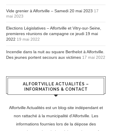
Vide grenier à Alfortville – Samedi 20 mai 2023
17
mai 2023
Elections Législatives – Alfortville et Vitry-sur-Seine,
premieres réunions de campagne ce jeudi 19 mai
2022
19 mai 2022
Incendie dans la nuit au square Berthelot à Alfortville.
Des jeunes portent secours aux victimes
17 mai 2022
ALFORTVILLE ACTUALITÉS –
INFORMATIONS & CONTACT
Alfortville Actualités est un blog-site indépendant et
non rattaché à la municipalité d'Alfortville. Les
informations fournies lors de la dépose des