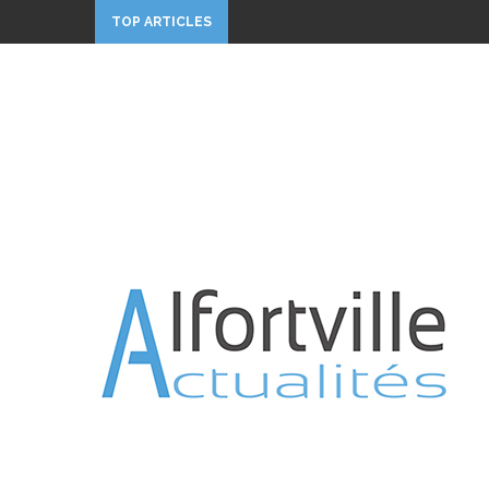
TOP ARTICLES