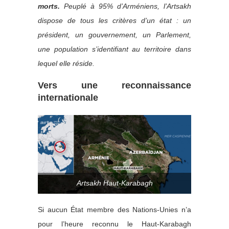
morts.
Peuplé à 95% d’Arméniens, l’Artsakh
dispose de tous les critères d’un état : un
président, un gouvernement, un Parlement,
une population s’identifiant au territoire dans
lequel elle réside.
Vers une reconnaissance
internationale
Artsakh Haut-Karabagh
Si aucun État membre des Nations-Unies n’a
pour l’heure reconnu le Haut-Karabagh