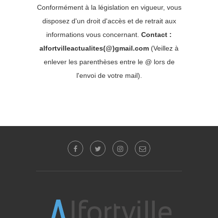
Conformément à la législation en vigueur, vous
disposez d'un droit d'accès et de retrait aux
informations vous concernant.
Contact :
alfortvilleactualites(@)gmail.com
(Veillez à
enlever les parenthèses entre le @ lors de
l'envoi de votre mail).