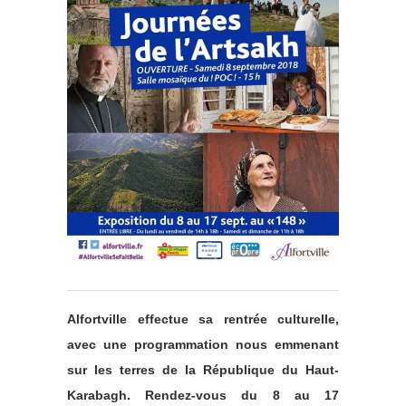
Alfortville effectue sa rentrée culturelle,
avec une programmation nous emmenant
sur les terres de la République du Haut-
Karabagh. Rendez-vous du 8 au 17