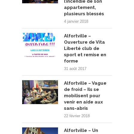
l’incendie de son
appartement,
plusieurs blessés
4 janvier 2018
Alfortville –
Ouverture de Vita
Liberté club de
sport et remise en
forme
31 août 2017
Alfortville – Vague
de froid – Ils se
mobilisent pour
venir en aide aux
sans-abris
22 février 2018
Alfortville – Un