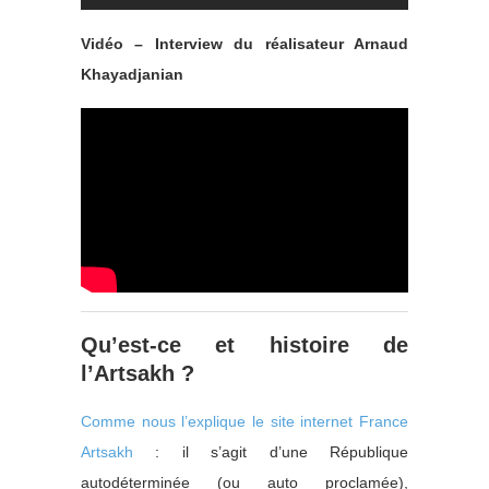
Vidéo – Interview du réalisateur Arnaud
Khayadjanian
Qu’est-ce et histoire de
l’Artsakh ?
Comme nous l’explique le site internet France
Artsakh
: il s’agit d’une République
autodéterminée (ou auto proclamée),