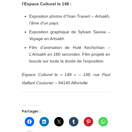
l’Espace Culturel le 148 :
Exposition photos d’Yvan Travert –
Artsakh,
l’âme d’un pays
.
Exposition graphique de Sylvain Savoia –
Voyage en Artsakh.
Film d’animation de Hulé Kechichian –
L’Artsakh en 180 secondes
. Film projeté en
boucle sur toute la durée de l’exposition.
Espace Culturel le « 148 » – 148, rue Paul
Vaillant Couturier – 94140 Alfortville
Partager :