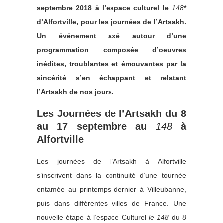
septembre 2018 à l’espace culturel le
148
*
d’Alfortville, pour les journées de l’Artsakh.
Un événement axé autour d’une
programmation composée d’oeuvres
inédites, troublantes et émouvantes par la
sincérité s’en échappant et relatant
l’Artsakh de nos jours.
Les Journées de l’Artsakh du 8
au 17 septembre au
148
à
Alfortville
Les journées de l’Artsakh à Alfortville
s’inscrivent dans la continuité d’une tournée
entamée au printemps dernier à Villeubanne,
puis dans différentes villes de France. Une
nouvelle étape à l’espace Culturel
le 148
du 8