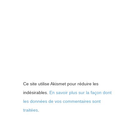
Ce site utilise Akismet pour réduire les
indésirables.
En savoir plus sur la façon dont
les données de vos commentaires sont
traitées
.