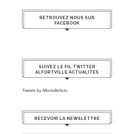
RETROUVEZ NOUS SUR
FACEBOOK
SUIVEZ LE FIL TWITTER
ALFORTVILLE ACTUALITÉS
Tweets by AlfortvilleActu
RECEVOIR LA NEWSLETTRE