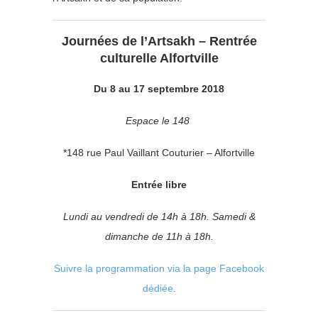
Journées de l’Artsakh – Rentrée
culturelle Alfortville
Du 8 au 17 septembre 2018
Espace le 148
*148 rue Paul Vaillant Couturier – Alfortville
Entrée libre
Lundi au vendredi de 14h à 18h. Samedi &
dimanche de 11h à 18h.
Suivre la programmation via la page Facebook
dédiée.