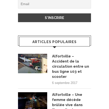
ARTICLES POPULAIRES
Alfortville –
Accident de la
circulation entre un
bus ligne 103 et
scooter
6 septembre 2017
Alfortville – Une
femme décède
brûlée vive dans