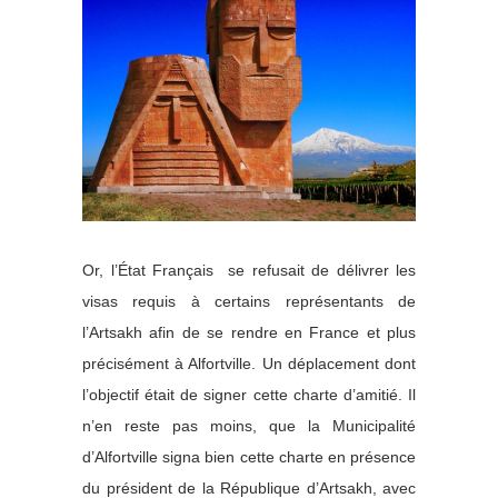
Or, l’État Français se refusait de délivrer les
visas requis à certains représentants de
l’Artsakh afin de se rendre en France et plus
précisément à Alfortville. Un déplacement dont
l’objectif était de signer cette charte d’amitié. Il
n’en reste pas moins, que la Municipalité
d’Alfortville signa bien cette charte en présence
du président de la République d’Artsakh, avec