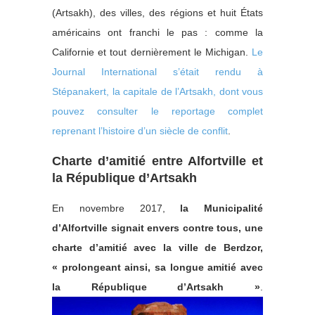
(Artsakh), des villes, des régions et huit États
américains ont franchi le pas : comme la
Californie et tout dernièrement le Michigan.
Le
Journal International s’était rendu à
Stépanakert, la capitale de l’Artsakh, dont vous
pouvez consulter le reportage complet
reprenant l’histoire d’un siècle de conflit
.
Charte d’amitié entre Alfortville et
la République d’Artsakh
En novembre 2017,
la Municipalité
d’Alfortville signait envers contre tous, une
charte d’amitié avec la ville de Berdzor,
« prolongeant ainsi, sa longue amitié avec
la République d’Artsakh »
.