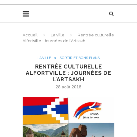
Accueil
La ville
Rentrée culturelle
Alfortville : Journées de l’Artsakh
LA VILLE
SORTIR ET BONS PLANS
RENTRÉE CULTURELLE
ALFORTVILLE : JOURNÉES DE
L’ARTSAKH
28 août 2018