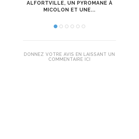
ALFORTVILLE, UN PYROMANE À
MICOLON ET UNE...
DONNEZ VOTRE AVIS EN LAISSANT UN
COMMENTAIRE ICI