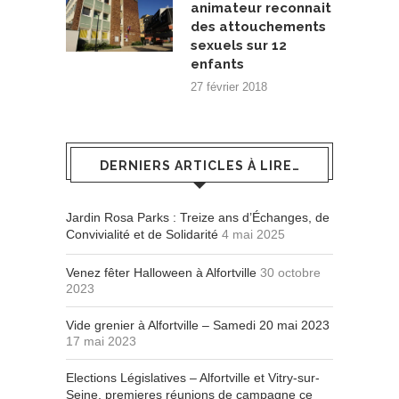
animateur reconnait
des attouchements
sexuels sur 12
enfants
27 février 2018
DERNIERS ARTICLES À LIRE…
Jardin Rosa Parks : Treize ans d’Échanges, de
Convivialité et de Solidarité
4 mai 2025
Venez fêter Halloween à Alfortville
30 octobre
2023
Vide grenier à Alfortville – Samedi 20 mai 2023
17 mai 2023
Elections Législatives – Alfortville et Vitry-sur-
Seine, premieres réunions de campagne ce