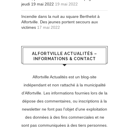
jeudi 19 mai 2022
19 mai 2022
Incendie dans la nuit au square Berthelot à
Alfortville. Des jeunes portent secours aux
victimes
17 mai 2022
ALFORTVILLE ACTUALITÉS –
INFORMATIONS & CONTACT
Alfortville Actualités est un blog-site
indépendant et non rattaché à la municipalité
d'Alfortville. Les informations fournies lors de la
dépose des commentaires, ou inscriptions à la
newsletter ne font pas l'objet d'une exploitation
des données à des fins commerciales et ne
sont pas communiquées à des tiers personnes.