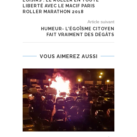
LIBERTÉ AVEC LE MACIF PARIS
ROLLER MARATHON 2018
Article suivant
HUMEUR- L’ÉGOÏSME CITOYEN
FAIT VRAIMENT DES DÉGÂTS
VOUS AIMEREZ AUSSI